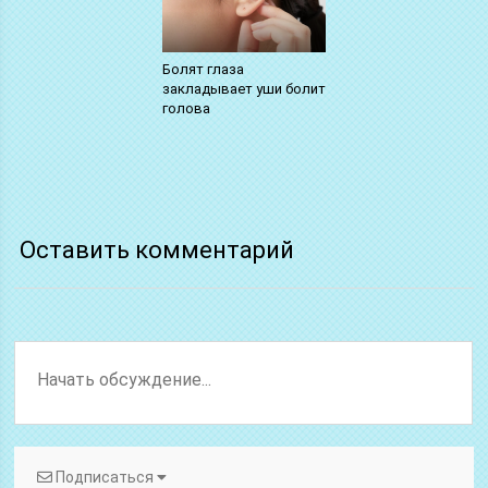
Болят глаза
закладывает уши болит
голова
Оставить комментарий
Подписаться