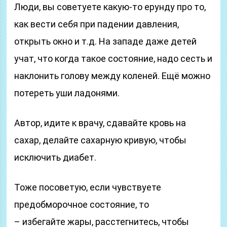
Люди, вы советуете какую-то ерунду про то,
как вести себя при падении давления,
открыть окно и т.д. На западе даже детей
учат, что когда такое состояние, надо сесть и
наклонить голову между коленей. Ещё можно
потереть уши ладонями.
Автор, идите к врачу, сдавайте кровь на
сахар, делайте сахарную кривую, чтобы
исключить диабет.
Тоже посоветую, если чувствуете
предобморочное состояние, то
– избегайте жары, расстегнитесь, чтобы