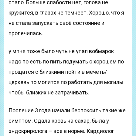
стало. Больше слабости нет, голова не
кружится, в глазах не темнеет. Хорошо, что я
не стала запускать своё состояние и
пролечилась.
у мпня тоже было чуть не упал вобмарок
надо по есть по пить подумать о хорошем по
прощатся с близкими пойти в мечеть/
церкевь по молится по работать для могилы
чтобы близких не затрачивать.
Посление 3 года начали беспокоить такие же
симптом. Сдала кровь на сахар, была у
эндокриролога – все в норме. Кардиолог