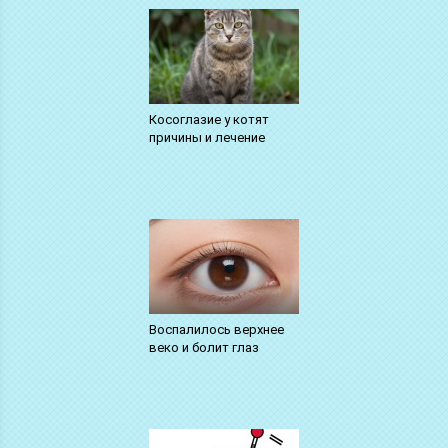
Косоглазие у котят
причины и лечение
Воспалилось верхнее
веко и болит глаз