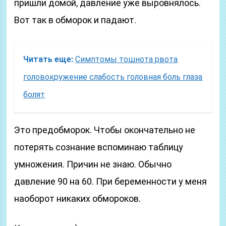
пришли домой, давление уже выровнялось.
Вот так в обморок и падают.
Читать еще:
Симптомы тошнота рвота
головокружение слабость головная боль глаза
болят
Это предобморок. Чтобы окончательно не
потерять сознание вспоминаю таблицу
умножения. Причин не знаю. Обычно
давление 90 на 60. При беременности у меня
наоборот никаких обмороков.