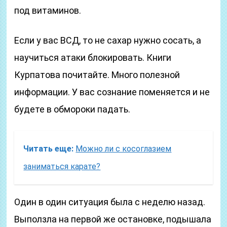
под витаминов.
Если у вас ВСД, то не сахар нужно сосать, а
научиться атаки блокировать. Книги
Курпатова почитайте. Много полезной
информации. У вас сознание поменяется и не
будете в обмороки падать.
Читать еще:
Можно ли с косоглазием
заниматься карате?
Один в один ситуация была с неделю назад.
Выползла на первой же остановке, подышала