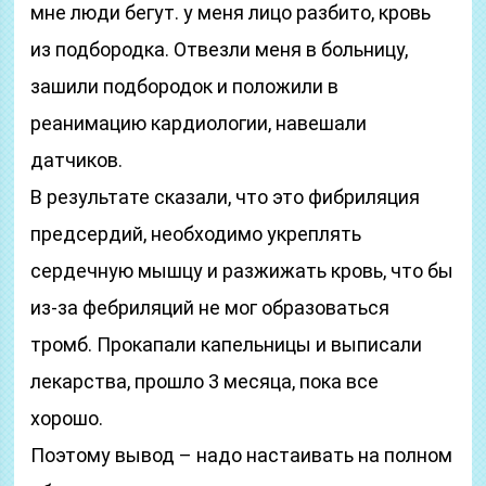
мне люди бегут. у меня лицо разбито, кровь
из подбородка. Отвезли меня в больницу,
зашили подбородок и положили в
реанимацию кардиологии, навешали
датчиков.
В результате сказали, что это фибриляция
предсердий, необходимо укреплять
сердечную мышцу и разжижать кровь, что бы
из-за фебриляций не мог образоваться
тромб. Прокапали капельницы и выписали
лекарства, прошло 3 месяца, пока все
хорошо.
Поэтому вывод – надо настаивать на полном