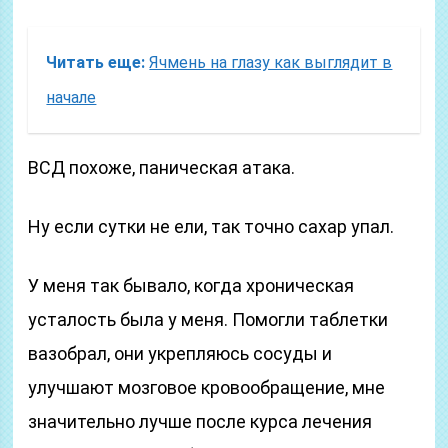
Читать еще:
Ячмень на глазу как выглядит в
начале
ВСД похоже, паническая атака.
Ну если сутки не ели, так точно сахар упал.
У меня так бывало, когда хроническая
усталость была у меня. Помогли таблетки
вазобрал, они укрепляюсь сосуды и
улучшают мозговое кровообращение, мне
значительно лучше после курса лечения