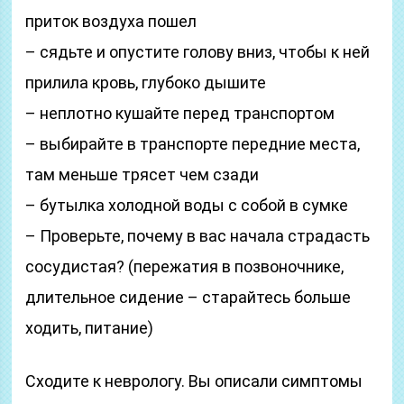
приток воздуха пошел
– сядьте и опустите голову вниз, чтобы к ней
прилила кровь, глубоко дышите
– неплотно кушайте перед транспортом
– выбирайте в транспорте передние места,
там меньше трясет чем сзади
– бутылка холодной воды с собой в сумке
– Проверьте, почему в вас начала страдасть
сосудистая? (пережатия в позвоночнике,
длительное сидение – старайтесь больше
ходить, питание)
Сходите к неврологу. Вы описали симптомы