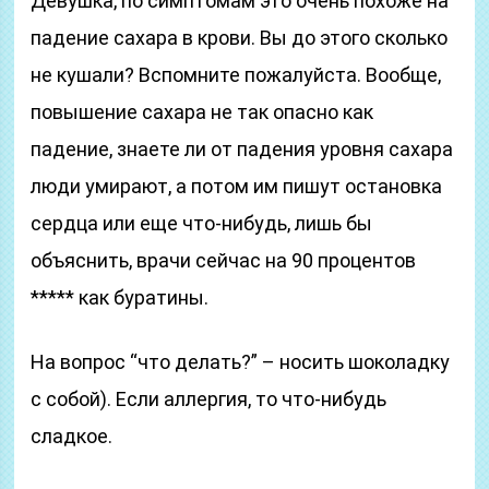
Девушка, по симптомам это очень похоже на
падение сахара в крови. Вы до этого сколько
не кушали? Вспомните пожалуйста. Вообще,
повышение сахара не так опасно как
падение, знаете ли от падения уровня сахара
люди умирают, а потом им пишут остановка
сердца или еще что-нибудь, лишь бы
объяснить, врачи сейчас на 90 процентов
***** как буратины.
На вопрос “что делать?” – носить шоколадку
с собой). Если аллергия, то что-нибудь
сладкое.