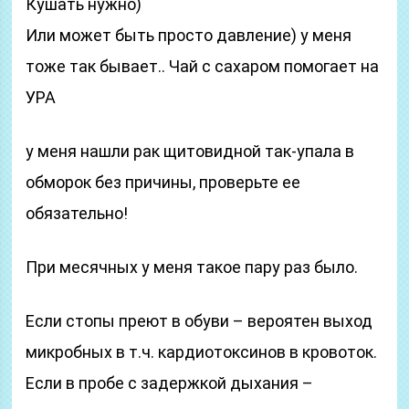
Кушать нужно)
Или может быть просто давление) у меня
тоже так бывает.. Чай с сахаром помогает на
УРА
у меня нашли рак щитовидной так-упала в
обморок без причины, проверьте ее
обязательно!
При месячных у меня такое пару раз было.
Если стопы преют в обуви – вероятен выход
микробных в т.ч. кардиотоксинов в кровоток.
Если в пробе с задержкой дыхания –