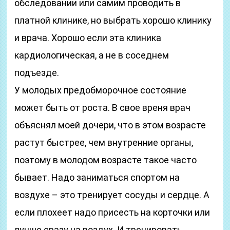
обследовании или самим проводить в
платной клинике, но выбрать хорошо клинику
и врача. Хорошо если эта клиника
кардиологическая, а не в соседнем
подъезде.
У молодых предобморочное состояние
может быть от роста. В свое вреня врач
объяснял моей дочери, что в этом возрасте
растут быстрее, чем внутренние органы,
поэтому в молодом возрасте такое часто
бывает. Надо заниматься спортом на
воздухе – это тренирует сосуды и сердце. А
если плохеет надо присесть на корточки или
лучше сразу на воздух. И тренировать