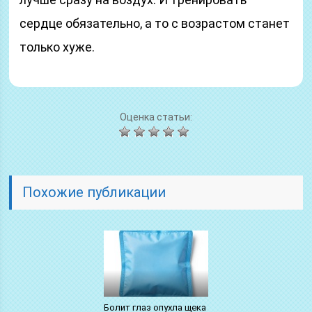
сердце обязательно, а то с возрастом станет
только хуже.
Оценка статьи:
Похожие публикации
Болит глаз опухла щека