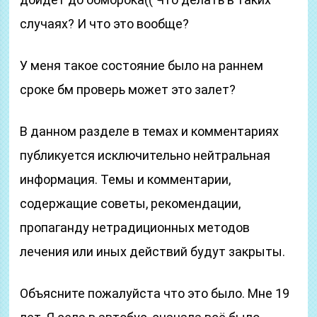
случаях? И что это вообще?
У меня такое состояние было на раннем
сроке бм проверь может это залет?
В данном разделе в темах и комментариях
публикуется исключительно нейтральная
информация. Темы и комментарии,
содержащие советы, рекомендации,
пропаганду нетрадиционных методов
лечения или иных действий будут закрыты.
Объясните пожалуйста что это было. Мне 19