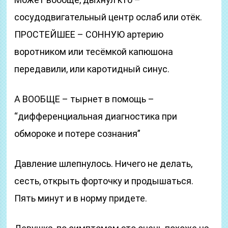
сосудодвигательный центр ослаб или отёк.
ПРОСТЕЙШЕЕ – СОННУЮ артерию
воротником или тесёмкой капюшона
передавили, или каротидный синус.
А ВООБЩЕ – тырнет в помощь –
“дифференциальная диагностика при
обмороке и потере сознания”
Давление шлепнулось. Ничего не делать,
сесть, открыть форточку и продышаться.
Пять минут и в норму придете.