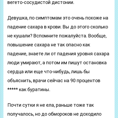
вегето-сосудистой дистонии.
Девушка, по симптомам это очень похоже на
падение сахара в крови. Вы до этого сколько
не кушали? Вспомните пожалуйста. Вообще,
повышение сахара не так опасно как
падение, знаете ли от падения уровня сахара
люди умирают, а потом им пишут остановка
сердца или еще что-нибудь, лишь бы
объяснить, врачи сейчас на 90 процентов
***** как буратины.
Почти сутки я не ела, раньше тоже так
получалось, но до обмороков не доходило