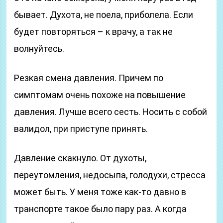
бывает. Духота, не поела, приболела. Если
будет повторяться – к врачу, а так не
волнуйтесь.
Резкая смена давления. Причем по
симптомам очень похоже на повышение
давления. Лучше всего сесть. Носить с собой
валидол, при приступе принять.
Давление скакнуло. От духоты,
переутомления, недосыпа, голодухи, стресса
может быть. У меня тоже как-то давно в
транспорте такое было пару раз. А когда