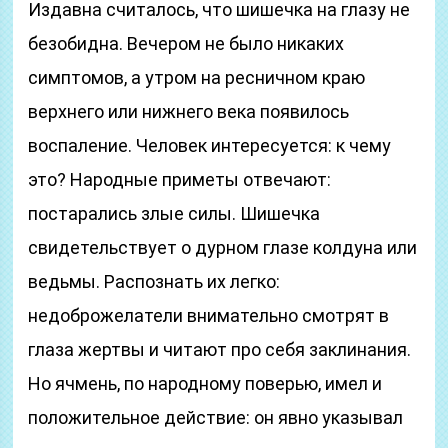
Издавна считалось, что шишечка на глазу не
безобидна. Вечером не было никаких
симптомов, а утром на ресничном краю
верхнего или нижнего века появилось
воспаление. Человек интересуется: к чему
это? Народные приметы отвечают:
постарались злые силы. Шишечка
свидетельствует о дурном глазе колдуна или
ведьмы. Распознать их легко:
недоброжелатели внимательно смотрят в
глаза жертвы и читают про себя заклинания.
Но ячмень, по народному поверью, имел и
положительное действие: он явно указывал