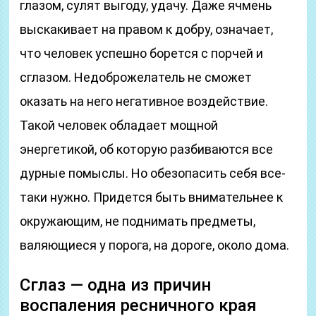
глазом, сулят выгоду, удачу. Даже ячмень
выскакивает на правом к добру, означает,
что человек успешно борется с порчей и
сглазом. Недоброжелатель не сможет
оказать на него негативное воздействие.
Такой человек обладает мощной
энергетикой, об которую разбиваются все
дурные помыслы. Но обезопасить себя все-
таки нужно. Придется быть внимательнее к
окружающим, не поднимать предметы,
валяющиеся у порога, на дороге, около дома.
Сглаз — одна из причин
воспаления ресничного края