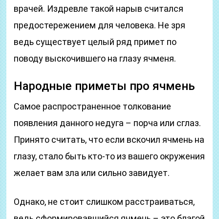
врачей. Издревле такой нарыв считался
предостережением для человека. Не зря
ведь существует целый ряд примет по
поводу выскочившего на глазу ячменя.
Народные приметы про ячмень
Самое распространенное толкование
появления данного недуга – порча или сглаз.
Принято считать, что если вскочил ячмень на
глазу, стало быть кто-то из вашего окружения
желает вам зла или сильно завидует.
Однако, не стоит слишком расстраиваться,
ведь сформировавшийся ячмень – это благой