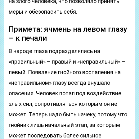
на злого человека, что позволяло принять
меры и обезопасить себя.
Примета: ячмень на левом глазу
– к печали
В народе глаза подразделялись на
«правильный» – правый и «неправильный» –
левый. Появление гнойного воспаления на
«неправильном» глазу всегда внушало
опасения. Человек попал под воздействие
злых сил, сопротивляться которым он не
может. Теперь надо быть начеку, потому что
гнойник лишь начальный этап, за которым
может последовать более сильное