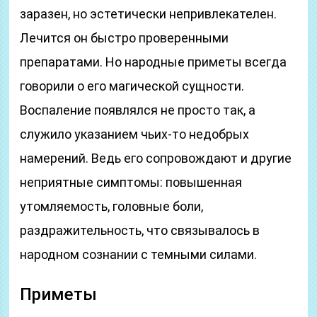
заразен, но эстетически непривлекателен.
Лечится он быстро проверенными
препаратами. Но народные приметы всегда
говорили о его магической сущности.
Воспаление появлялся не просто так, а
служило указанием чьих-то недобрых
намерений. Ведь его сопровождают и другие
неприятные симптомы: повышенная
утомляемость, головные боли,
раздражительность, что связывалось в
народном сознании с темными силами.
Приметы