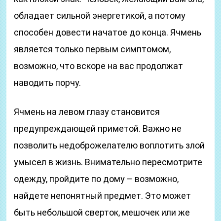
обладает сильной энергетикой, а потому
способен довести начатое до конца. Ячмень
является только первым симптомом,
возможно, что вскоре на вас продолжат
наводить порчу.
Ячмень на левом глазу становится
предупреждающей приметой. Важно не
позволить недоброжелателю воплотить злой
умысел в жизнь. Внимательно пересмотрите
одежду, пройдите по дому – возможно,
найдете непонятный предмет. Это может
быть небольшой сверток, мешочек или же