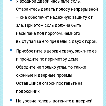
У входной двери насыпьте соль.
Старайтесь делать полосу непрерывной
– она обеспечит надежную защиту от
зла. При этом соль должна быть
насыпана под порогом, немного
выступая за его пределы с двух сторон.
Приобретите в церкви свечу, зажгите ее
и пройдите по периметру дома.
Обводите не только углы, то также
оконные и дверные проемы.
Оставшийся огарок поставьте на
подоконник.
На уровне головы воткните в дверной