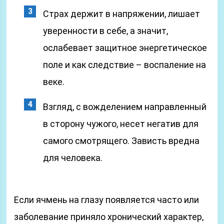
Страх держит в напряжении, лишает
уверенности в себе, а значит,
ослабевает защитное энергетическое
поле и как следствие – воспаление на
веке.
Взгляд, с вожделением направленный
в сторону чужого, несет негатив для
самого смотрящего. Зависть вредна
для человека.
Если ячмень на глазу появляется часто или
заболевание приняло хронический характер,