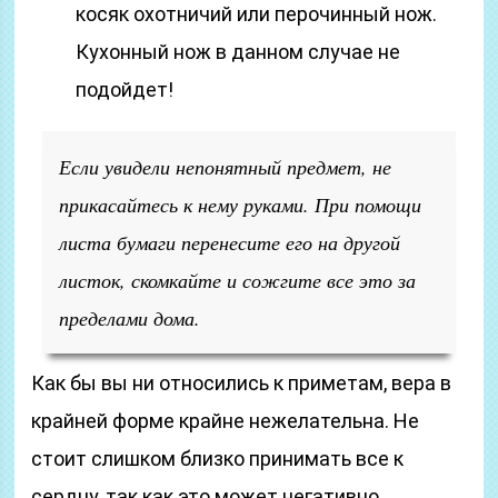
косяк охотничий или перочинный нож.
Кухонный нож в данном случае не
подойдет!
Если увидели непонятный предмет, не
прикасайтесь к нему руками. При помощи
листа бумаги перенесите его на другой
листок, скомкайте и сожгите все это за
пределами дома.
Как бы вы ни относились к приметам, вера в
крайней форме крайне нежелательна. Не
стоит слишком близко принимать все к
сердцу, так как это может негативно