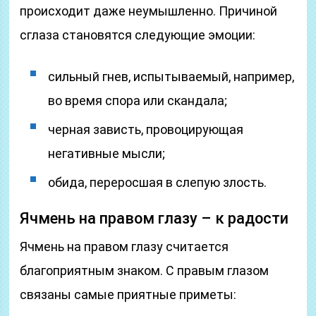
происходит даже неумышленно. Причиной
сглаза становятся следующие эмоции:
сильный гнев, испытываемый, например,
во время спора или скандала;
черная зависть, провоцирующая
негативные мысли;
обида, переросшая в слепую злость.
Ячмень на правом глазу – к радости
Ячмень на правом глазу считается
благоприятным знаком. С правым глазом
связаны самые приятные приметы: