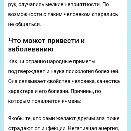
рук, случались мелкие неприятности. По
возможности с таким человеком старались
не общаться.
Что может привести к
заболеванию
Как ни странно народные приметы
подтверждает и наука психология болезней.
Она связывает свойства человека, качества
характера и его болезни. Причины, по
которым появляется ячмень:
Якобы те, кто сами желают другим зла, тоже
страдают от инфекции. Негативная энергия,