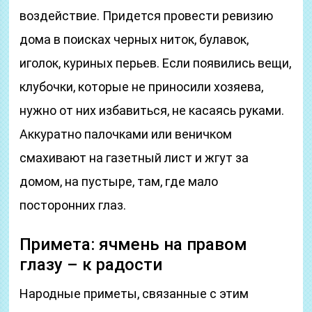
воздействие. Придется провести ревизию
дома в поисках черных ниток, булавок,
иголок, куриных перьев. Если появились вещи,
клубочки, которые не приносили хозяева,
нужно от них избавиться, не касаясь руками.
Аккуратно палочками или веничком
смахивают на газетный лист и жгут за
домом, на пустыре, там, где мало
посторонних глаз.
Примета: ячмень на правом
глазу – к радости
Народные приметы, связанные с этим