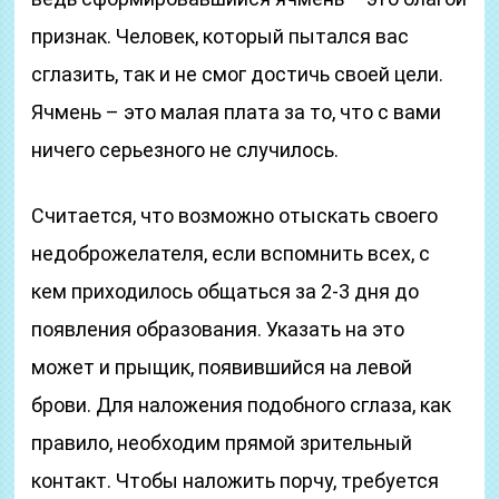
признак. Человек, который пытался вас
сглазить, так и не смог достичь своей цели.
Ячмень – это малая плата за то, что с вами
ничего серьезного не случилось.
Считается, что возможно отыскать своего
недоброжелателя, если вспомнить всех, с
кем приходилось общаться за 2-3 дня до
появления образования. Указать на это
может и прыщик, появившийся на левой
брови. Для наложения подобного сглаза, как
правило, необходим прямой зрительный
контакт. Чтобы наложить порчу, требуется