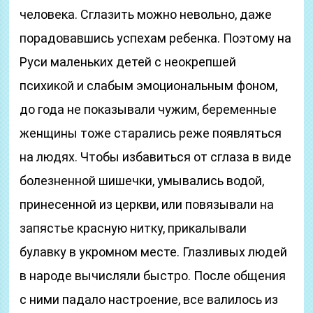
человека. Сглазить можно невольно, даже
порадовавшись успехам ребенка. Поэтому на
Руси маленьких детей с неокрепшей
психикой и слабым эмоциональным фоном,
до года не показывали чужим, беременные
женщины тоже старались реже появляться
на людях. Чтобы избавиться от сглаза в виде
болезненной шишечки, умывались водой,
принесенной из церкви, или повязывали на
запястье красную нитку, прикалывали
булавку в укромном месте. Глазливых людей
в народе вычисляли быстро. После общения
с ними падало настроение, все валилось из