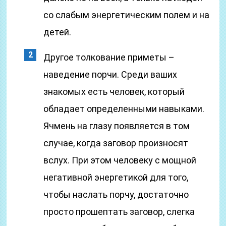
со слабым энергетическим полем и на
детей.
Другое толкование приметы –
наведение порчи. Среди ваших
знакомых есть человек, который
обладает определенными навыками.
Ячмень на глазу появляется в том
случае, когда заговор произносят
вслух. При этом человеку с мощной
негативной энергетикой для того,
чтобы наслать порчу, достаточно
просто прошептать заговор, слегка