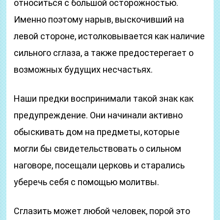
относиться с большой осторожностью.
Именно поэтому нарыв, выскочивший на
левой стороне, истолковывается как наличие
сильного сглаза, а также предостерегает о
возможных будущих несчастьях.
Наши предки воспринимали такой знак как
предупреждение. Они начинали активно
обыскивать дом на предметы, которые
могли бы свидетельствовать о сильном
наговоре, посещали церковь и старались
уберечь себя с помощью молитвы.
Сглазить может любой человек, порой это