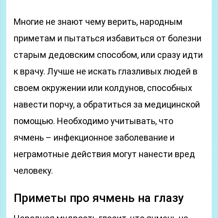
Многие не знают чему верить, народным
приметам и пытаться избавиться от болезни
старым дедовским способом, или сразу идти
к врачу. Лучше не искать глазливых людей в
своем окружении или колдунов, способных
навести порчу, а обратиться за медицинской
помощью. Необходимо учитывать, что
ячмень – инфекционное заболевание и
неграмотные действия могут нанести вред
человеку.
Приметы про ячмень на глазу