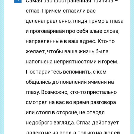
Самая распространенная причина –
сглаз. Причем сглазили вас
целенаправленно, глядя прямо в глаза
и проговаривая про себя злые слова,
направленные в ваш адрес. Кто-то
желает, чтобы ваша жизнь была
наполнена неприятностями и горем.
Постарайтесь вспомнить, с кем
общались до появления ячменя на
глазу. Возможно, кто-то пристально
смотрел на вас во время разговора
или стоял в стороне, не отводя
недоброго взгляда. Сглаз действует
далеко не на всех, а только на людей