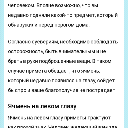
человеком. Вполне возможно, что вы
недавно подняли какой-то предмет, который
обнаружили перед порогом дома.
Согласно суевериям, необходимо соблюдать
осторожность, быть внимательным и не
брать в руки подброшенные вещи. В таком
случае примета обещает, что ячмень,
который недавно появился на глазу, сойдет
быстро и ваше благополучие не пострадает.
Ячмень на левом глазу
Ячмень на левом глазу приметы трактуют
как плохой знак. Человек, желающий вам зла,