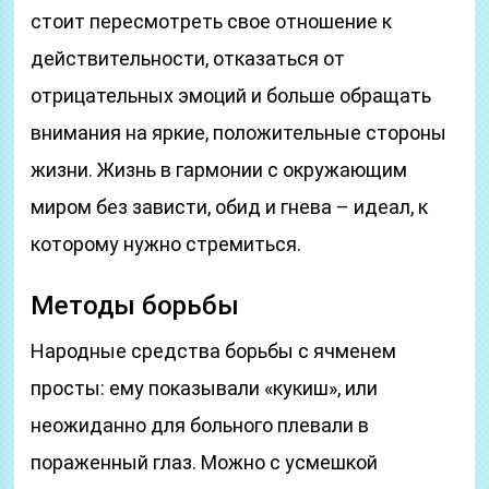
стоит пересмотреть свое отношение к
действительности, отказаться от
отрицательных эмоций и больше обращать
внимания на яркие, положительные стороны
жизни. Жизнь в гармонии с окружающим
миром без зависти, обид и гнева – идеал, к
которому нужно стремиться.
Методы борьбы
Народные средства борьбы с ячменем
просты: ему показывали «кукиш», или
неожиданно для больного плевали в
пораженный глаз. Можно с усмешкой