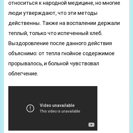
относиться к народной медицине, но многие
люди утверждают, что эти методы
действенны. Также на воспалении держали
теплый, только что испеченный хлеб.
Выздоровление после данного действия
объяснимо: от тепла гнойное содержимое
прорывалось, и больной чувствовал
облегчение.