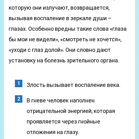
которую они излучают, возвращается,
вызывая воспаление в зеркале души –
глазах. Особенно вредны такие слова «глаза
бы мои не видели», «смотреть не хочется»,
«уходи с глаз долой». Они словно дают
установку на болезнь зрительного органа.
Злость вызывает воспаление века.
В гневе человек наполнен
отрицательной энергией, которая
проявляется через гнойные
отложения на глазу.