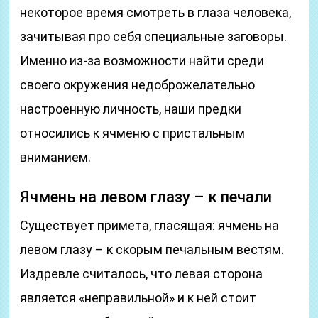
некоторое время смотреть в глаза человека,
зачитывая про себя специальные заговоры.
Именно из-за возможности найти среди
своего окружения недоброжелательно
настроенную личность, наши предки
относились к ячменю с пристальным
вниманием.
Ячмень на левом глазу – к печали
Существует примета, гласящая: ячмень на
левом глазу – к скорым печальным вестям.
Издревле считалось, что левая сторона
является «неправильной» и к ней стоит