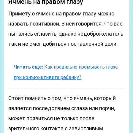
Ячмень на правом глазу
Примету о ячмене на правом глазу можно
назвать позитивной. В ней говорится, что вас
пытались сглазить, однако недоброжелатель
так и не смог добиться поставленной цели.
Читать еще:
Как правильно промывать глаза
при конъюнктивите ребенку?
Стоит помнить о том, что ячмень, который
является последствием сглаза или порчи,
может появиться не только после
зрительного контакта с завистливым