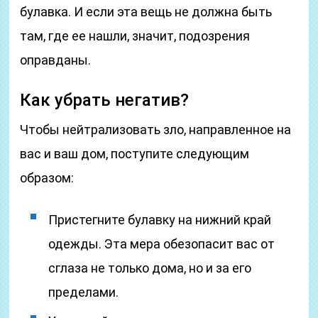
булавка. И если эта вещь не должна быть
там, где ее нашли, значит, подозрения
оправданы.
Как убрать негатив?
Чтобы нейтрализовать зло, направленное на
вас и ваш дом, поступите следующим
образом:
Пристегните булавку на нижний край
одежды. Эта мера обезопасит вас от
сглаза не только дома, но и за его
пределами.