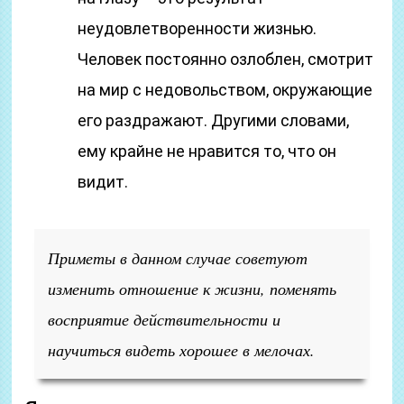
неудовлетворенности жизнью.
Человек постоянно озлоблен, смотрит
на мир с недовольством, окружающие
его раздражают. Другими словами,
ему крайне не нравится то, что он
видит.
Приметы в данном случае советуют
изменить отношение к жизни, поменять
восприятие действительности и
научиться видеть хорошее в мелочах.