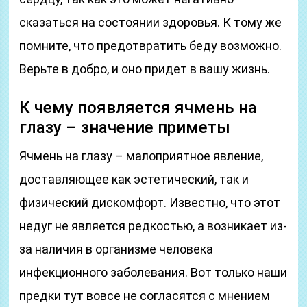
сказаться на состоянии здоровья. К тому же
помните, что предотвратить беду возможно.
Верьте в добро, и оно придет в вашу жизнь.
К чему появляется ячмень на
глазу – значение приметы
Ячмень на глазу – малоприятное явление,
доставляющее как эстетический, так и
физический дискомфорт. Известно, что этот
недуг не является редкостью, а возникает из-
за наличия в организме человека
инфекционного заболевания. Вот только наши
предки тут вовсе не согласятся с мнением