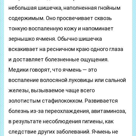
небольшая шишечка, наполненная гнойным
содержимым. Оно просвечивает сквозь
тонкую воспаленную кожу и напоминает
зернышко ячменя. Обычно шишечка
вскакивает на ресничном краю одного глаза
и доставляет болезненные ощущения.
Медики говорят, что ячмень — это
воспаление волосяной луковицы или сальной
железы, вызываемое чаще всего
золотистым стафилококком. Развивается
болезнь из-за переохлаждения, авитаминоза,
в результате несоблюдения гигиены, как
следствие других заболеваний. Ячмень не