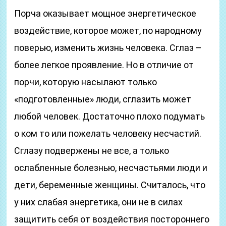
Порча оказывает мощное энергетическое
воздействие, которое может, по народному
поверью, изменить жизнь человека. Сглаз –
более легкое проявление. Но в отличие от
порчи, которую насылают только
«подготовленные» люди, сглазить может
любой человек. Достаточно плохо подумать
о ком то или пожелать человеку несчастий.
Сглазу подвержены не все, а только
ослабленные болезнью, несчастьями люди и
дети, беременные женщины. Считалось, что
у них слабая энергетика, они не в силах
защитить себя от воздействия постороннего