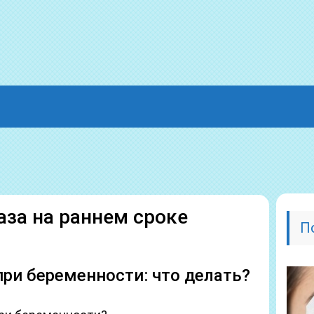
аза на раннем сроке
П
при беременности: что делать?