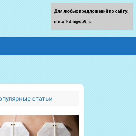
Для любых предложений по сайту:
metall-dm@cp9.ru
опулярные статьи