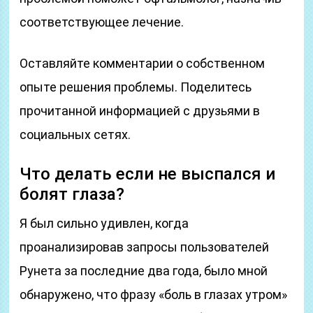
соответствующее лечение.
Оставляйте комментарии о собственном
опыте решения проблемы. Поделитесь
прочитанной информацией с друзьями в
социальных сетях.
Что делать если не выспался и
болят глаза?
Я был сильно удивлен, когда
проанализировав запросы пользователей
Рунета за последние два года, было мной
обнаружено, что фразу «боль в глазах утром»