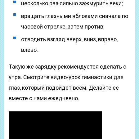
несколько раз сильно зажмурить веки;
вращать глазными яблоками сначала по
часовой стрелке, затем против;
отводить взгляд вверх, вниз, вправо,
влево.
Такую же зарядку рекомендуется сделать с
утра. Смотрите видео-урок гимнастики для
глаз, который подойдет всем. Делайте ее
вместе с нами ежедневно.