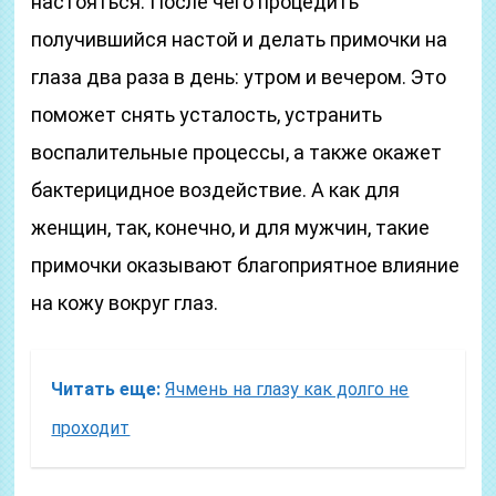
настояться. После чего процедить
получившийся настой и делать примочки на
глаза два раза в день: утром и вечером. Это
поможет снять усталость, устранить
воспалительные процессы, а также окажет
бактерицидное воздействие. А как для
женщин, так, конечно, и для мужчин, такие
примочки оказывают благоприятное влияние
на кожу вокруг глаз.
Читать еще:
Ячмень на глазу как долго не
проходит