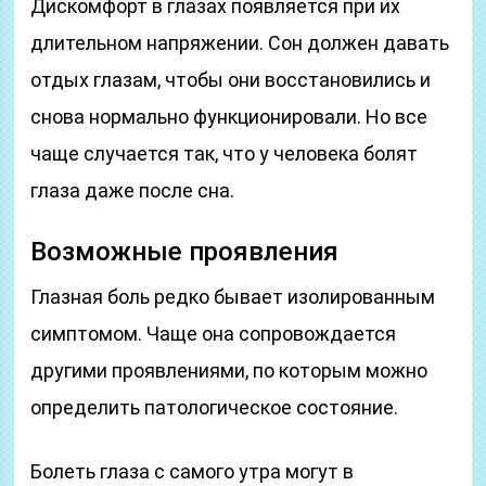
Дискомфорт в глазах появляется при их
длительном напряжении. Сон должен давать
отдых глазам, чтобы они восстановились и
снова нормально функционировали. Но все
чаще случается так, что у человека болят
глаза даже после сна.
Возможные проявления
Глазная боль редко бывает изолированным
симптомом. Чаще она сопровождается
другими проявлениями, по которым можно
определить патологическое состояние.
Болеть глаза с самого утра могут в