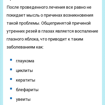
После проведенного лечения все равно не
покидает мысль о причинах возникновения
такой проблемы. Общепринятой причиной
утренних резей в глазах является воспаление
глазного яблока, что приводит к таким
заболеваниям как:
глаукома
циклиты
кератиты
блефариты
увеиты