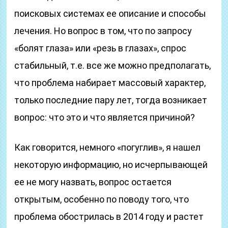
поисковых системах ее описание и способы
лечения. Но вопрос в том, что по запросу
«болят глаза» или «резь в глазах», спрос
стабильный, т.е. все же можно предполагать,
что проблема набирает массовый характер,
только последние пару лет, тогда возникает
вопрос: что это и что является причиной?
Как говорится, немного «погуглив», я нашел
некоторую информацию, но исчерпывающей
ее не могу назвать, вопрос остается
открытым, особенно по поводу того, что
проблема обострилась в 2014 году и растет