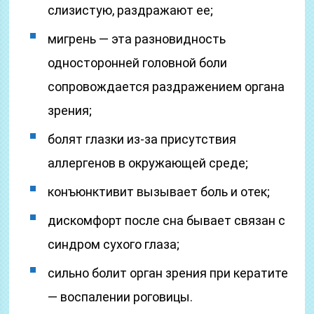
слизистую, раздражают ее;
мигрень — эта разновидность
односторонней головной боли
сопровождается раздражением органа
зрения;
болят глазки из-за присутствия
аллергенов в окружающей среде;
конъюнктивит вызывает боль и отек;
дискомфорт после сна бывает связан с
синдром сухого глаза;
сильно болит орган зрения при кератите
— воспалении роговицы.