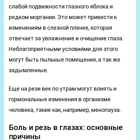
слабой подвижности глазного яблока и
редком моргании. Это может привести к
изменениям в слезной пленке, которая
отвечает за увлажнение и очищение глаза.
Неблагоприятными условиями для этого
могут быть пыльные помещения, а так же
задымленные.
Еще на рези век по утрам могут влиять и
гормональные изменения в организме
человека, такие как, например, менопауза.
Боль и резь в глазах: основные
причины