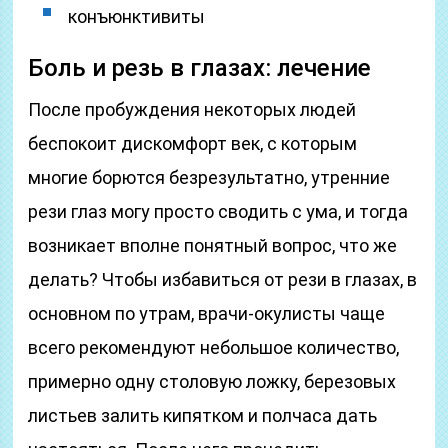
конъюнктивиты
Боль и резь в глазах: лечение
После пробуждения некоторых людей
беспокоит дискомфорт век, с которым
многие борются безрезультатно, утренние
рези глаз могу просто сводить с ума, и тогда
возникает вполне понятный вопрос, что же
делать? Чтобы избавиться от рези в глазах, в
основном по утрам, врачи-окулисты чаще
всего рекомендуют небольшое количество,
примерно одну столовую ложку, березовых
листьев залить кипятком и полчаса дать