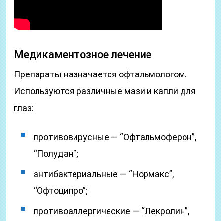
Медикаментозное лечение
Препараты назначается офтальмологом.
Используются различные мази и капли для
глаз:
противовирусные — “Офтальмоферон”,
“Полудан”;
антибактериальные — “Нормакс”,
“Офтоципро”;
противоаллергические — “Лекролин”,