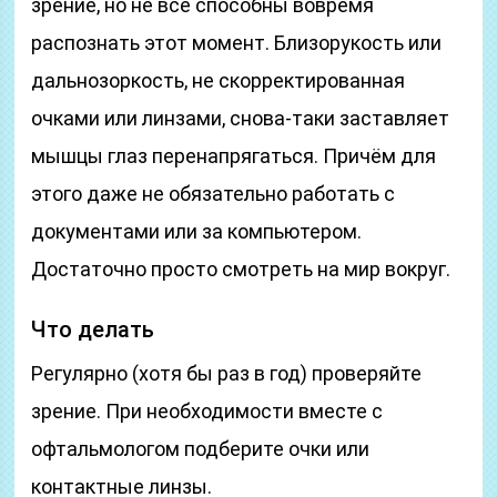
зрение, но не все способны вовремя
распознать этот момент. Близорукость или
дальнозоркость, не скорректированная
очками или линзами, снова-таки заставляет
мышцы глаз перенапрягаться. Причём для
этого даже не обязательно работать с
документами или за компьютером.
Достаточно просто смотреть на мир вокруг.
Что делать
Регулярно (хотя бы раз в год) проверяйте
зрение. При необходимости вместе с
офтальмологом подберите очки или
контактные линзы.