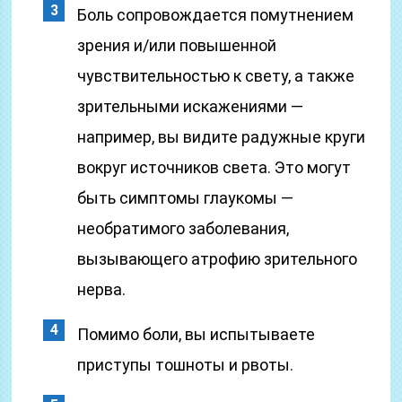
Боль сопровождается помутнением
зрения и/или повышенной
чувствительностью к свету, а также
зрительными искажениями —
например, вы видите радужные круги
вокруг источников света. Это могут
быть симптомы глаукомы —
необратимого заболевания,
вызывающего атрофию зрительного
нерва.
Помимо боли, вы испытываете
приступы тошноты и рвоты.