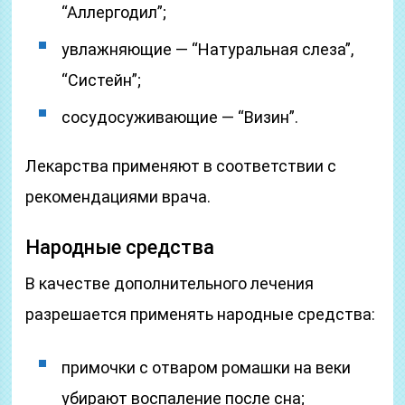
“Аллергодил”;
увлажняющие — “Натуральная слеза”,
“Систейн”;
сосудосуживающие — “Визин”.
Лекарства применяют в соответствии с
рекомендациями врача.
Народные средства
В качестве дополнительного лечения
разрешается применять народные средства:
примочки с отваром ромашки на веки
убирают воспаление после сна;