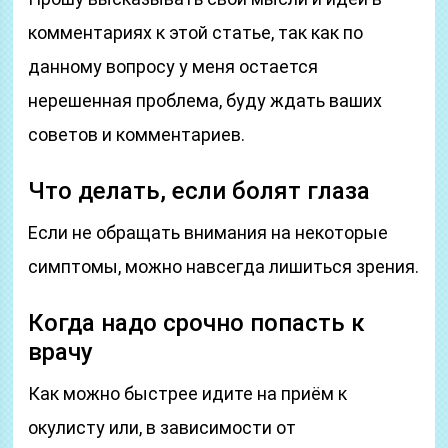
комментариях к этой статье, так как по
данному вопросу у меня остается
нерешенная проблема, буду ждать ваших
советов и комментариев.
Что делать, если болят глаза
Если не обращать внимания на некоторые
симптомы, можно навсегда лишиться зрения.
Когда надо срочно попасть к
врачу
Как можно быстрее идите на приём к
окулисту или, в зависимости от