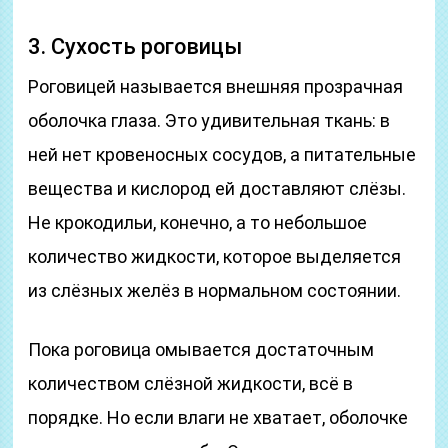
3. Сухость роговицы
Роговицей называется внешняя прозрачная
оболочка глаза. Это удивительная ткань: в
ней нет кровеносных сосудов, а питательные
вещества и кислород ей доставляют слёзы.
Не крокодильи, конечно, а то небольшое
количество жидкости, которое выделяется
из слёзных желёз в нормальном состоянии.
Пока роговица омывается достаточным
количеством слёзной жидкости, всё в
порядке. Но если влаги не хватает, оболочке