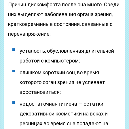
Причин дискомфорта после сна много. Среди
них выделяют заболевания органа зрения,
кратковременные состояния, связанные с
перенапряжение:
усталость, обусловленная длительной
работой с компьютером;
слишком короткий сон, во время
которого орган зрения не успевает
восстановиться;
недостаточная гигиена — остатки
декоративной косметики на веках и
ресницах во время сна попадают на