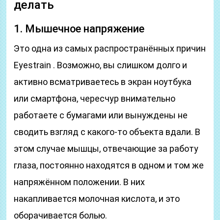
делать
1. Мышечное напряжение
Это одна из самых распространённых причин
Eyestrain . Возможно, вы слишком долго и
активно всматриваетесь в экран ноутбука
или смартфона, чересчур внимательно
работаете с бумагами или вынуждены не
сводить взгляд с какого-то объекта вдали. В
этом случае мышцы, отвечающие за работу
глаза, постоянно находятся в одном и том же
напряжённом положении. В них
накапливается молочная кислота, и это
оборачивается болью.