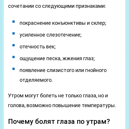
сочетании со следующими признаками:
покраснение конъюнктивы и склер;
усиленное слезотечение;
отечность век;
ощущение песка, жжения глаз;
появление слизистого или гнойного
отделяемого.
Утром могут болеть не только глаза, но и
голова, возможно повышение температуры.
Почему болят глаза по утрам?