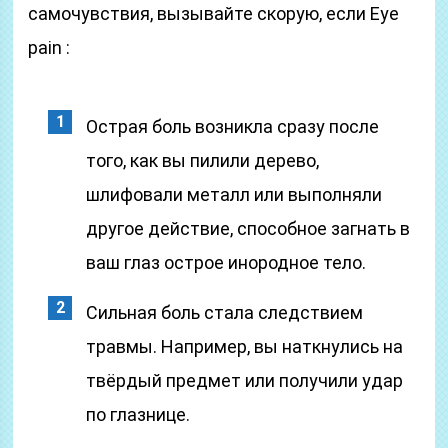
самочувствия, вызывайте скорую, если Eye
pain :
Острая боль возникла сразу после
того, как вы пилили дерево,
шлифовали металл или выполняли
другое действие, способное загнать в
ваш глаз острое инородное тело.
Сильная боль стала следствием
травмы. Например, вы наткнулись на
твёрдый предмет или получили удар
по глазнице.