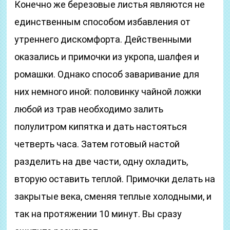
Конечно же березовые листья являются не
единственным способом избавления от
утреннего дискомфорта. Действенными
оказались и примочки из укропа, шалфея и
ромашки. Однако способ заваривание для
них немного иной: половинку чайной ложки
любой из трав необходимо залить
полулитром кипятка и дать настояться
четверть часа. Затем готовый настой
разделить на две части, одну охладить,
вторую оставить теплой. Примочки делать на
закрытые века, сменяя теплые холодными, и
так на протяжении 10 минут. Вы сразу