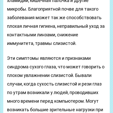
хламидии, кишечная палочка и другие
микробы. Благоприятной почве для такого
заболевания может так же способствовать
плохая личная гигиена, неправильный уход за
контактными линзами, снижение
иммунитета, травмы слизистой.
Эти симптомы являются и признаками
синдрома сухого глаза, что может говорить о
плохом увлажнении слизистой. Бывали
случаи, когда сухость слизистой и рези глаз
по утрам возникали у людей, проводивших
много времени перед компьютером. Могут
возникать большие зрительные нагрузки при