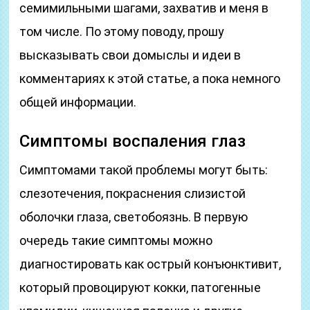
семимильными шагами, захватив и меня в
том числе. По этому поводу, прошу
высказывать свои домыслы и идеи в
комментариях к этой статье, а пока немного
общей информации.
Симптомы воспаления глаз
Симптомами такой проблемы могут быть:
слезотечения, покраснения слизистой
оболочки глаза, светобоязнь. В первую
очередь такие симптомы можно
диагностировать как острый конъюнктивит,
который провоцируют кокки, патогенные