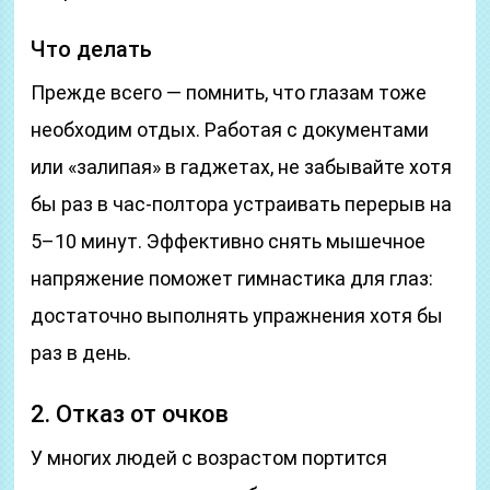
Что делать
Прежде всего — помнить, что глазам тоже
необходим отдых. Работая с документами
или «залипая» в гаджетах, не забывайте хотя
бы раз в час-полтора устраивать перерыв на
5–10 минут. Эффективно снять мышечное
напряжение поможет гимнастика для глаз:
достаточно выполнять упражнения хотя бы
раз в день.
2. Отказ от очков
У многих людей с возрастом портится