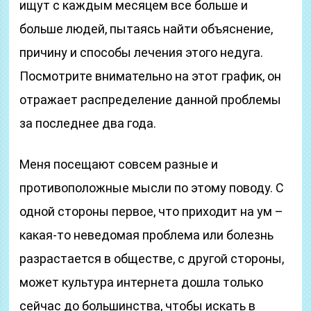
ищут с каждым месяцем все больше и
больше людей, пытаясь найти объяснение,
причину и способы лечения этого недуга.
Посмотрите внимательно на этот график, он
отражает распределение данной проблемы
за последнее два года.
Меня посещают совсем разные и
противоположные мысли по этому поводу. С
одной стороны первое, что приходит на ум –
какая-то неведомая проблема или болезнь
разрастается в обществе, с другой стороны,
может культура интернета дошла только
сейчас до большинства, чтобы искать в