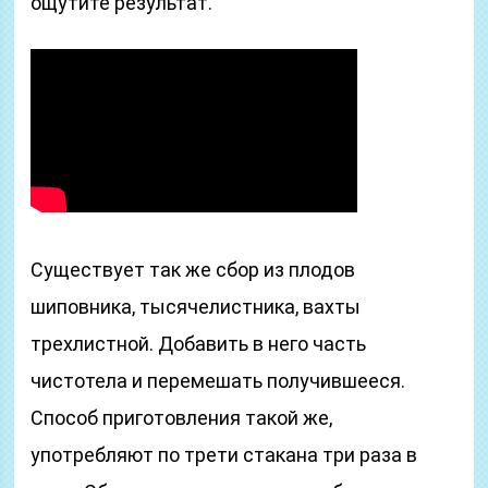
ощутите результат.
Существует так же сбор из плодов
шиповника, тысячелистника, вахты
трехлистной. Добавить в него часть
чистотела и перемешать получившееся.
Способ приготовления такой же,
употребляют по трети стакана три раза в