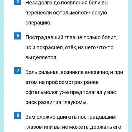
Незадолго до появления боли вы
перенесли офтальмологическую
операцию.
Пострадавший глаз не только болит,
но и покраснел, отёк, из него что-то
выделяется.
Боль сильная, возникла внезапно, и при
этом на профосмотрах ранее
офтальмолог уже предполагал у вас
риск развития глаукомы.
Вам сложно двигать пострадавшим
глазом или вы не можете держать его