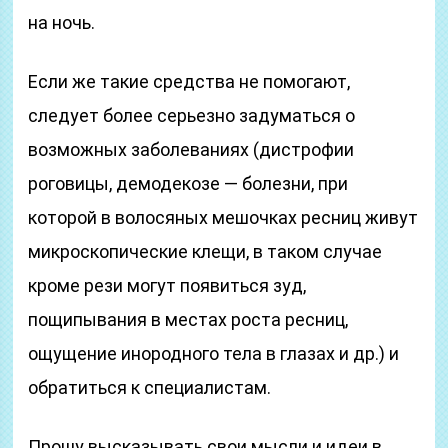
на ночь.
Если же такие средства не помогают,
следует более серьезно задуматься о
возможных заболеваниях (дистрофии
роговицы, демодекозе — болезни, при
которой в волосяных мешочках ресниц живут
микроскопические клещи, в таком случае
кроме рези могут появиться зуд,
пощипывания в местах роста ресниц,
ощущение инородного тела в глазах и др.) и
обратиться к специалистам.
Прошу высказывать свои мысли и идеи в