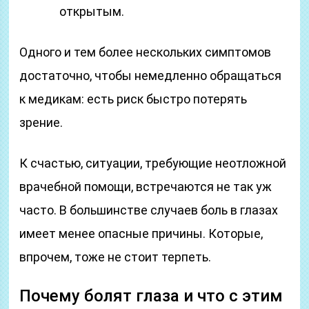
открытым.
Одного и тем более нескольких симптомов
достаточно, чтобы немедленно обращаться
к медикам: есть риск быстро потерять
зрение.
К счастью, ситуации, требующие неотложной
врачебной помощи, встречаются не так уж
часто. В большинстве случаев боль в глазах
имеет менее опасные причины. Которые,
впрочем, тоже не стоит терпеть.
Почему болят глаза и что с этим