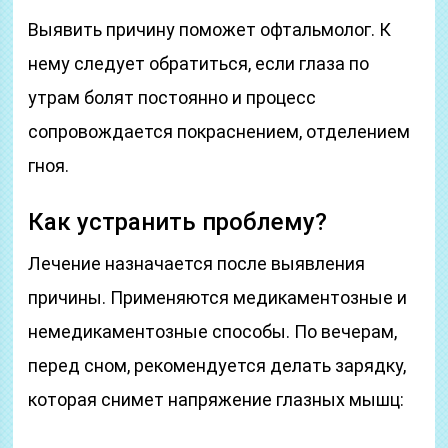
Выявить причину поможет офтальмолог. К
нему следует обратиться, если глаза по
утрам болят постоянно и процесс
сопровождается покраснением, отделением
гноя.
Как устранить проблему?
Лечение назначается после выявления
причины. Применяются медикаментозные и
немедикаментозные способы. По вечерам,
перед сном, рекомендуется делать зарядку,
которая снимет напряжение глазных мышц: