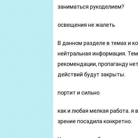
заниматься рукоделием?
освещения не жалеть
В данном разделе в темах и 
нейтральная информация. Тем
рекомендации, пропаганду не
действий будут закрыты.
портит и сильно
как и любая мелкая работа. я 
зрение посадила конкретно.