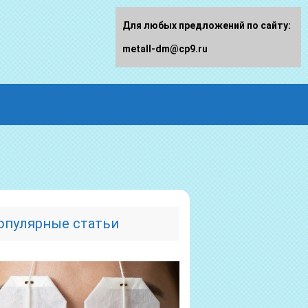
Для любых предложений по сайту:
metall-dm@cp9.ru
опулярные статьи