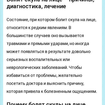
диагностика, лечение
Состояние, при котором болит скула на лице,
относится к редким явлениям. В
большинстве случаев оно вызывается
травмами и прямыми ударами, но иногда
может появляться в результате довольно
серьезных воспалительных или
неврологических заболеваний. Чтобы
избавиться от проблемы, желательно
посетить доктора и выяснить причину,
которая привела к болезненным ощущениям.
Почему болят скулы на лице