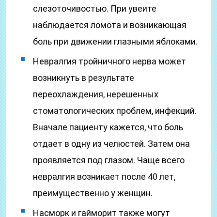
слезоточивостью. При увеите
наблюдается ломота и возникающая
боль при движении глазными яблоками.
Невралгия тройничного нерва может
возникнуть в результате
переохлаждения, нерешенных
стоматологических проблем, инфекций.
Вначале пациенту кажется, что боль
отдает в одну из челюстей. Затем она
проявляется под глазом. Чаще всего
невралгия возникает после 40 лет,
преимущественно у женщин.
Насморк и гайморит также могут