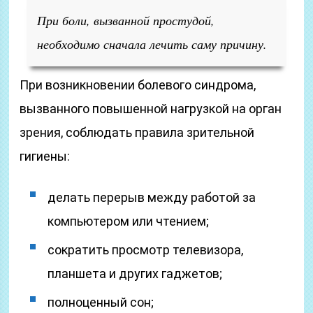
При боли, вызванной простудой,
необходимо сначала лечить саму причину.
При возникновении болевого синдрома,
вызванного повышенной нагрузкой на орган
зрения, соблюдать правила зрительной
гигиены:
делать перерыв между работой за
компьютером или чтением;
сократить просмотр телевизора,
планшета и других гаджетов;
полноценный сон;