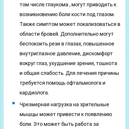
том числе глаукома , могут приводить к
возникновению боли кости под глазом.
Также симптом может локализоваться в
области бровей. Дополнительно могут
беспокоить рези в глазах, повышенное
внутриглазное давление, дискомфорт
вокруг глаз, ухудшение зрения, тошнота
и общая слабость. Для лечения причины
требуется помощь офтальмолога и
кардиолога.
Чрезмерная нагрузка на зрительные
мышцы может привести к появлению
боли. Это может быть работа за