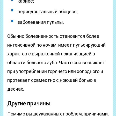
кариес;
периодонтальный абсцесс;
заболевания пульпы.
Обычно болезненность становится более
интенсивной по ночам, имеет пульсирующий
характер с выраженной локализацией в
области больного зуба. Часто она возникает
при употреблении горячего или холодного и
протекает совместно с ноющей болью в
деснах.
Другие причины
Помимо вышеуказанных проблем, причинами,