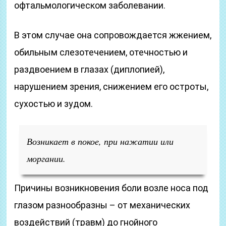
офтальмологическом заболевании.
В этом случае она сопровождается жжением,
обильным слезотечением, отечностью и
раздвоением в глазах (диплопией),
нарушением зрения, снижением его остроты,
сухостью и зудом.
Возникает в покое, при нажатии или
моргании.
Причины возникновения боли возле носа под
глазом разнообразны – от механических
воздействий (травм) до гнойного