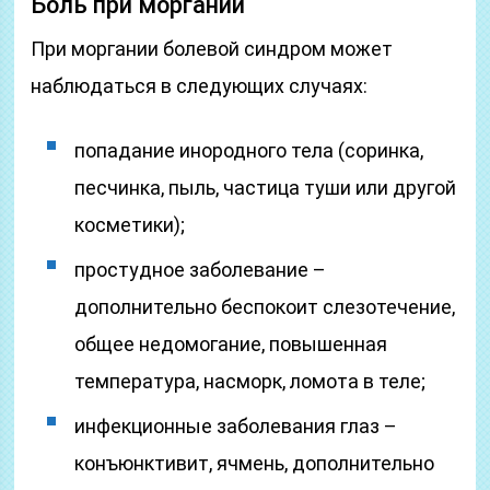
Боль при моргании
При моргании болевой синдром может
наблюдаться в следующих случаях:
попадание инородного тела (соринка,
песчинка, пыль, частица туши или другой
косметики);
простудное заболевание –
дополнительно беспокоит слезотечение,
общее недомогание, повышенная
температура, насморк, ломота в теле;
инфекционные заболевания глаз –
конъюнктивит, ячмень, дополнительно