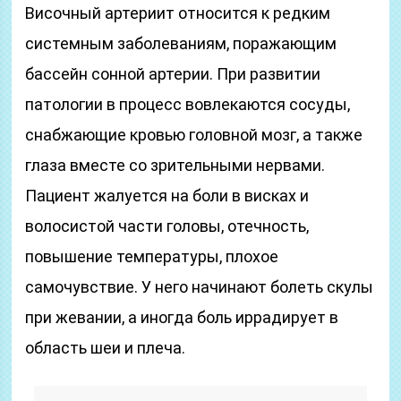
Височный артериит относится к редким
системным заболеваниям, поражающим
бассейн сонной артерии. При развитии
патологии в процесс вовлекаются сосуды,
снабжающие кровью головной мозг, а также
глаза вместе со зрительными нервами.
Пациент жалуется на боли в висках и
волосистой части головы, отечность,
повышение температуры, плохое
самочувствие. У него начинают болеть скулы
при жевании, а иногда боль иррадирует в
область шеи и плеча.