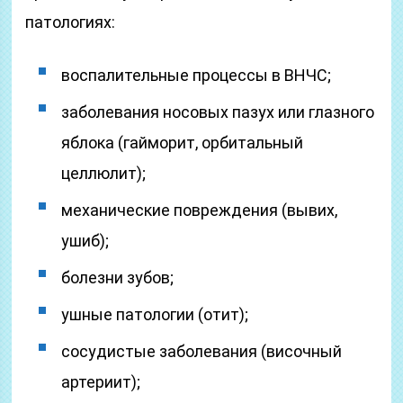
патологиях:
воспалительные процессы в ВНЧС;
заболевания носовых пазух или глазного
яблока (гайморит, орбитальный
целлюлит);
механические повреждения (вывих,
ушиб);
болезни зубов;
ушные патологии (отит);
сосудистые заболевания (височный
артериит);