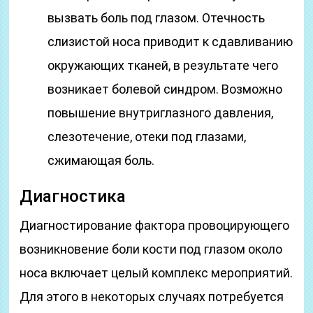
вызвать боль под глазом. Отечность
слизистой носа приводит к сдавливанию
окружающих тканей, в результате чего
возникает болевой синдром. Возможно
повышение внутриглазного давления,
слезотечение, отеки под глазами,
сжимающая боль.
Диагностика
Диагностирование фактора провоцирующего
возникновение боли кости под глазом около
носа включает целый комплекс мероприятий.
Для этого в некоторых случаях потребуется