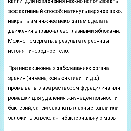
капли. Для извлечения можно использовать
эффективный способ: натянуть верхнее веко,
накрыть им нижнее веко, затем сделать
движения вправо-влево глазными яблоками.
Можно поморгать, в результате ресницы
изгонят инородное тело.
При инфекционных заболеваниях органа
зрения (ячмень, конъюнктивит и др.)
промывать глаза раствором фурацилина или
ромашки для удаления жизнедеятельности
бактерий, затем закапать глазные капли или
заложить за веко антибактериальную мазь.