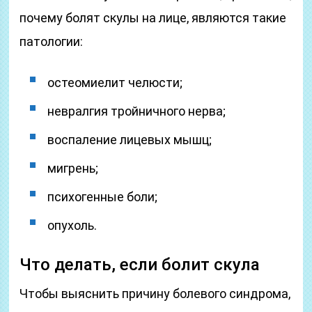
почему болят скулы на лице, являются такие
патологии:
остеомиелит челюсти;
невралгия тройничного нерва;
воспаление лицевых мышц;
мигрень;
психогенные боли;
опухоль.
Что делать, если болит скула
Чтобы выяснить причину болевого синдрома,