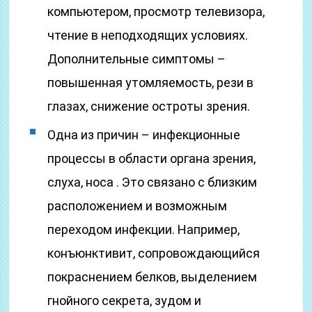
компьютером, просмотр телевизора,
чтение в неподходящих условиях.
Дополнительные симптомы –
повышенная утомляемость, рези в
глазах, снижение остроты зрения.
Одна из причин – инфекционные
процессы в области органа зрения,
слуха, носа . Это связано с близким
расположением и возможным
переходом инфекции. Например,
конъюнктивит, сопровождающийся
покраснением белков, выделением
гнойного секрета, зудом и