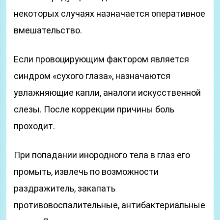
некоторых случаях назначается оперативное
вмешательство.
Если провоцирующим фактором является
синдром «сухого глаза», назначаются
увлажняющие капли, аналоги искусственной
слезы. После коррекции причины боль
проходит.
При попадании инородного тела в глаз его
промыть, извлечь по возможности
раздражитель, закапать
противовоспалительные, антибактериальные