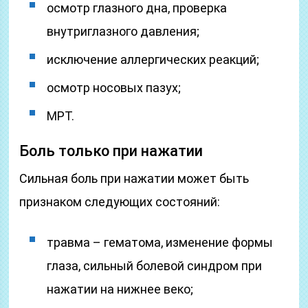
осмотр глазного дна, проверка
внутриглазного давления;
исключение аллергических реакций;
осмотр носовых пазух;
МРТ.
Боль только при нажатии
Сильная боль при нажатии может быть
признаком следующих состояний:
травма – гематома, изменение формы
глаза, сильный болевой синдром при
нажатии на нижнее веко;