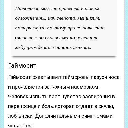
Патология может привести к таким
осложнениям, как слепота, менингит,
потеря слуха, поэтому при ее появлении
очень важно своевременно посетить
медучреждение и начать лечение.
Гайморит
Гайморит охватывает гайморовы пазухи носа
и проявляется затяжным насморком.
Человек испытывает чувство распирания в
переносице и боль, которая отдает в скулы,
лоб, виски. Дополнительными симптомами
являются: