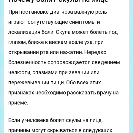
При постановке диагноза важную роль
играют сопутствующие симптомы и
локализация боли. Скула может болеть под
глазом, ближе к вискам возле уха, при
открывании рта или нажатии. Нередко
болезненность сопровождается сведением
челюсти, спазмами при зевании или
пережевывании пищи. Обо всех этих
признаках необходимо рассказать врачу на
приеме.
Если у человека болят скулы на лице,
причины могут скрываться в следующих