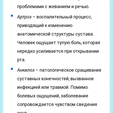
проблемами с жеванием и речью.
Артроз
– воспалительный процесс,
приводящий к изменению
анатомической структуры сустава.
Человек ощущает тупую боль, которая
нередко усиливается при открывании
рта.
Анкилоз
– патологическое сращивание
суставных конечностей, вызванное
инфекцией или травмой. Помимо
болевых ощущений, заболевание
сопровождается чувством сведения
скул.