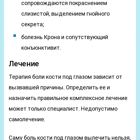
сопровождаются покраснением
слизистой, выделением гнойного
секрета;
болезнь Крона и сопутствующий
конъюнктивит.
Лечение
Терапия боли кости под глазом зависит от
вызвавшей причины. Определить ее и
назначить правильное комплексное лечение
может только специалист. Недопустимо
самолечение.
Саму боль кости под глазом вылечить нельзя,