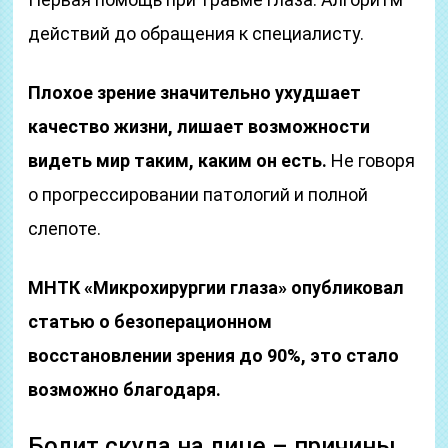
действий до обращения к специалисту.
Плохое зрение значительно ухудшает
качество жизни, лишает возможности
видеть мир таким, каким он есть.
Не говоря
о прогрессировании патологий и полной
слепоте.
МНТК «Микрохирургии глаза» опубликовал
статью о безоперационном
восстановлении зрения до 90%, это стало
возможно благодаря.
Болит скула на лице – причины,