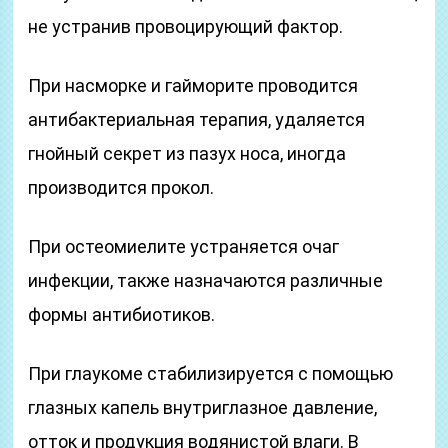
не устранив провоцирующий фактор.
При насморке и гайморите проводится
антибактериальная терапия, удаляется
гнойный секрет из пазух носа, иногда
производится прокол.
При остеомиелите устраняется очаг
инфекции, также назначаются различные
формы антибиотиков.
При глаукоме стабилизируется с помощью
глазных капель внутриглазное давление,
отток и продукция водянистой влаги. В