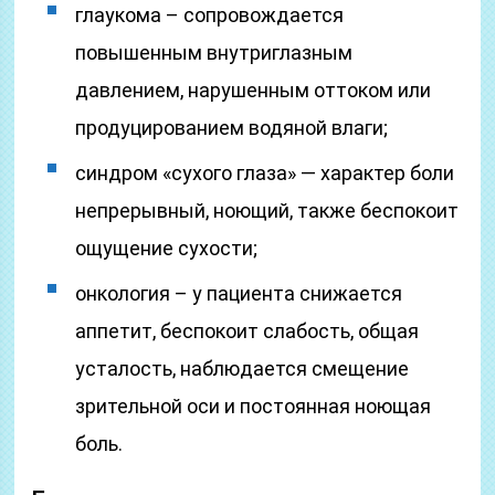
глаукома – сопровождается
повышенным внутриглазным
давлением, нарушенным оттоком или
продуцированием водяной влаги;
синдром «сухого глаза» — характер боли
непрерывный, ноющий, также беспокоит
ощущение сухости;
онкология – у пациента снижается
аппетит, беспокоит слабость, общая
усталость, наблюдается смещение
зрительной оси и постоянная ноющая
боль.