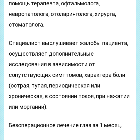
помощь терапевта, офтальмолога,
невропатолога, отоларинголога, хирурга,
стоматолога.
Специалист выслушивает жалобы пациента,
осуществляет дополнительные
исследования в зависимости от
сопутствующих симптомов, характера боли
(острая, тупая, периодическая или
хроническая, в состоянии покоя, при нажатии
или моргании):
Безоперационное лечение глаз за 1 месяц.