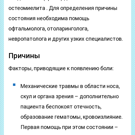
остеомиелита . Для определения причины
состояния необходима помощь
офтальмолога, отоларинголога,
невропатолога и других узких специалистов.
Причины
Факторы, приводящие к появлению боли:
Механические травмы в области носа,
скул и органа зрения – дополнительно
пациента беспокоят отечность,
образование гематомы, кровоизлияние.
Первая помощь при этом состоянии –