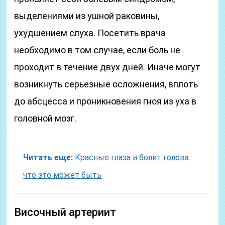
выделениями из ушной раковины,
ухудшением слуха. Посетить врача
необходимо в том случае, если боль не
проходит в течение двух дней. Иначе могут
возникнуть серьезные осложнения, вплоть
до абсцесса и проникновения гноя из уха в
головной мозг.
Читать еще:
Красные глаза и болит голова
что это может быть
Височный артериит