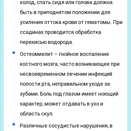
холод, спать сидя или голова должна
быть в приподнятом положении для
усиления оттока крови от гематомы. При
ссадинах проводится обработка
перекисью водорода.
Остеомиелит – гнойное воспаление
костного мозга, часто возникающее при
несвоевременном лечении инфекций
полости рта, неправильном уходе за
зубами. Боль под глазом имеет ноющий
характер, может отдавать в ухо и
область скул.
Различные сосудистые нарушения, в