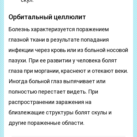
Орбитальный целлюлит
Болезнь характеризуется поражением
глазной ткани в результате попадания
инфекции через кровь или из больной носовой
пазухи. При ее развитии у человека болят
глаза при моргании, краснеют и отекают веки.
Иногда больной глаз выпячивает или
полностью перестает видеть. При
распространении заражения на
близлежащие структуры болят скулы и
другие пораженные области.