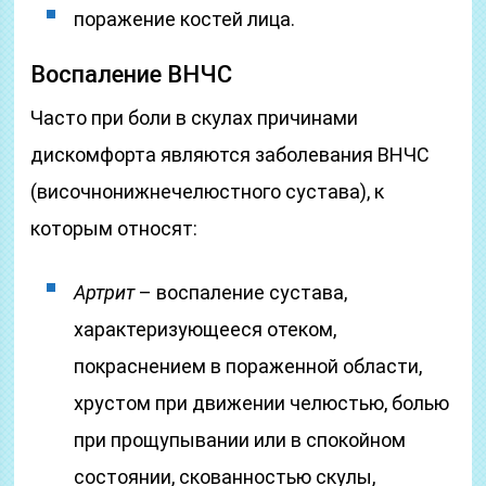
поражение костей лица.
Воспаление ВНЧС
Часто при боли в скулах причинами
дискомфорта являются заболевания ВНЧС
(височнонижнечелюстного сустава), к
которым относят:
Артрит
– воспаление сустава,
характеризующееся отеком,
покраснением в пораженной области,
хрустом при движении челюстью, болью
при прощупывании или в спокойном
состоянии, скованностью скулы,