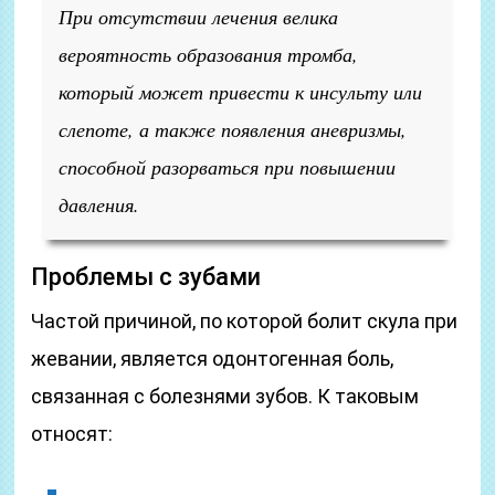
При отсутствии лечения велика
вероятность образования тромба,
который может привести к инсульту или
слепоте, а также появления аневризмы,
способной разорваться при повышении
давления.
Проблемы с зубами
Частой причиной, по которой болит скула при
жевании, является одонтогенная боль,
связанная с болезнями зубов. К таковым
относят: