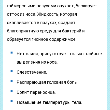
гайморовыми пазухами опухает, блокирует
отток из носа. Жидкость, которая
скапливается в пазухах, создает
благоприятную среду для бактерий и
образуется гнойное содержимое.
Нет слизи, присутствует только гнойные
выделения из носа.
Слезотечение.
Распирающая головная боль.
Болит переносица.
Повышение температуры тела.