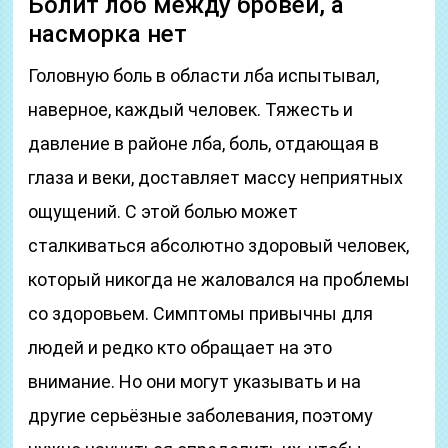
Болит лоб между бровей, а
насморка нет
Головную боль в области лба испытывал,
наверное, каждый человек. Тяжесть и
давление в районе лба, боль, отдающая в
глаза и веки, доставляет массу неприятных
ощущений. C этой болью может
сталкиваться абсолютно здоровый человек,
который никогда не жаловался на проблемы
со здоровьем. Симптомы привычны для
людей и редко кто обращает на это
внимание. Но они могут указывать и на
другие серьёзные заболевания, поэтому