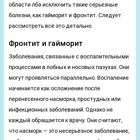
области лба исключить такие серьезные
болезни, как гайморит и фронтит. Следует
рассмотреть всё это детально.
Фронтит и гайморит
Заболевания, связанные с воспалительными
процессами в лобных и носовых пазухах. Они
могут проявляться параллельно. Воспаление
начинается как осложнение после
перенесенного насморка, простудных или
инфекционных заболеваний. Однако не
каждый обращается к врачу. Они считают,
что насморк — это несерьёзное заболевание,