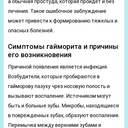
а обычная простуда, которая пройдет и без
лечения. Такое ошибочное заблуждение
может привести к формированию тяжелых и
опасных болезней.
Симптомы гайморита и причины
его возникновения
Причиной появления является инфекция.
Возбудители, которые пробираются в
гайморову пазуху чрез носовую полость и
вызывают воспаление. Источником могут
быть и больные зубы. Микробы, находящиеся
в поврежденных зубах, образуют воспаление.
Перемычка между верхними зубами и