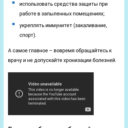
использовать средства защиты при
работе в запыленных помещениях;
укреплять иммунитет (закаливание,
спорт).
А самое главное – вовремя обращайтесь к
врачу и не допускайте хронизации болезней.