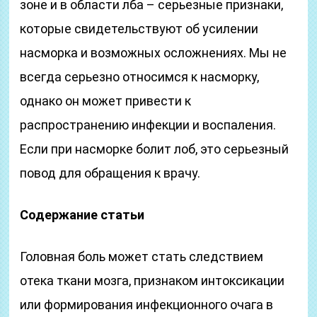
зоне и в области лба – серьезные признаки,
которые свидетельствуют об усилении
насморка и возможных осложнениях. Мы не
всегда серьезно относимся к насморку,
однако он может привести к
распространению инфекции и воспаления.
Если при насморке болит лоб, это серьезный
повод для обращения к врачу.
Содержание статьи
Головная боль может стать следствием
отека ткани мозга, признаком интоксикации
или формирования инфекционного очага в