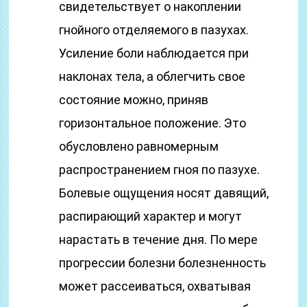
свидетельствует о накоплении
гнойного отделяемого в пазухах.
Усиление боли наблюдается при
наклонах тела, а облегчить свое
состояние можно, приняв
горизонтальное положение. Это
обусловлено равномерным
распространением гноя по пазухе.
Болевые ощущения носят давящий,
распирающий характер и могут
нарастать в течение дня. По мере
прогрессии болезни болезненность
может рассеиваться, охватывая