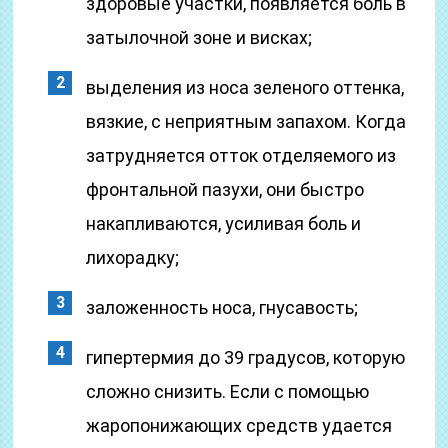
здоровые участки, появляется боль в
затылочной зоне и висках;
выделения из носа зеленого оттенка,
вязкие, с неприятным запахом. Когда
затрудняется отток отделяемого из
фронтальной пазухи, они быстро
накапливаются, усиливая боль и
лихорадку;
заложенность носа, гнусавость;
гипертермия до 39 градусов, которую
сложно снизить. Если с помощью
жаропонижающих средств удается