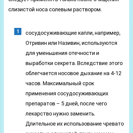
слизистой носа солевым раствором.
сосудосуживающие капли, например,
Отривин или Називин, используются
для уменьшения отечности и
выработки секрета. Вследствие этого
облегчается носовое дыхание на 4-12
часов. Максимальный срок
применения сосудосуживающих
препаратов – 5 дней, после чего
лекарство нужно заменить.
Длительное их использование чревато