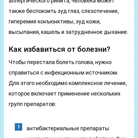
аллергического ринита, человека может
также беспокоить зуд глаз, слезотечение,
гиперемия конъюнктивы, зуд кожи,
высыпания, кашель и затрудненное дыхание.
Как избавиться от болезни?
Чтобы перестала болеть голова, нужно
справиться с инфекционным источником.
Для этого необходимо комплексное лечение,
которое включает применение нескольких
групп препаратов:
антибактериальные препараты