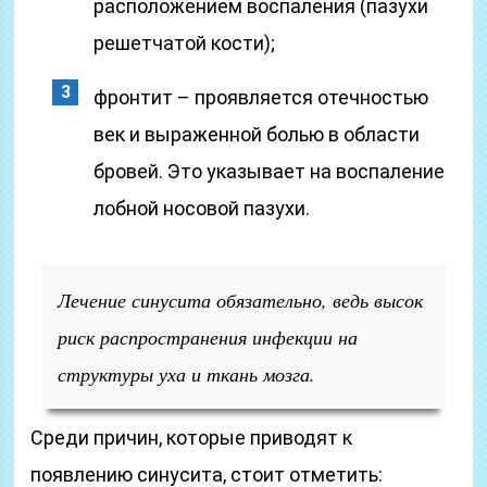
расположением воспаления (пазухи
решетчатой кости);
фронтит – проявляется отечностью
век и выраженной болью в области
бровей. Это указывает на воспаление
лобной носовой пазухи.
Лечение синусита обязательно, ведь высок
риск распространения инфекции на
структуры уха и ткань мозга.
Среди причин, которые приводят к
появлению синусита, стоит отметить: