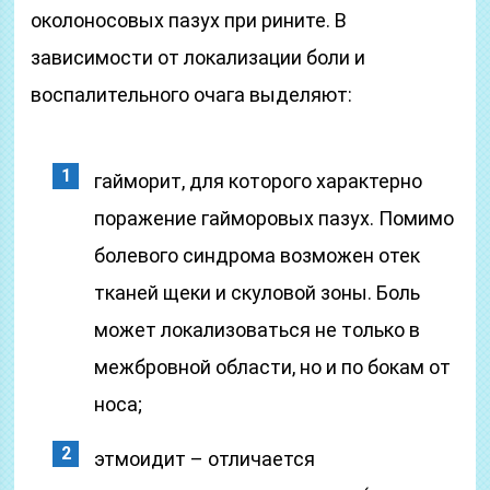
околоносовых пазух при рините. В
зависимости от локализации боли и
воспалительного очага выделяют:
гайморит, для которого характерно
поражение гайморовых пазух. Помимо
болевого синдрома возможен отек
тканей щеки и скуловой зоны. Боль
может локализоваться не только в
межбровной области, но и по бокам от
носа;
этмоидит – отличается