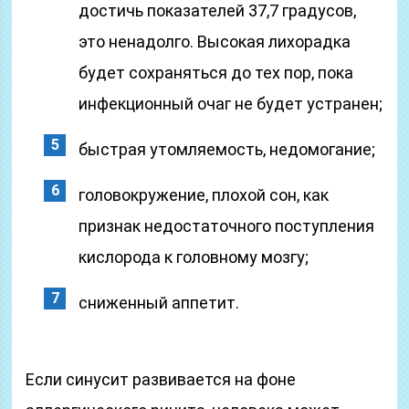
достичь показателей 37,7 градусов,
это ненадолго. Высокая лихорадка
будет сохраняться до тех пор, пока
инфекционный очаг не будет устранен;
быстрая утомляемость, недомогание;
головокружение, плохой сон, как
признак недостаточного поступления
кислорода к головному мозгу;
сниженный аппетит.
Если синусит развивается на фоне