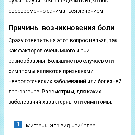
нужно научиться определить их, чтобы
своевременно заниматься лечением.
Причины возникновения боли
Сразу ответить на этот вопрос нельзя, так
как факторов очень много и они
разнообразны. Большинство случаев эти
симптомы являются признаками
неврологических заболеваний или болезней
лор-органов. Рассмотрим, для каких
заболеваний характерны эти симптомы:
Мигрень. Это вид наиболее