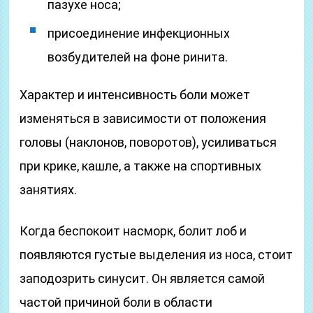
пазухе носа;
присоединение инфекционных
возбудителей на фоне ринита.
Характер и интенсивность боли может
изменяться в зависимости от положения
головы (наклонов, поворотов), усиливаться
при крике, кашле, а также на спортивных
занятиях.
Когда беспокоит насморк, болит лоб и
появляются густые выделения из носа, стоит
заподозрить синусит. Он является самой
частой причиной боли в области