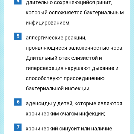
длительно сохраняющийся ринит,
который осложняется бактериальным
инфицированием;
аллергические реакции,
проявляющиеся заложенностью носа.
Длительный отек слизистой и
гиперсекреция нарушают дыхание и
способствуют присоединению
бактериальной инфекции;
аденоиды у детей, которые являются
хроническим очагом инфекции;
хронический синусит или наличие