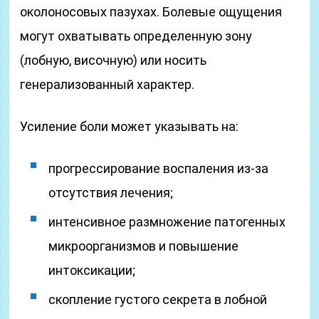
околоносовых пазухах. Болевые ощущения
могут охватывать определенную зону
(лобную, височную) или носить
генерализованный характер.
Усиление боли может указывать на:
прогрессирование воспаления из-за
отсутствия лечения;
интенсивное размножение патогенных
микроорганизмов и повышение
интоксикации;
скопление густого секрета в лобной