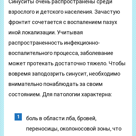
Синуситы очень распространены среди
взрослого и детского населения. Зачастую
фронтит сочетается с воспалением пазух
иной локализации. Учитывая
распространенность инфекционно-
воспалительного процесса, заболевание
может протекать достаточно тяжело. Чтобы
вовремя заподозрить синусит, необходимо
внимательно понаблюдать за своим
состоянием. Для патологии характерна:
боль в области лба, бровей,
переносицы, околоносовой зоны, что