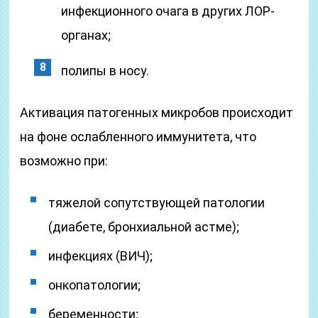
инфекционного очага в других ЛОР-
органах;
полипы в носу.
Активация патогенных микробов происходит
на фоне ослабленного иммунитета, что
возможно при:
тяжелой сопутствующей патологии
(диабете, бронхиальной астме);
инфекциях (ВИЧ);
онкопатологии;
беременности;