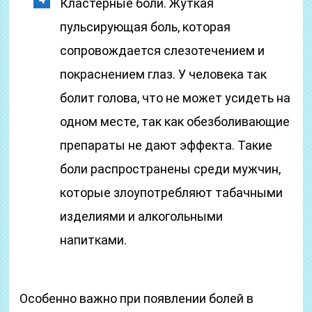
Кластерные боли. Жуткая
пульсирующая боль, которая
сопровождается слезотечением и
покраснением глаз. У человека так
болит голова, что не может усидеть на
одном месте, так как обезболивающие
препараты не дают эффекта. Такие
боли распространены среди мужчин,
которые злоупотребляют табачными
изделиями и алкогольными
напитками.
Особенно важно при появлении болей в