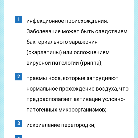
инфекционное происхождения.
Заболевание может быть следствием
бактериального заражения
(скарлатины) или осложнением
вирусной патологии (гриппа);
травмы носа, которые затрудняют
нормальное прохождение воздуха, что
предрасполагает активации условно-
патогенных микроорганизмов;
искривление перегородки;