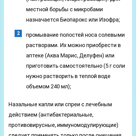
местной борьбы с микробами
назначается Биопарокс или Изофра;
промывание полостей носа солевыми
растворами. Их можно приобрести в
аптеке (Аква Марис, Делуфен) или
приготовить самостоятельно (5 г соли
нужно растворить в теплой воде
объемом 240 мл);
Назальные капли или спреи с лечебным
действием (антибактериальные,
противовирусные, иммуномодулирующие)
следует применять только после очищения