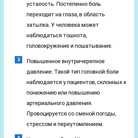
усталость. Постепенно боль
переходит на глаза, в область
затылка. У человека может
наблюдаться тошнота,
головокружение и пошатывание.
Повышенное внутричерепное
давление. Такой тип головной боли
наблюдается у пациентов, склонных к
понижению или повышению
артериального давления.
Провоцируется со сменой погоды,
стрессом и переутомлением.