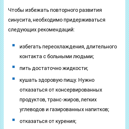
Чтобы избежать повторного развития
синусита, необходимо придерживаться
следующих рекомендаций:
избегать переохлаждения, длительного
контакта с больными людьми;
пить достаточно жидкости;
кушать здоровую пищу. Нужно
отказаться от консервированных
продуктов, транс-жиров, легких
углеводов и газированных напитков;
отказаться от курения;