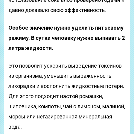
давно доказало свою эффективность.
Особое значение нужно уделить питьевому
режиму. В сутки человеку нужно выпивать 2
литра жидкости.
Это позволит ускорить выведение токсинов
из организма, уменьшить выраженность
лихорадки и восполнить жидкостные потери.
Для этого подходит настой ромашки,
шиповника, компоты, чай с лимоном, малиной,
морсы или негазированная минеральная
вода.