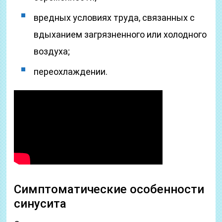
вредных условиях труда, связанных с
вдыханием загрязненного или холодного
воздуха;
переохлаждении.
Симптоматические особенности
синусита