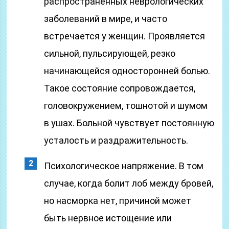
распространенных неврологических
заболеваний в мире, и часто
встречается у женщин. Проявляется
сильной, пульсирующей, резко
начинающейся односторонней болью.
Такое состояние сопровождается,
головокружением, тошнотой и шумом
в ушах. Больной чувствует постоянную
усталость и раздражительность.
Психологическое напряжение. В том
случае, когда болит лоб между бровей,
но насморка нет, причиной может
быть нервное истощение или