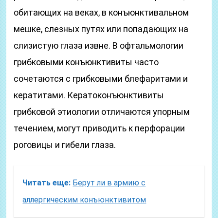
обитающих на веках, в конъюнктивальном
мешке, слезных путях или попадающих на
слизистую глаза извне. В офтальмологии
грибковыми конъюнктивиты часто
сочетаются с грибковыми блефаритами и
кератитами. Кератоконъюнктивиты
грибковой этиологии отличаются упорным
течением, могут приводить к перфорации
роговицы и гибели глаза.
Читать еще:
Берут ли в армию с
аллергическим конъюнктивитом