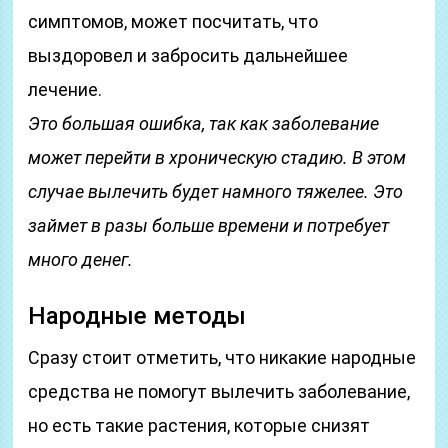
симптомов, может посчитать, что
выздоровел и забросить дальнейшее
лечение.
Это большая ошибка, так как заболевание
может перейти в хроническую стадию. В этом
случае вылечить будет намного тяжелее. Это
займет в разы больше времени и потребует
много денег.
Народные методы
Сразу стоит отметить, что никакие народные
средства не помогут вылечить заболевание,
но есть такие растения, которые снизят