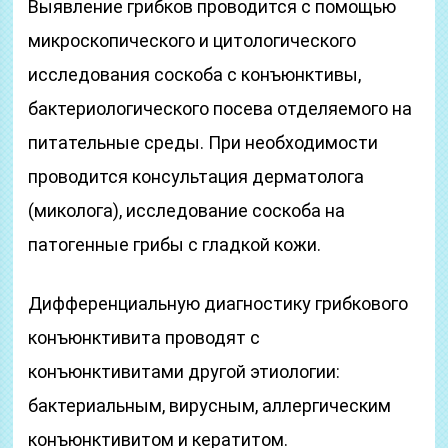
Выявление грибков проводится с помощью
микроскопического и цитологического
исследования соскоба с конъюнктивы,
бактериологического посева отделяемого на
питательные среды. При необходимости
проводится консультация дерматолога
(миколога), исследование соскоба на
патогенные грибы с гладкой кожи.
Дифференциальную диагностику грибкового
конъюнктивита проводят с
конъюнктивитами другой этиологии:
бактериальным, вирусным, аллергическим
конъюнктивитом и кератитом.