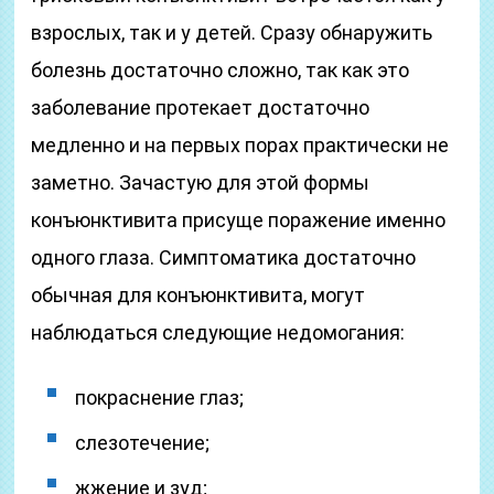
взрослых, так и у детей. Сразу обнаружить
болезнь достаточно сложно, так как это
заболевание протекает достаточно
медленно и на первых порах практически не
заметно. Зачастую для этой формы
конъюнктивита присуще поражение именно
одного глаза. Симптоматика достаточно
обычная для конъюнктивита, могут
наблюдаться следующие недомогания:
покраснение глаз;
слезотечение;
жжение и зуд;