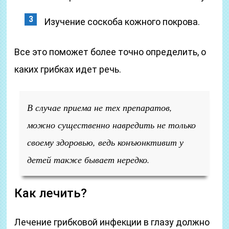
Изучение соскоба кожного покрова.
Все это поможет более точно определить, о
каких грибках идет речь.
В случае приема не тех препаратов,
можно существенно навредить не только
своему здоровью, ведь конъюнктивит у
детей также бывает нередко.
Как лечить?
Лечение грибковой инфекции в глазу должно