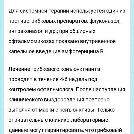
Для системной терапии используется один из
противогрибковых препаратов: флуконазол,
интраконазол и др.; при обширных
офтальмомикозах показано внутривенное
капельное введение амфотерицина В.
Лечение грибкового конъюнктивита
проводят в течение 4-6 недель под
контролем офтальмолога. После наступления
клинического выздоровления повторно
выполняют мазки с конъюнктивы. Только
отрицательные клинико-лабораторные
данные могут гарантировать, что грибковый