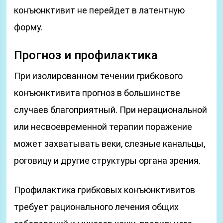
конъюнктивит не перейдет в латентную
форму.
Прогноз и профилактика
При изолированном течении грибкового
конъюнктивита прогноз в большинстве
случаев благоприятный. При нерациональной
или несвоевременной терапии поражение
может захватывать веки, слезные канальцы,
роговицу и другие структуры органа зрения.
Профилактика грибковых конъюнктивитов
требует рационального лечения общих