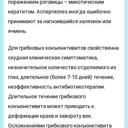
поражением роговицы – микотическим
кератитом. Аспергиллез иногда ошибочно
принимают за нагноившийся халязион или
ячмень.
Для грибковых конъюнктивитов свойственна
скудная клиническая симптоматика,
незначительное количество отделяемого из
глаз, длительное (более 7-10 дней) течение,
неэффективность антибиотикотерапии.
Длительное течение грибкового
конъюнктивита может приводить к
деформации краев и завороту век.
Осложнениями грибкового конъюнктивита