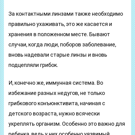
За контактными линзами также необходимо
правильно ухаживать, это же касается и
хранения в положенном месте. Бывают
случаи, когда люди, поборов заболевание,
вновь надевали старые линзы и вновь
подцепляли грибок.
И, конечно же, иммунная система. Во
избежание разных недугов, не только
грибкового конъюнктивита, начиная с
детского возраста, нужно всячески
укреплять организм. Особенно это важно для
ребенка, ведь у них особенно уязвимый