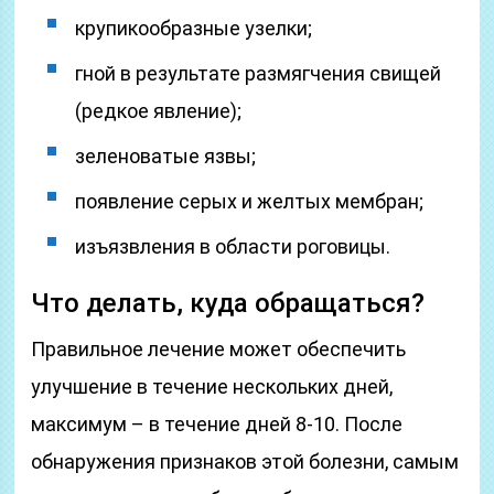
крупикообразные узелки;
гной в результате размягчения свищей
(редкое явление);
зеленоватые язвы;
появление серых и желтых мембран;
изъязвления в области роговицы.
Что делать, куда обращаться?
Правильное лечение может обеспечить
улучшение в течение нескольких дней,
максимум – в течение дней 8-10. После
обнаружения признаков этой болезни, самым