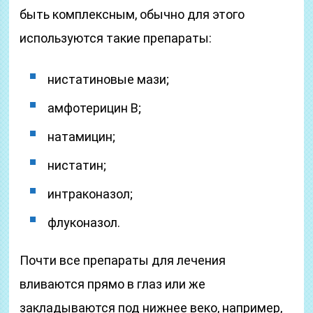
быть комплексным, обычно для этого
используются такие препараты:
нистатиновые мази;
амфотерицин В;
натамицин;
нистатин;
интраконазол;
флуконазол.
Почти все препараты для лечения
вливаются прямо в глаз или же
закладываются под нижнее веко, например,