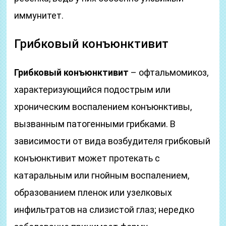
иммунитет.
Грибковый конъюнктивит
Грибковый конъюнктивит
– офтальмомикоз,
характеризующийся подострым или
хроническим воспалением конъюнктивы,
вызванным патогенными грибками. В
зависимости от вида возбудителя грибковый
конъюнктивит может протекать с
катаральным или гнойным воспалением,
образованием пленок или узелковых
инфильтратов на слизистой глаз; нередко