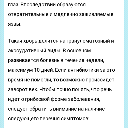
глаз. Впоследствии образуются
отвратительные и медленно заживляемые
язвы.
Такая хворь делится на гранулематозный и
экссудативный виды. В основном
развивается болезнь в течение недели,
максимум 10 дней. Если антибиотики за это
время не помогли, то возможно произойдет
заворот век. Чтобы точно понять, что речь
идет о грибковой форме заболевания,
следует обратить внимание на наличие
следующего перечня симптомов: