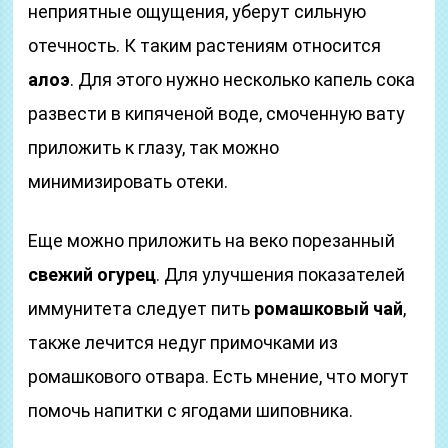
неприятные ощущения, уберут сильную
отечность. К таким растениям относится
алоэ
. Для этого нужно несколько капель сока
развести в кипяченой воде, смоченную вату
приложить к глазу, так можно
минимизировать отеки.
Еще можно приложить на веко порезанный
свежий огурец
. Для улучшения показателей
иммунитета следует пить
ромашковый чай
,
также лечится недуг примочками из
ромашкового отвара. Есть мнение, что могут
помочь напитки с ягодами шиповника.