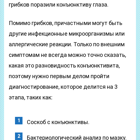
грибков поразили конъюнктиву глаза.
Помимо грибков, причастными могут быть
другие инфекционные микроорганизмы или
аллергические реакции. Только по внешним
симптомам не всегда можно точно сказать,
какая это разновидность конъюнктивита,
поэтому нужно первым делом пройти
диагностирование, которое делится на 3
этапа, таких как:
Соскоб с конъюнктивы.
Бактериологический анализ по мазку.