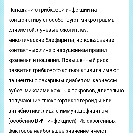
Попаданию грибковой инфекции на
конъюнктиву способствуют микротравмы
слизистой, лучевые ожоги глаз,
микотические блефариты, использование
контактных линз с нарушением правил
хранения и ношения. Повышенный риск
развития грибкового конъюнктивита имеют
пациенты с сахарным диабетом, кариесом
зубов, микозами кожных покровов, длительно
получающие глюкокортикостероиды или
антибиотики, лица с иммунодефицитом
(особенно ВИЧ-инфекцией). Из экзогенных
факторов наибольшее значение имеют