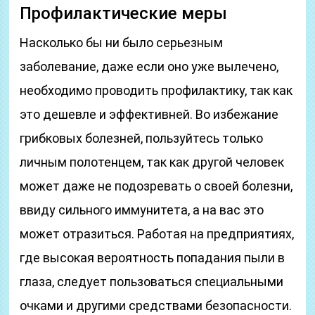
Профилактические меры
Насколько бы ни было серьезным
заболевание, даже если оно уже вылечено,
необходимо проводить профилактику, так как
это дешевле и эффективней. Во избежание
грибковых болезней, пользуйтесь только
личным полотенцем, так как другой человек
может даже не подозревать о своей болезни,
ввиду сильного иммунитета, а на вас это
может отразиться. Работая на предприятиях,
где высокая вероятность попадания пыли в
глаза, следует пользоваться специальными
очками и другими средствами безопасности.