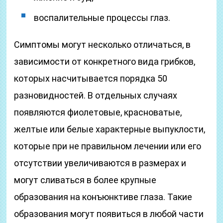
воспалительные процессы глаз.
Симптомы могут несколько отличаться, в
зависимости от конкретного вида грибков,
которых насчитывается порядка 50
разновидностей. В отдельных случаях
появляются фиолетовые, красноватые,
желтые или белые характерные выпуклости,
которые при не правильном лечении или его
отсутствии увеличиваются в размерах и
могут сливаться в более крупные
образования на конъюнктиве глаза. Такие
образования могут появиться в любой части