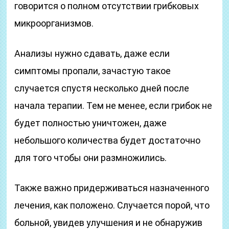
говорится о полном отсутствии грибковых
микроорганизмов.
Анализы нужно сдавать, даже если
симптомы пропали, зачастую такое
случается спустя несколько дней после
начала терапии. Тем не менее, если грибок не
будет полностью уничтожен, даже
небольшого количества будет достаточно
для того чтобы они размножились.
Также важно придерживаться назначенного
лечения, как положено. Случается порой, что
больной, увидев улучшения и не обнаружив