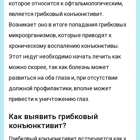
которое относится к офтальмологическим,
является грибковый конъюнктивит.
Возникает оно в итоге попадания грибковых
микроорганизмов, которые приводят к
хроническому воспалению конъюнктивы.
Этот недуг необходимо начать лечить как
можно скорее, так как болезнь может
развиться на оба глаза и, при отсутствии
должной профилактики, вполне может
привести к уничтожению глаз.
Как выявить грибковый
конъюнктивит?
Грибковый конъюнктивит встречается как у