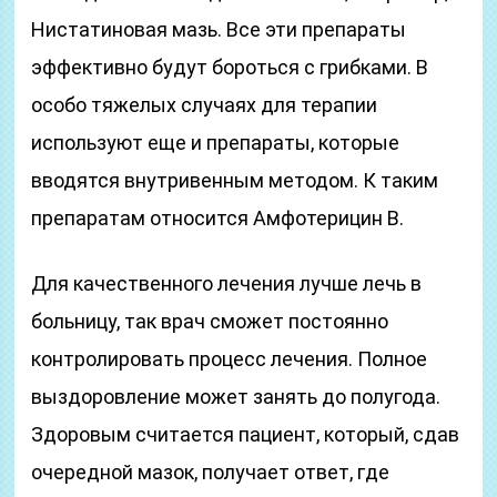
Нистатиновая мазь. Все эти препараты
эффективно будут бороться с грибками. В
особо тяжелых случаях для терапии
используют еще и препараты, которые
вводятся внутривенным методом. К таким
препаратам относится Амфотерицин В.
Для качественного лечения лучше лечь в
больницу, так врач сможет постоянно
контролировать процесс лечения. Полное
выздоровление может занять до полугода.
Здоровым считается пациент, который, сдав
очередной мазок, получает ответ, где