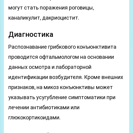
могут стать поражения роговицы,
каналикулит, дакриоцистит.
Диагностика
Распознавание грибкового конъюнктивита
проводится офтальмологом на основании
данных осмотра и лабораторной
идентификации возбудителя. Кроме внешних
признаков, на микоз конъюнктивы может
указывать усугубление симптоматики при
лечении антибиотиками или
глюкокортикоидами.