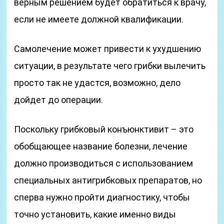
верным решением будет обратиться к врачу,
если не имеете должной квалификации.
Самолечение может привести к ухудшению
ситуации, в результате чего грибки вылечить
просто так не удастся, возможно, дело
дойдет до операции.
Поскольку грибковый конъюнктивит – это
обобщающее название болезни, лечение
должно производиться с использованием
специальных антигрибковых препаратов, но
сперва нужно пройти диагностику, чтобы
точно установить, какие именно виды