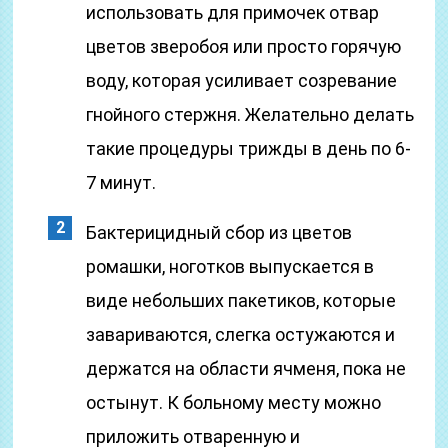
использовать для примочек отвар
цветов зверобоя или просто горячую
воду, которая усиливает созревание
гнойного стержня. Желательно делать
такие процедуры трижды в день по 6-
7 минут.
Бактерицидный сбор из цветов
ромашки, ноготков выпускается в
виде небольших пакетиков, которые
завариваются, слегка остужаются и
держатся на области ячменя, пока не
остынут. К больному месту можно
приложить отваренную и