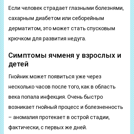
Если человек страдает глазными болезнями,
сахарным диабетом или себорейным
дерматитом, это может стать спусковым
крючком для развития недуга.
Симптомы ячменя у взрослых и
детей
Гнойник может появиться уже через
несколько часов после того, как в область
века попала инфекция. Очень быстро
возникает гнойный процесс и болезненность
– аномалия протекает в острой стадии,
фактически, с первых же дней.