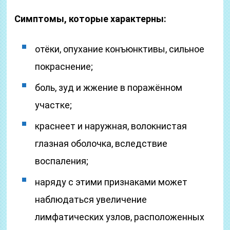
Симптомы, которые характерны:
отёки, опухание конъюнктивы, сильное
покраснение;
боль, зуд и жжение в поражённом
участке;
краснеет и наружная, волокнистая
глазная оболочка, вследствие
воспаления;
наряду с этими признаками может
наблюдаться увеличение
лимфатических узлов, расположенных