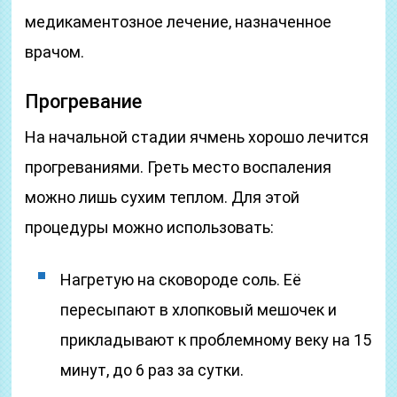
медикаментозное лечение, назначенное
врачом.
Прогревание
На начальной стадии ячмень хорошо лечится
прогреваниями. Греть место воспаления
можно лишь сухим теплом. Для этой
процедуры можно использовать:
Нагретую на сковороде соль. Её
пересыпают в хлопковый мешочек и
прикладывают к проблемному веку на 15
минут, до 6 раз за сутки.