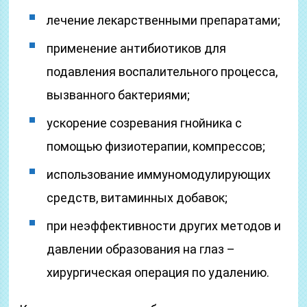
лечение лекарственными препаратами;
применение антибиотиков для
подавления воспалительного процесса,
вызванного бактериями;
ускорение созревания гнойника с
помощью физиотерапии, компрессов;
использование иммуномодулирующих
средств, витаминных добавок;
при неэффективности других методов и
давлении образования на глаз –
хирургическая операция по удалению.