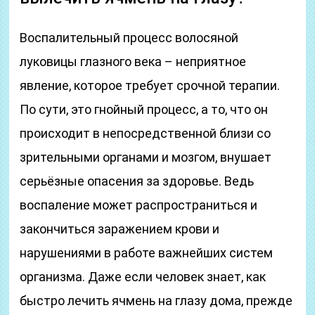
Воспалительный процесс волосяной
луковицы глазного века – неприятное
явление, которое требует срочной терапии.
По сути, это гнойный процесс, а то, что он
происходит в непосредственной близи со
зрительными органами и мозгом, внушает
серьёзные опасения за здоровье. Ведь
воспаление может распространиться и
закончиться заражением крови и
нарушениями в работе важнейших систем
организма. Даже если человек знает, как
быстро лечить ячмень на глазу дома, прежде