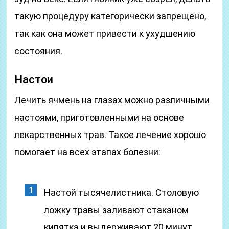
такую процедуру категорически запрещено,
так как она может привести к ухудшению
состояния.
Настои
Лечить ячмень на глазах можно различными
настоями, приготовленными на основе
лекарственных трав. Такое лечение хорошо
помогает на всех этапах болезни:
Настой тысячелистника. Столовую
ложку травы заливают стаканом
кипятка и выдерживают 20 минут.