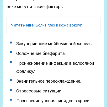
веке могут и такие факторы:
Читать еще:
Болит глаз и кожа вокруг
Закупоривание мейбомиевой железы.
Осложнение блефарита.
Проникновение инфекции в волосяной
фолликул.
Значительное переохлаждение.
Стрессовые ситуации.
Повышение уровня липидов в крови.