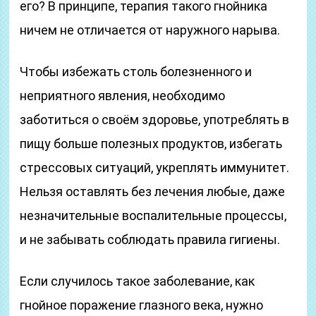
его? В принципе, терапия такого гнойника
ничем не отличается от наружного нарыва.
Чтобы избежать столь болезненного и
неприятного явления, необходимо
заботиться о своём здоровье, употреблять в
пищу больше полезных продуктов, избегать
стрессовых ситуаций, укреплять иммунитет.
Нельзя оставлять без лечения любые, даже
незначительные воспалительные процессы,
и не забывать соблюдать правила гигиены.
Если случилось такое заболевание, как
гнойное поражение глазного века, нужно