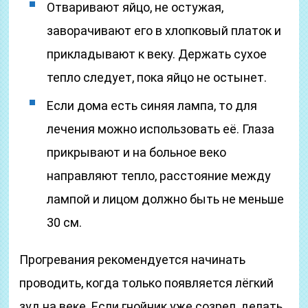
Отваривают яйцо, не остужая,
заворачивают его в хлопковый платок и
прикладывают к веку. Держать сухое
тепло следует, пока яйцо не остынет.
Если дома есть синяя лампа, то для
лечения можно использовать её. Глаза
прикрывают и на больное веко
направляют тепло, расстояние между
лампой и лицом должно быть не меньше
30 см.
Прогревания рекомендуется начинать
проводить, когда только появляется лёгкий
зуд на веке. Если гнойник уже созрел, делать