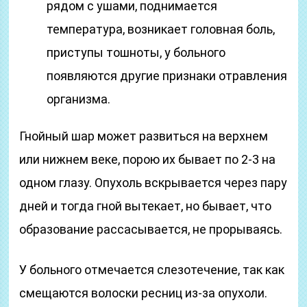
рядом с ушами, поднимается
температура, возникает головная боль,
приступы тошноты, у больного
появляются другие признаки отравления
организма.
Гнойный шар может развиться на верхнем
или нижнем веке, порою их бывает по 2-3 на
одном глазу. Опухоль вскрывается через пару
дней и тогда гной вытекает, но бывает, что
образование рассасывается, не прорываясь.
У больного отмечается слезотечение, так как
смещаются волоски ресниц из-за опухоли.