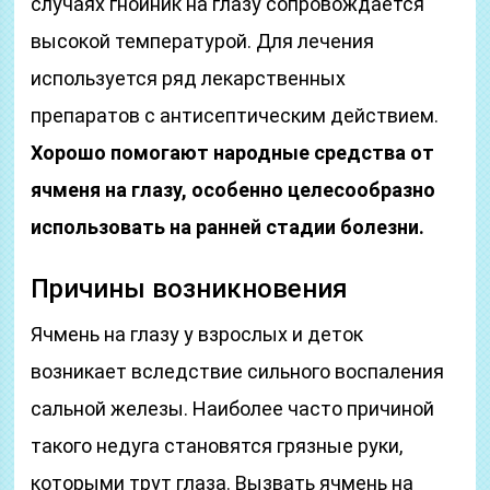
случаях гнойник на глазу сопровождается
высокой температурой. Для лечения
используется ряд лекарственных
препаратов с антисептическим действием.
Хорошо помогают народные средства от
ячменя на глазу, особенно целесообразно
использовать на ранней стадии болезни.
Причины возникновения
Ячмень на глазу у взрослых и деток
возникает вследствие сильного воспаления
сальной железы. Наиболее часто причиной
такого недуга становятся грязные руки,
которыми трут глаза. Вызвать ячмень на