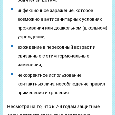
инфекционное заражение, которое
возможно в антисанитарных условиях
проживания или дошкольном (школьном)
учреждении;
вхождение в переходный возраст и
связанные с этим гормональные
изменения;
некорректное использование
контактных линз, несоблюдение правил
применения и хранения.
Несмотря на то, что к 7-8 годам защитные