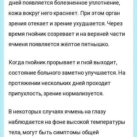
дней появляется болезненное уплотнение,
кожа вокруг него краснеет. При этом орган
зрения отекает и зрение ухудшается. Через
время гнойник созревает и на верхней части
ячменя появляется жёлтое пятнышко.
Когда гнойник прорывает и гной выходит,
состояние больного заметно улучшается. На
протяжении нескольких дней проходит
припухлость, зрение нормализуется.
В некоторых случаях ячмень на глазу
наблюдается на фоне высокой температуры
тела, могут быть симптомы общей