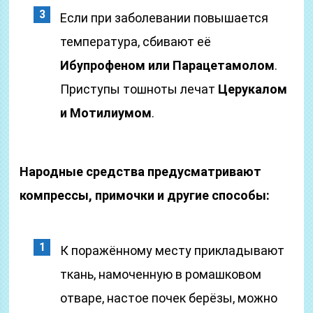
Если при заболевании повышается
температура, сбивают её
Ибупрофеном или Парацетамолом
.
Приступы тошноты лечат
Церукалом
и Мотилиумом
.
Народные средства предусматривают
компрессы, примочки и другие способы:
К поражённому месту прикладывают
ткань, намоченную в ромашковом
отваре, настое почек берёзы, можно