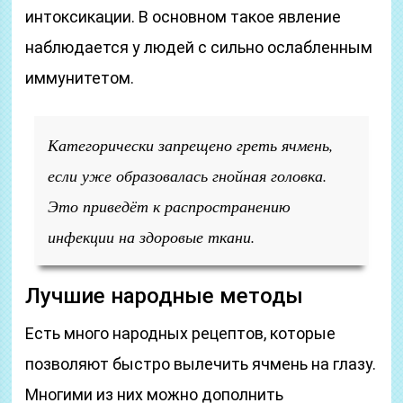
интоксикации. В основном такое явление
наблюдается у людей с сильно ослабленным
иммунитетом.
Категорически запрещено греть ячмень,
если уже образовалась гнойная головка.
Это приведёт к распространению
инфекции на здоровые ткани.
Лучшие народные методы
Есть много народных рецептов, которые
позволяют быстро вылечить ячмень на глазу.
Многими из них можно дополнить