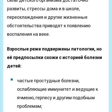
силы детского организма достаточно
развиты, стрессы дома и в школе,
переохлаждения и другие жизненные
обстоятельства приводят к появлению
воспаления на веке.
Взрослые реже подвержены патологии, но
её предпосылки схожи с историей болезни
детей:
частые простудные болезни,
ослабляющие иммунитет и ведущие к
ячменю, герпесу и другим подобным
проблемам;