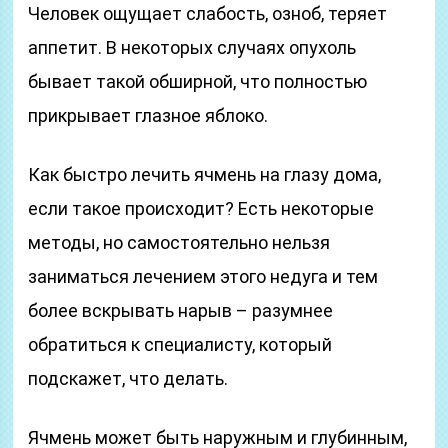
Человек ощущает слабость, озноб, теряет
аппетит. В некоторых случаях опухоль
бывает такой обширной, что полностью
прикрывает глазное яблоко.
Как быстро лечить ячмень на глазу дома,
если такое происходит? Есть некоторые
методы, но самостоятельно нельзя
заниматься лечением этого недуга и тем
более вскрывать нарыв – разумнее
обратиться к специалисту, который
подскажет, что делать.
Ячмень может быть наружным и глубинным,