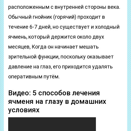
расположенным с внутренней стороны века.
Обычный гнойник (горячий) проходит в
течение 6-7 дней, но существует и холодный
ячмень, который держится около двух
месяцев, Когда он начинает мешать
зрительной функции, поскольку оказывает
давление на глаз, его приходится удалять
оперативным путём.
Видео: 5 способов лечения
ячменя на глазу в домашних
условиях