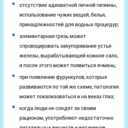
отсутствие адекватной личной гигиены,
использование чужих вещей, белья,
принадлежностей для водных процедур;
элементарная грязь может
спровоцировать закупоривание устья
железы, вырабатывающей кожное сало,
и после этого может появиться ячмень;
при появлении фурункулов, которые
развиваются по той же схеме, патология
может локализоваться и на веках глаз;
когда люди не следят за своим
рационом, употребляют недостаточно
питательных веществ и витаминов,