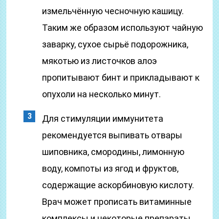
измельчённую чесночную кашицу.
Таким же образом используют чайную
заварку, сухое сырьё подорожника,
мякотью из листочков алоэ
пропитывают бинт и прикладывают к
опухоли на несколько минут.
Для стимуляции иммунитета
рекомендуется выпивать отвары
шиповника, смородины, лимонную
воду, компоты из ягод и фруктов,
содержащие аскорбиновую кислоту.
Врач может прописать витаминные
комплексы и некоторые препараты