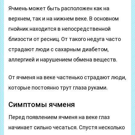
Ячмень может быть расположен как на
верхнем, так и на нижнем веке. В основном
гнойник находится в непосредственной
близости от ресниц. От такого недуга часто
страдают люди с сахарным диабетом,
аллергией и нарушением обмена веществ.
От ячменя на веке частенько страдают люди,
которые постоянно трут глаза руками.
Симптомы ячменя
Перед появлением ячменя на веке глаз
начинает сильно чесаться. Спустя несколько