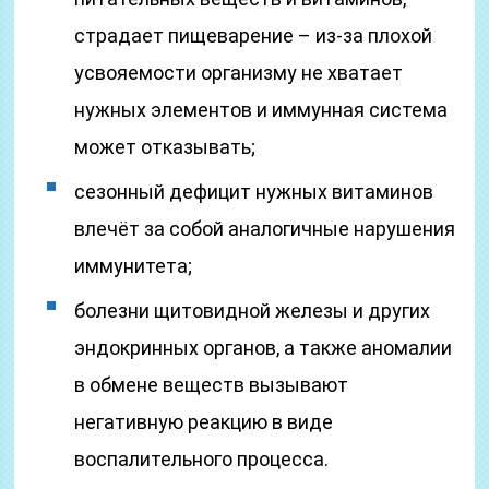
страдает пищеварение – из-за плохой
усвояемости организму не хватает
нужных элементов и иммунная система
может отказывать;
сезонный дефицит нужных витаминов
влечёт за собой аналогичные нарушения
иммунитета;
болезни щитовидной железы и других
эндокринных органов, а также аномалии
в обмене веществ вызывают
негативную реакцию в виде
воспалительного процесса.