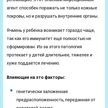
агент способен поражать не только кожные
покровы, но и разрушать внутренние органы.
Ячмень у ребёнка возникает гораздо чаще,
так как его иммунитет ещё полностью не
сформирован. Из-за этого патология
протекает у детей длительнее, тяжелее и
хуже поддаётся лечению.
Влияющие на это факторы:
генетически заложенная
предрасположенность, переданная от
родителей детям;