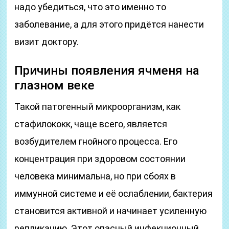
надо убедиться, что это именно то
заболевание, а для этого придётся нанести
визит доктору.
Причины появления ячменя на
глазном веке
Такой патогенный микроорганизм, как
стафилококк, чаще всего, является
возбудителем гнойного процесса. Его
концентрация при здоровом состоянии
человека минимальна, но при сбоях в
иммунной системе и её ослаблении, бактерия
становится активной и начинает усиленную
репликацию. Этот опасный инфекционный