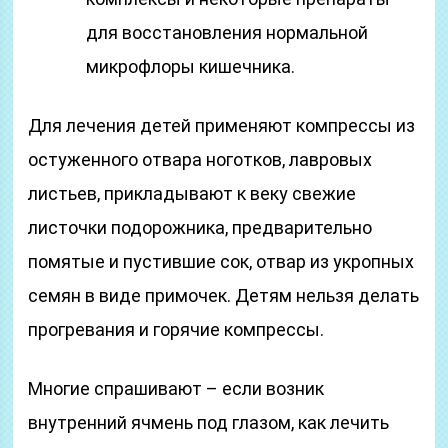
для восстановления нормальной
микрофлоры кишечника.
Для лечения детей применяют компрессы из
остуженного отвара ноготков, лавровых
листьев, прикладывают к веку свежие
листочки подорожника, предварительно
помятые и пустившие сок, отвар из укропных
семян в виде примочек. Детям нельзя делать
прогревания и горячие компрессы.
Многие спрашивают – если возник
внутренний ячмень под глазом, как лечить