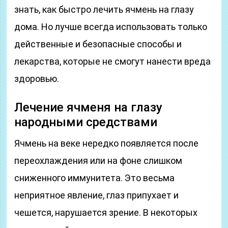
знать, как быстро лечить ячмень на глазу
дома. Но лучше всегда использовать только
действенные и безопасные способы и
лекарства, которые не смогут нанести вреда
здоровью.
Лечение ячменя на глазу
народными средствами
Ячмень на веке нередко появляется после
переохлаждения или на фоне слишком
сниженного иммунитета. Это весьма
неприятное явление, глаз припухает и
чешется, нарушается зрение. В некоторых