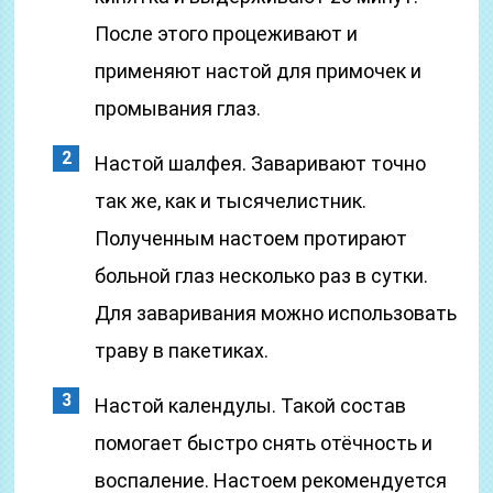
После этого процеживают и
применяют настой для примочек и
промывания глаз.
Настой шалфея. Заваривают точно
так же, как и тысячелистник.
Полученным настоем протирают
больной глаз несколько раз в сутки.
Для заваривания можно использовать
траву в пакетиках.
Настой календулы. Такой состав
помогает быстро снять отёчность и
воспаление. Настоем рекомендуется