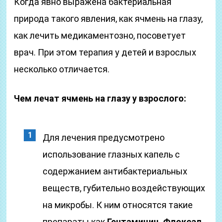
Когда явно выражена бактериальная
природа такого явления, как ячмень на глазу,
как лечить медикаментозно, посоветует
врач. При этом терапия у детей и взрослых
несколько отличается.
Чем лечат ячмень на глазу у взрослого:
Для лечения предусмотрено
использование глазных капель с
содержанием антибактериальных
веществ, губительно воздействующих
на микробы. К ним относятся такие
препараты как
Гентамицин, Флоксал,