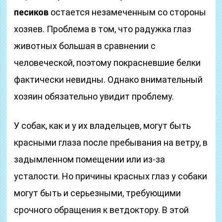
песиков
остается незамеченным со стороны
хозяев. Проблема в том, что радужка глаз
животных большая в сравнении с
человеческой, поэтому покрасневшие белки
фактически невидны. Однако внимательный
хозяин обязательно увидит проблему.
У собак, как и у их владельцев, могут быть
красными глаза после пребывания на ветру, в
задымленном помещении или из-за
усталости. Но причины красных глаз у собаки
могут быть и серьезными, требующими
срочного обращения к ветдоктору. В этой