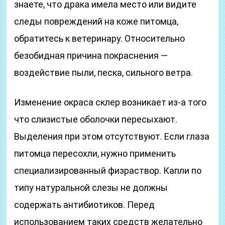
знаете, что драка имела место или видите
следы повреждений на коже питомца,
обратитесь к ветеринару. Относительно
безобидная причина покраснения —
воздействие пыли, песка, сильного ветра.
Изменение окраса склер возникает из-а того
что слизистые оболочки пересыхают.
Выделения при этом отсутствуют. Если глаза
питомца пересохли, нужно применить
специализированный физраствор. Капли по
типу натуральной слезы не должны
содержать антибиотиков. Перед
использованием таких средств желательно