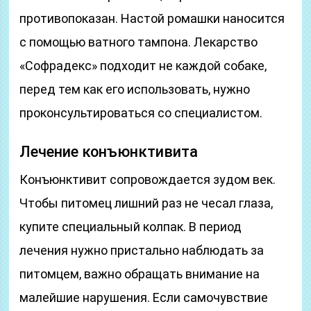
противопоказан. Настой ромашки наносится
с помощью ватного тампона. Лекарство
«Софрадекс» подходит не каждой собаке,
перед тем как его использовать, нужно
проконсультироваться со специалистом.
Лечение конъюнктивита
Конъюнктивит сопровождается зудом век.
Чтобы питомец лишний раз не чесал глаза,
купите специальный колпак. В период
лечения нужно пристально наблюдать за
питомцем, важно обращать внимание на
малейшие нарушения. Если самочувствие