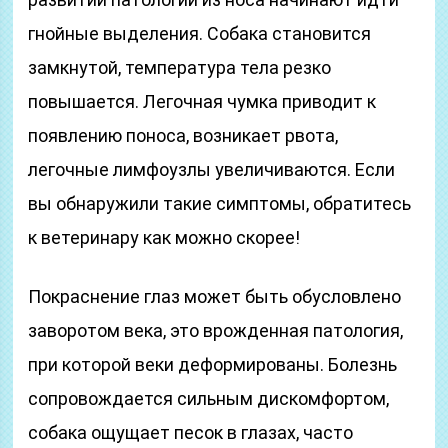
гнойные выделения. Собака становится
замкнутой, температура тела резко
повышается. Легочная чумка приводит к
появлению поноса, возникает рвота,
легочные лимфоузлы увеличиваются. Если
вы обнаружили такие симптомы, обратитесь
к ветеринару как можно скорее!
Покраснение глаз может быть обусловлено
заворотом века, это врожденная патология,
при которой веки деформированы. Болезнь
сопровождается сильным дискомфортом,
собака ощущает песок в глазах, часто