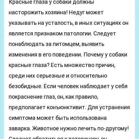
Красные глаза у собаки должны
насторожить хозяина! Недуг может
указывать на усталость, в иных ситуациях он
является признаком патологии. Следует
понаблюдать за питомцем, выявить
изменения в его поведении. Почему у собаки
красные глаза? Есть множество причин,
среди них серьезные и относительно
безобидные. Если человек наблюдает у себя
покраснение глаз, он, как правило,
предполагает конъюнктивит. Для устранения
симптома может быть использована
заварка. Животное нужно лечить по-другому!
Следует обратиться к ветеринару, он