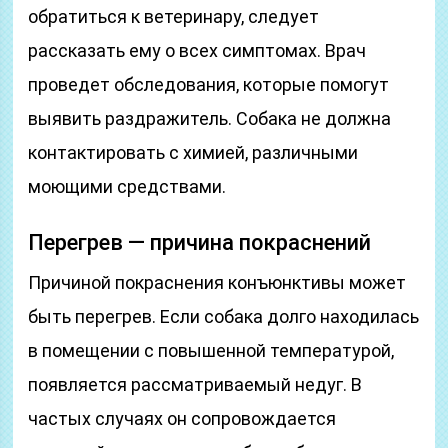
обратиться к ветеринару, следует
рассказать ему о всех симптомах. Врач
проведет обследования, которые помогут
выявить раздражитель. Собака не должна
контактировать с химией, различными
моющими средствами.
Перегрев — причина покраснений
Причиной покраснения конъюнктивы может
быть перегрев. Если собака долго находилась
в помещении с повышенной температурой,
появляется рассматриваемый недуг. В
частых случаях он сопровождается