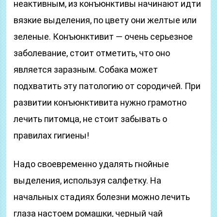
неактивным, из конъюнктивы начинают идти
вязкие выделения, по цвету они желтые или
зеленые. Конъюнктивит — очень серьезное
заболевание, стоит отметить, что оно
является заразным. Собака может
подхватить эту патологию от сородичей. При
развитии конъюнктивита нужно грамотно
лечить питомца, не стоит забывать о
правилах гигиены!
Надо своевременно удалять гнойные
выделения, используя салфетку. На
начальных стадиях болезни можно лечить
глаза настоем ромашки, черный чай