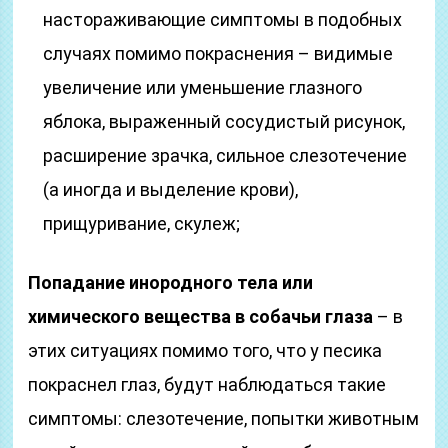
настораживающие симптомы в подобных
случаях помимо покраснения – видимые
увеличение или уменьшение глазного
яблока, выраженный сосудистый рисунок,
расширение зрачка, сильное слезотечение
(а иногда и выделение крови),
прищуривание, скулеж;
Попадание инородного тела или
химического вещества в собачьи глаза
– в
этих ситуациях помимо того, что у песика
покраснел глаз, будут наблюдаться такие
симптомы: слезотечение, попытки животным