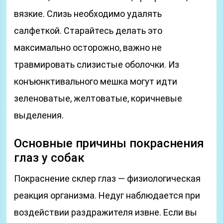
вязкие. Слизь необходимо удалять
салфеткой. Старайтесь делать это
максимально осторожно, важно не
травмировать слизистые оболочки. Из
конъюнктивального мешка могут идти
зеленоватые, желтоватые, коричневые
выделения.
Основные причины покраснения
глаз у собак
Покраснение склер глаз — физиологическая
реакция организма. Недуг наблюдается при
воздействии раздражителя извне. Если вы