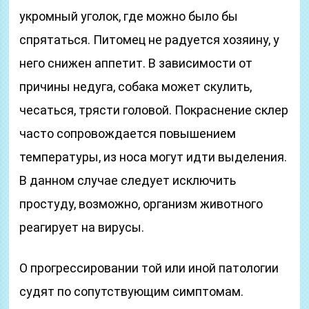
укромный уголок, где можно было бы
спрятаться. Питомец не радуется хозяину, у
него снижен аппетит. В зависимости от
причины недуга, собака может скулить,
чесаться, трясти головой. Покраснение склер
часто сопровождается повышением
температуры, из носа могут идти выделения.
В данном случае следует исключить
простуду, возможно, организм животного
реагирует на вирусы.
О прогрессировании той или иной патологии
судят по сопутствующим симптомам.