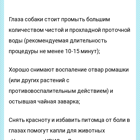
Глаза собаки стоит промыть большим
количеством чистой и прохладной проточной
воды (рекомендуемая длительность
процедуры не менее 10-15 минут);
Хорошо снимают воспаление отвар ромашки
(или других растений с
противовоспалительным действием) и
остывшая чайная заварка;
Снять красноту и избавить питомца от боли в
глазах помогут капли для животных