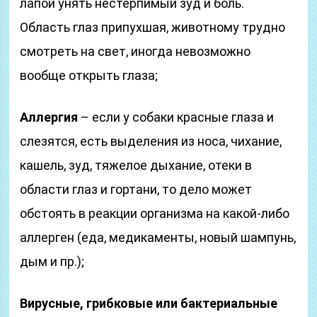
лапой унять нестерпимый зуд и боль.
Область глаз припухшая, животному трудно
смотреть на свет, иногда невозможно
вообще открыть глаза;
Аллергия
– если у собаки красные глаза и
слезятся, есть выделения из носа, чихание,
кашель, зуд, тяжелое дыхание, отеки в
области глаз и гортани, то дело может
обстоять в реакции организма на какой-либо
аллерген (еда, медикаменты, новый шампунь,
дым и пр.);
Вирусные, грибковые или бактериальные