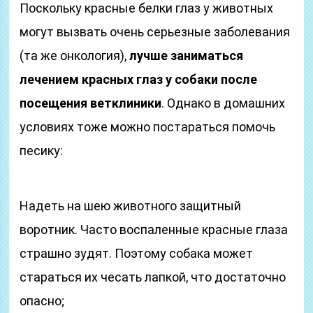
Поскольку красные белки глаз у животных
могут вызвать очень серьезные заболевания
(та же онкология),
лучше заниматься
лечением красных глаз у собаки после
посещения ветклиники
. Однако в домашних
условиях тоже можно постараться помочь
песику:
Надеть на шею животного защитный
воротник. Часто воспаленные красные глаза
страшно зудят. Поэтому собака может
стараться их чесать лапкой, что достаточно
опасно;