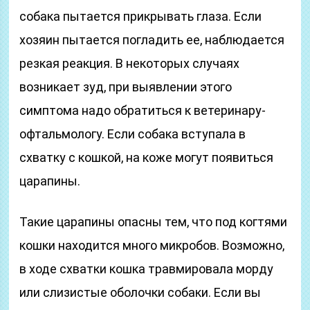
собака пытается прикрывать глаза. Если
хозяин пытается погладить ее, наблюдается
резкая реакция. В некоторых случаях
возникает зуд, при выявлении этого
симптома надо обратиться к ветеринару-
офтальмологу. Если собака вступала в
схватку с кошкой, на коже могут появиться
царапины.
Такие царапины опасны тем, что под когтями
кошки находится много микробов. Возможно,
в ходе схватки кошка травмировала морду
или слизистые оболочки собаки. Если вы