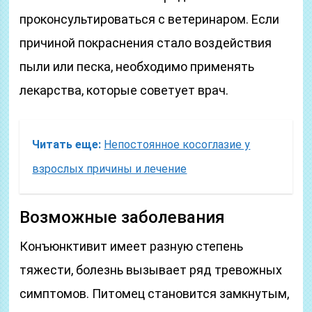
проконсультироваться с ветеринаром. Если
причиной покраснения стало воздействия
пыли или песка, необходимо применять
лекарства, которые советует врач.
Читать еще:
Непостоянное косоглазие у
взрослых причины и лечение
Возможные заболевания
Конъюнктивит имеет разную степень
тяжести, болезнь вызывает ряд тревожных
симптомов. Питомец становится замкнутым,