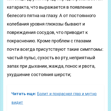
катаракта, что выражается в появлении
белесого пятна на глазу. А от постоянного
колебания уровня глюкозы бывают и
повреждения сосудов, что приводит к
покраснению. Кроме проблем с глазами
почти всегда присутствуют такие симптомы:
частый пульс, сухость во рту, неприятный
запах при дыхании, жажда, понос и рвота,
ухудшение состояния шерсти;
Читать еще:
Болит и покраснел глаз и мутно
видит