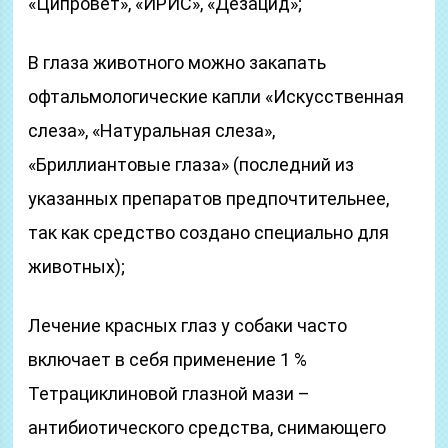
«Ципровет», «ИРИС», «Дезацид»;
В глаза животного можно закапать
офтальмологические капли «Искусственная
слеза», «Натуральная слеза»,
«Бриллиантовые глаза» (последний из
указанных препаратов предпочтительнее,
так как средство создано специально для
животных);
Лечение красных глаз у собаки часто
включает в себя применение 1 %
Тетрациклиновой глазной мази –
антибиотического средства, снимающего