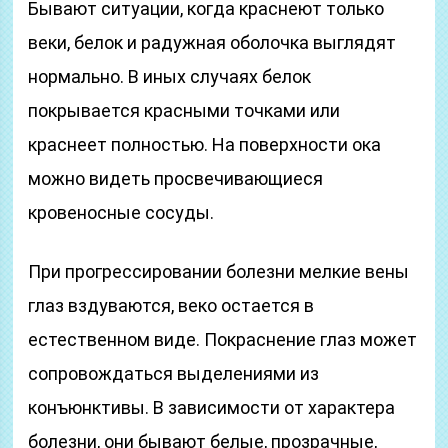
Бывают ситуации, когда краснеют только
веки, белок и радужная оболочка выглядят
нормально. В иных случаях белок
покрывается красными точками или
краснеет полностью. На поверхности ока
можно видеть просвечивающиеся
кровеносные сосуды.
При прогрессировании болезни мелкие вены
глаз вздуваются, веко остается в
естественном виде. Покраснение глаз может
сопровождаться выделениями из
конъюнктивы. В зависимости от характера
болезни, они бывают белые, прозрачные,