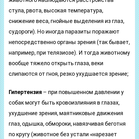
стула, рвота, высокая температура,
снижение веса, гнойные выделения из глаз,
судороги). Но иногда паразиты поражают
непосредственно органы зрения (так бывает,
например, при телязиозе). И тогда животному
вообще тяжело открыть глаза, веки
слипаются от гноя, резко ухудшается зрение;
Гипертензия
– при повышенном давлении у
собак могут быть кровоизлияния в глазах,
ухудшение зрения, маятниковые движения
глаз, одышка, обмороки, навязчивая беготня
по кругу (животное без устали «нарезает