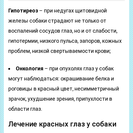
Гипотиреоз
– при недугах щитовидной
железы собаки страдают не только от
воспалений сосудов глаз, но и от слабости,
гипотермии, низкого пульса, запоров, кожных
проблем, низкой свертываемости крови;
Онкология
– при опухолях глаз у собак
могут наблюдаться: окрашивание белка и
роговицы в красный цвет, несимметричный
зрачок, ухудшение зрения, припухлости в
области глаз.
Лечение красных глаз у собаки