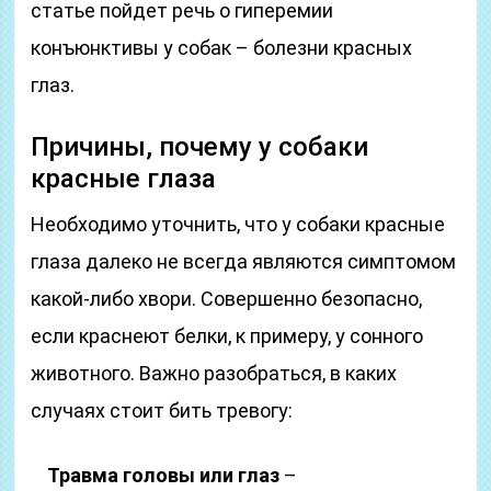
статье пойдет речь о гиперемии
конъюнктивы у собак – болезни красных
глаз.
Причины, почему у собаки
красные глаза
Необходимо уточнить, что у собаки красные
глаза далеко не всегда являются симптомом
какой-либо хвори. Совершенно безопасно,
если краснеют белки, к примеру, у сонного
животного. Важно разобраться, в каких
случаях стоит бить тревогу:
Травма головы или глаз
–