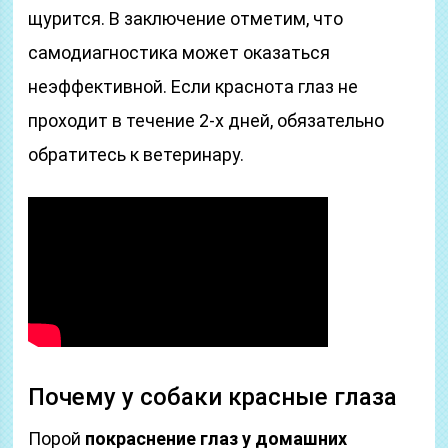
щурится. В заключение отметим, что
самодиагностика может оказаться
неэффективной. Если краснота глаз не
проходит в течение 2-х дней, обязательно
обратитесь к ветеринару.
Почему у собаки красные глаза
Порой
покраснение глаз у домашних