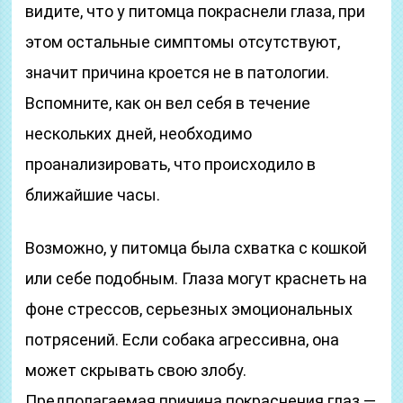
видите, что у питомца покраснели глаза, при
этом остальные симптомы отсутствуют,
значит причина кроется не в патологии.
Вспомните, как он вел себя в течение
нескольких дней, необходимо
проанализировать, что происходило в
ближайшие часы.
Возможно, у питомца была схватка с кошкой
или себе подобным. Глаза могут краснеть на
фоне стрессов, серьезных эмоциональных
потрясений. Если собака агрессивна, она
может скрывать свою злобу.
Предполагаемая причина покраснения глаз —