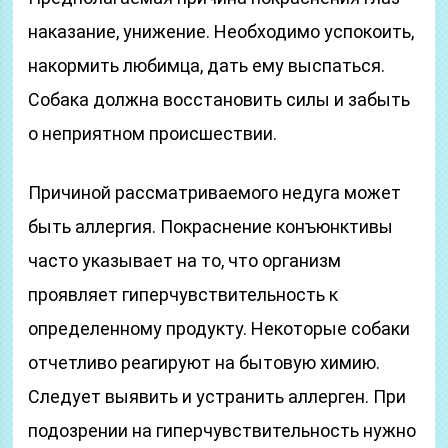
наказание, унижение. Необходимо успокоить,
накормить любимца, дать ему выспаться.
Собака должна восстановить силы и забыть
о неприятном происшествии.
Причиной рассматриваемого недуга может
быть аллергия. Покраснение конъюнктивы
часто указывает на то, что организм
проявляет гиперчувствительность к
определенному продукту. Некоторые собаки
отчетливо реагируют на бытовую химию.
Следует выявить и устранить аллерген. При
подозрении на гиперчувствительность нужно