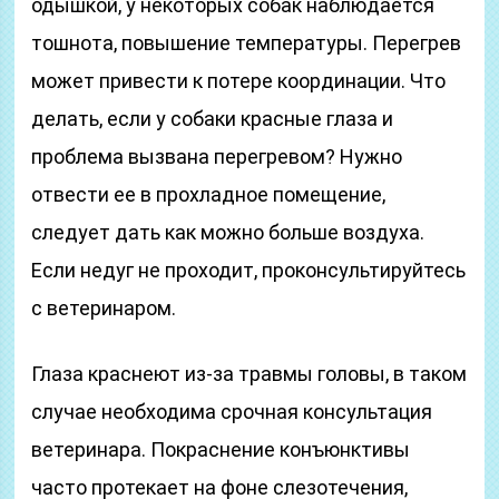
одышкой, у некоторых собак наблюдается
тошнота, повышение температуры. Перегрев
может привести к потере координации. Что
делать, если у собаки красные глаза и
проблема вызвана перегревом? Нужно
отвести ее в прохладное помещение,
следует дать как можно больше воздуха.
Если недуг не проходит, проконсультируйтесь
с ветеринаром.
Глаза краснеют из-за травмы головы, в таком
случае необходима срочная консультация
ветеринара. Покраснение конъюнктивы
часто протекает на фоне слезотечения,