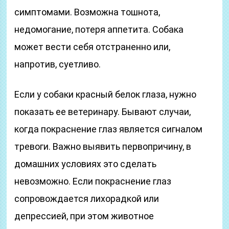
симптомами. Возможна тошнота,
недомогание, потеря аппетита. Собака
может вести себя отстраненно или,
напротив, суетливо.
Если у собаки красный белок глаза, нужно
показать ее ветеринару. Бывают случаи,
когда покраснение глаз является сигналом
тревоги. Важно выявить первопричину, в
домашних условиях это сделать
невозможно. Если покраснение глаз
сопровождается лихорадкой или
депрессией, при этом животное