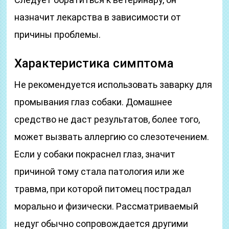
назначит лекарства в зависимости от
причины проблемы.
Характеристика симптома
Не рекомендуется использовать заварку для
промывания глаз собаки. Домашнее
средство не даст результатов, более того,
может вызвать аллергию со слезотечением.
Если у собаки покраснел глаз, значит
причиной тому стала патология или же
травма, при которой питомец пострадал
морально и физически. Рассматриваемый
недуг обычно сопровождается другими