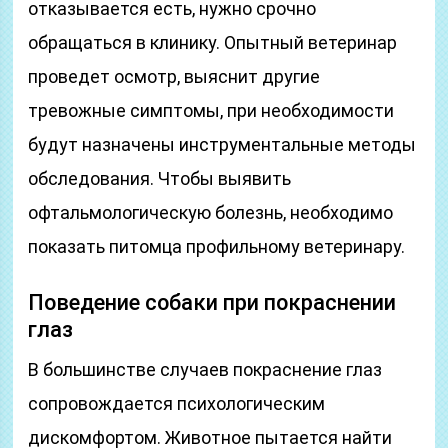
отказывается есть, нужно срочно
обращаться в клинику. Опытный ветеринар
проведет осмотр, выяснит другие
тревожные симптомы, при необходимости
будут назначены инструментальные методы
обследования. Чтобы выявить
офтальмологическую болезнь, необходимо
показать питомца профильному ветеринару.
Поведение собаки при покраснении
глаз
В большинстве случаев покраснение глаз
сопровождается психологическим
дискомфортом. Животное пытается найти