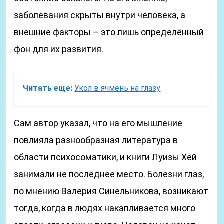
заболевания скрыты внутри человека, а
внешние факторы – это лишь определённый
фон для их развития.
Читать еще:
Укол в ячмень на глазу
Сам автор указал, что на его мышление
повлияла разнообразная литература в
области психосоматики, и книги Луизы Хей
занимали не последнее место. Болезни глаз,
по мнению Валерия Синельникова, возникают
тогда, когда в людях накапливается много