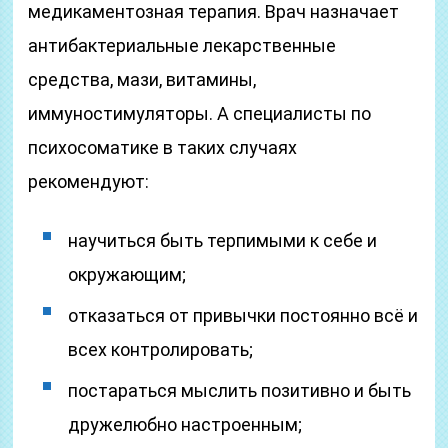
медикаментозная терапия. Врач назначает
антибактериальные лекарственные
средства, мази, витамины,
иммуностимуляторы. А специалисты по
психосоматике в таких случаях
рекомендуют:
научиться быть терпимыми к себе и
окружающим;
отказаться от привычки постоянно всё и
всех контролировать;
постараться мыслить позитивно и быть
дружелюбно настроенным;