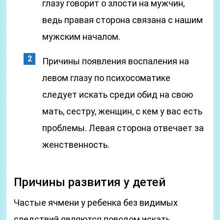
глазу говорит о злости на мужчин,
ведь правая сторона связана с нашим
мужским началом.
Причины появления воспаления на
левом глазу по психосоматике
следует искать среди обид на свою
мать, сестру, женщин, с кем у вас есть
проблемы. Левая сторона отвечает за
женственность.
Причины развития у детей
Частые ячмени у ребенка без видимых
следствий являются поводом искать