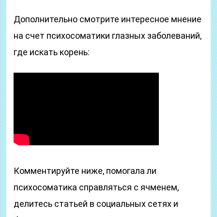
Дополнительно смотрите интересное мнение
на счет психосоматики глазных заболеваний,
где искать корень:
Комментируйте ниже, помогала ли
психосоматика справляться с ячменем,
делитесь статьей в социальных сетях и