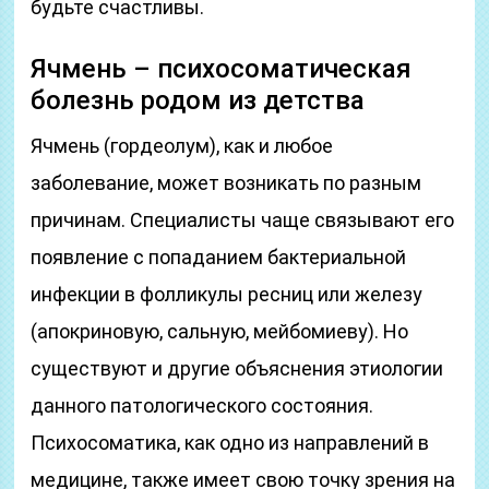
будьте счастливы.
Ячмень – психосоматическая
болезнь родом из детства
Ячмень (гордеолум), как и любое
заболевание, может возникать по разным
причинам. Специалисты чаще связывают его
появление с попаданием бактериальной
инфекции в фолликулы ресниц или железу
(апокриновую, сальную, мейбомиеву). Но
существуют и другие объяснения этиологии
данного патологического состояния.
Психосоматика, как одно из направлений в
медицине, также имеет свою точку зрения на