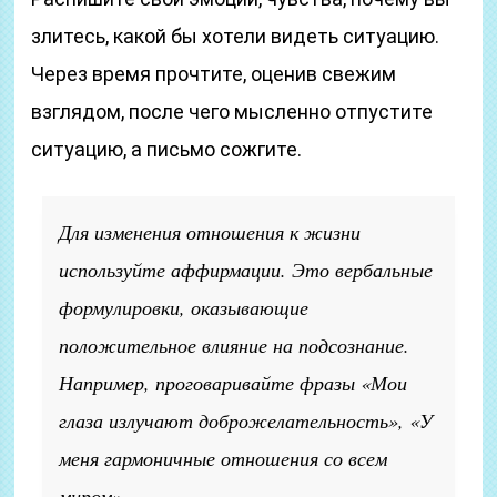
злитесь, какой бы хотели видеть ситуацию.
Через время прочтите, оценив свежим
взглядом, после чего мысленно отпустите
ситуацию, а письмо сожгите.
Для изменения отношения к жизни
используйте аффирмации. Это вербальные
формулировки, оказывающие
положительное влияние на подсознание.
Например, проговаривайте фразы «Мои
глаза излучают доброжелательность», «У
меня гармоничные отношения со всем
миром».