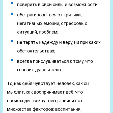
поверить в свои силы и возможности;
абстрагироваться от критики,
негативных эмоций, стрессовых
ситуаций, проблем;
не терять надежду и веру, ни при каких
обстоятельствах;
всегда прислушиваться к тому, что
говорит душа и тело.
То, как себя чувствует человек, как он
мыслит, как воспринимает всё, что
происходит вокруг него, зависит от
множества факторов: воспитания,