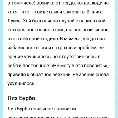
в том числе) возникают тогда, когда люди не
хотят что-то видеть или замечать. В книге
Луизы Хей был описан случай с пациенткой,
которая постоянно отрицала всё позитивное,
что с ней происходило. В момент, когда она
избавилась от своих страхов и проблем, её
зрение улучшилось, но отсутствие веры в
себя и постоянное: «Не могу в это поверить»,
привело к обратной реакции. Её зрение снова
ухудшилось.
Лиз Бурбо
Лиз Бурбо связывает развитие
офтальмологических патологий со страхами.