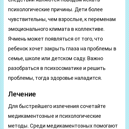
психологические причины. Дети более
чувствительны, чем взрослые, к переменам
эмоционального климата в коллективе.
Ячмень может появляться от того, что
ребенок хочет закрыть глаза на проблемы в
семье, школе или детском саду. Важно
разобраться в психосоматике и решить
проблемы, тогда здоровье наладится.
Лечение
Для быстрейшего излечения сочетайте
медикаментозные и психологические
методы. Среди медикаментозных помогают