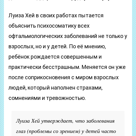
Луиза Хей в своих работах пытается
объяснить психосоматику всех
офтальмологических заболеваний не только у
взрослых, но и у детей. По её мнению,
ребёнок рождается совершенным и
практически бесстрашным. Меняется он уже
после соприкосновения с миром взрослых
людей, который наполнен страхами,
сомнениями и тревожностью.
Луиза Хей утверждает, что заболевания
глаз (проблемы со зрением) у детей часто