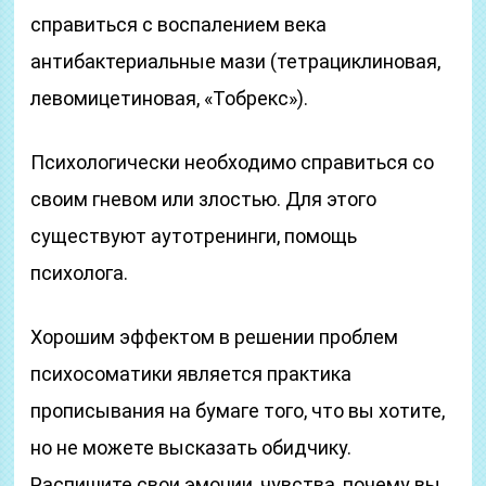
справиться с воспалением века
антибактериальные мази (тетрациклиновая,
левомицетиновая, «Тобрекс»).
Психологически необходимо справиться со
своим гневом или злостью. Для этого
существуют аутотренинги, помощь
психолога.
Хорошим эффектом в решении проблем
психосоматики является практика
прописывания на бумаге того, что вы хотите,
но не можете высказать обидчику.
Распишите свои эмоции, чувства, почему вы