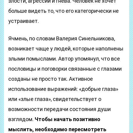
злости, агрессии и гнева. Человек не хочет
больше видеть то, что его категорически не
устраивает.
Ячмень, по словам Валерия Синельникова,
возникает чаще у людей, которые наполнены
злыми помыслами. Автор упомянул, что все
пословицы и поговорки связанные с глазами
созданы не просто так. Активное
использование выражений: «добрые глаза»
или «злые глаза», свидетельствует о
возможности передачи состояния души
взглядом.
Чтобы начать позитивно
мыслить, необходимо пересмотреть