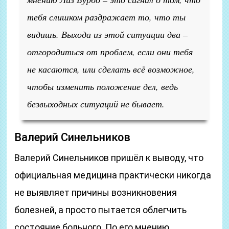
тебя слишком раздражает то, что ты
видишь. Выхода из этой ситуации два –
отгородиться от проблем, если они тебя
не касаются, или сделать всё возможное,
чтобы изменить положение дел, ведь
безвыходных ситуаций не бывает.
Валерий Синельников
Валерий Синельников пришёл к выводу, что
официальная медицина практически никогда
не выявляет причины возникновения
болезней, а просто пытается облегчить
состояние больного. По его мнению,