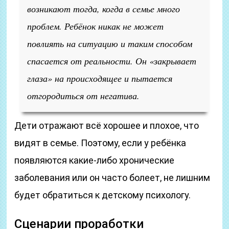
возникают тогда, когда в семье много
проблем. Ребёнок никак не может
повлиять на ситуацию и таким способом
спасается от реальности. Он «закрывает
глаза» на происходящее и пытается
отгородиться от негатива.
Дети отражают всё хорошее и плохое, что
видят в семье. Поэтому, если у ребёнка
появляются какие-либо хронические
заболевания или он часто болеет, не лишним
будет обратиться к детскому психологу.
Сценарии проработки