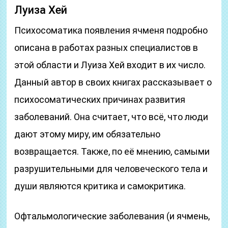
Луиза Хей
Психосоматика появления ячменя подробно
описана в работах разных специалистов в
этой области и Луиза Хей входит в их число.
Данный автор в своих книгах рассказывает о
психосоматических причинах развития
заболеваний. Она считает, что всё, что люди
дают этому миру, им обязательно
возвращается. Также, по её мнению, самыми
разрушительными для человеческого тела и
души являются критика и самокритика.
Офтальмологические заболевания (и ячмень,