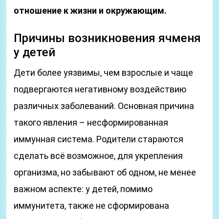
отношение к жизни и окружающим.
Причины возникновения ячменя
у детей
Дети более уязвимы, чем взрослые и чаще
подвергаются негативному воздействию
различных заболеваний. Основная причина
такого явления – несформированная
иммунная система. Родители стараются
сделать всё возможное, для укрепления
организма, но забывают об одном, не менее
важном аспекте: у детей, помимо
иммунитета, также не сформирована