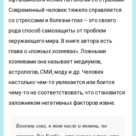
Современный человек тяжело справляется
со стрессами и болезни глаз – это своего
рода способ самозащиты от проблем
окружающего мира. В книге автора есть
глава о «ложных хозяевах». Ложными
хозяевами она называет медиумов,
астрологов, СМИ, моду и др. Человек
настолько чем-то увлекается или боится
чему-то не соответствовать, что становится
заложником негативных факторов извне.
Болезни глаз, в том числе и ячмень, по
мнению Лиз Бурбо – это сигнал о том, что