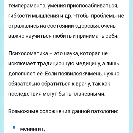
темперамента, умения приспосабливаться,
гибкости мышления и др. Чтобы проблемы не
отражались на состоянии здоровья, очень
важно научиться любить и принимать себя.
Психосоматика – это наука, которая не
исключает традиционную медицину, а лишь
дополняет её. Если появился ячмень, нужно
обязательно обратиться к врачу, так как
последствия могут быть плачевными.
Возможные осложнения данной патологии:
менингит;