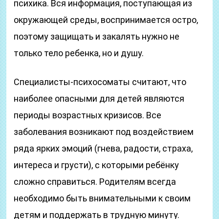
психика. Вся информация, поступающая из
окружающей среды, воспринимается остро,
поэтому защищать и закалять нужно не
только тело ребенка, но и душу.
Специалисты-психосоматы считают, что
наиболее опасными для детей являются
периоды возрастных кризисов. Все
заболевания возникают под воздействием
ряда ярких эмоций (гнева, радости, страха,
интереса и грусти), с которыми ребёнку
сложно справиться. Родителям всегда
необходимо быть внимательными к своим
детям и поддержать в трудную минуту.