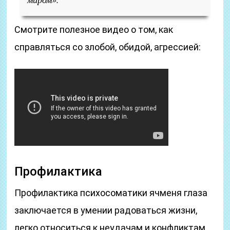
Смотрите полезное видео о том, как
справляться со злобой, обидой, агрессией:
Профилактика
Профилактика психосоматики ячменя глаза
заключается в умении радоваться жизни,
легко относиться к неудачам и конфликтам,