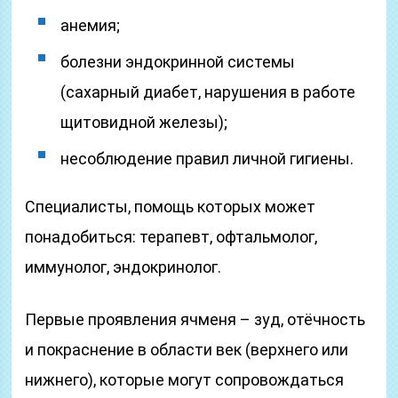
анемия;
болезни эндокринной системы
(сахарный диабет, нарушения в работе
щитовидной железы);
несоблюдение правил личной гигиены.
Специалисты, помощь которых может
понадобиться: терапевт, офтальмолог,
иммунолог, эндокринолог.
Первые проявления ячменя – зуд, отёчность
и покраснение в области век (верхнего или
нижнего), которые могут сопровождаться