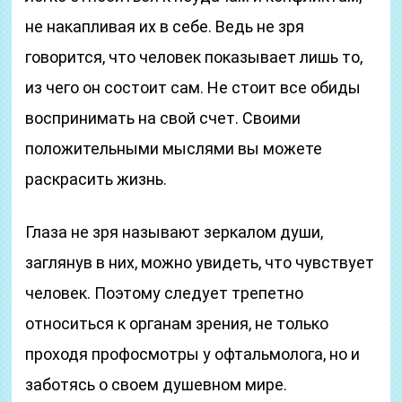
не накапливая их в себе. Ведь не зря
говорится, что человек показывает лишь то,
из чего он состоит сам. Не стоит все обиды
воспринимать на свой счет. Своими
положительными мыслями вы можете
раскрасить жизнь.
Глаза не зря называют зеркалом души,
заглянув в них, можно увидеть, что чувствует
человек. Поэтому следует трепетно
относиться к органам зрения, не только
проходя профосмотры у офтальмолога, но и
заботясь о своем душевном мире.