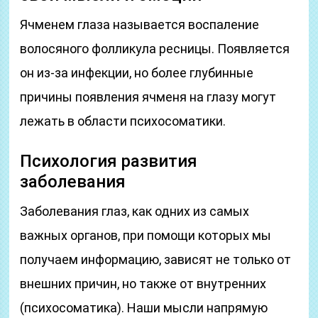
Ячменем глаза называется воспаление
волосяного фолликула ресницы. Появляется
он из-за инфекции, но более глубинные
причины появления ячменя на глазу могут
лежать в области психосоматики.
Психология развития
заболевания
Заболевания глаз, как одних из самых
важных органов, при помощи которых мы
получаем информацию, зависят не только от
внешних причин, но также от внутренних
(психосоматика). Наши мысли напрямую