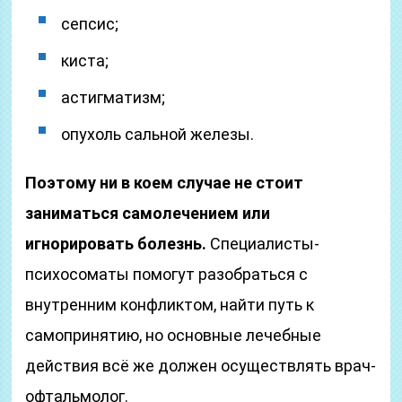
сепсис;
киста;
астигматизм;
опухоль сальной железы.
Поэтому ни в коем случае не стоит
заниматься самолечением или
игнорировать болезнь.
Специалисты-
психосоматы помогут разобраться с
внутренним конфликтом, найти путь к
самопринятию, но основные лечебные
действия всё же должен осуществлять врач-
офтальмолог.