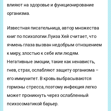
влияют на здоровье и функционирование
организма.
Известная писательница, автор множества
книг по психологии Луиза Хей считает, что
ячмень глаза вызван недобрым отношением
к миру, злостью к себе или людям.
Негативные эмоции, такие как ненависть,
гнев, страх, ослабляют защиту организма –
его иммунитет. В кровь выбрасываются
гормоны стресса, поэтому инфекция легко
может проникнуть через ослабленный
психосоматикой барьер.