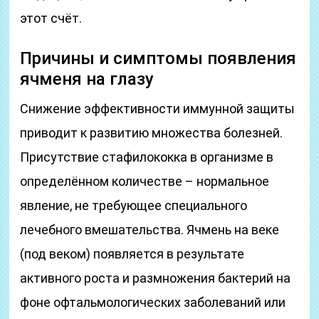
этот счёт.
Причины и симптомы появления
ячменя на глазу
Снижение эффективности иммунной защиты
приводит к развитию множества болезней.
Присутствие стафилококка в организме в
определённом количестве – нормальное
явление, не требующее специального
лечебного вмешательства. Ячмень на веке
(под веком) появляется в результате
активного роста и размножения бактерий на
фоне офтальмологических заболеваний или