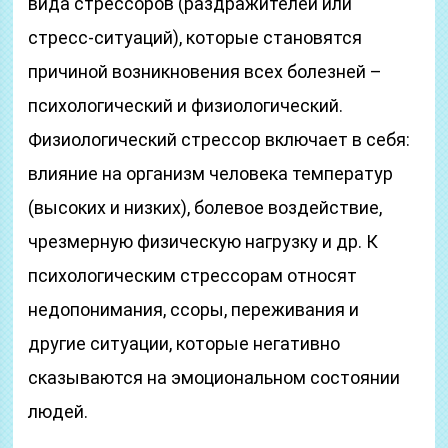
вида стрессоров (раздражителей или
стресс-ситуаций), которые становятся
причиной возникновения всех болезней –
психологический и физиологический.
Физиологический стрессор включает в себя:
влияние на организм человека температур
(высоких и низких), болевое воздействие,
чрезмерную физическую нагрузку и др. К
психологическим стрессорам относят
недопонимания, ссоры, переживания и
другие ситуации, которые негативно
сказываются на эмоциональном состоянии
людей.