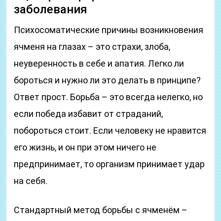
заболевания
Психосоматические причины возникновения
ячменя на глазах – это страхи, злоба,
неуверенность в себе и апатия. Легко ли
бороться и нужно ли это делать в принципе?
Ответ прост. Борьба – это всегда нелегко, но
если победа избавит от страданий,
побороться стоит. Если человеку не нравится
его жизнь, и он при этом ничего не
предпринимает, то организм принимает удар
на себя.
Стандартный метод борьбы с ячменём –