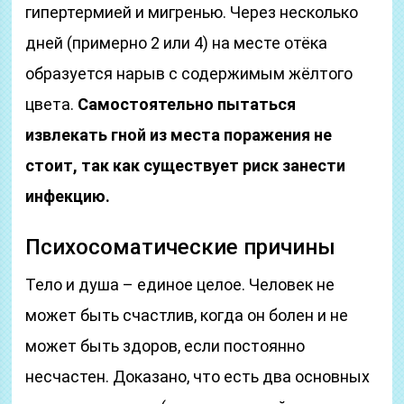
гипертермией и мигренью. Через несколько
дней (примерно 2 или 4) на месте отёка
образуется нарыв с содержимым жёлтого
цвета.
Самостоятельно пытаться
извлекать гной из места поражения не
стоит, так как существует риск занести
инфекцию.
Психосоматические причины
Тело и душа – единое целое. Человек не
может быть счастлив, когда он болен и не
может быть здоров, если постоянно
несчастен. Доказано, что есть два основных