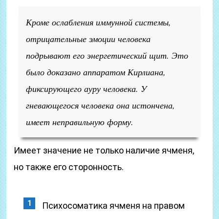
Кроме ослабления иммунной системы,
отрицательные эмоции человека
подрывают его энергетический щит. Это
было доказано аппаратом Кирлиана,
фиксирующего ауру человека. У
гневающегося человека она истончена,
имеет неправильную форму.
Имеет значение не только наличие ячменя,
но также его сторонность.
Психосоматика ячменя на правом