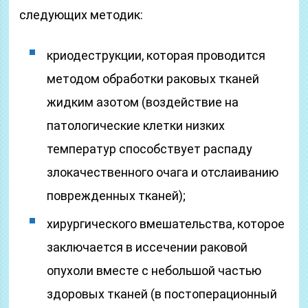
следующих методик:
криодеструкции, которая проводится
методом обработки раковых тканей
жидким азотом (воздействие на
патологические клетки низких
температур способствует распаду
злокачественного очага и отслаиванию
поврежденных тканей);
хирургического вмешательства, которое
заключается в иссечении раковой
опухоли вместе с небольшой частью
здоровых тканей (в постоперационный