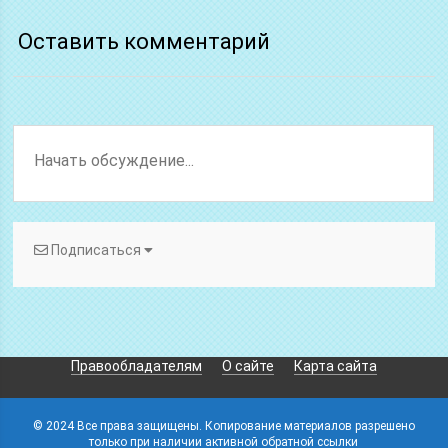
Оставить комментарий
Подписаться
Правообладателям
О сайте
Карта сайта
© 2024 Все права защищены. Копирование материалов разрешено
только при наличии активной обратной ссылки