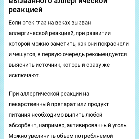
вызванного аллергической
реакцией
Если отек глаз на веках вызван
аллергической реакцией, при развитии
которой можно заметить, как они покраснели
и чешутся, в первую очередь рекомендуется
выяснить источник, который сразу же
исключают.
При аллергической реакции на
лекарственный препарат или продукт
питания необходимо выпить любой
абсорбент, например, активированный уголь.
Можно увеличить объем потребляемой