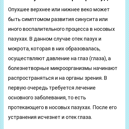
Опухшее верхнее или нижнее веко может
быть симптомом развития синусита или
иного воспалительного процесса в носовых
пазухах. В данном случае отек пазух и
мокрота, которая в них образовалась,
осуществляют давление на глаз (глаза), а
болезнетворные микроорганизмы начинают
распространяться и на органы зрения. В
первую очередь требуется лечение
основного заболевания, то есть
протекающего в носовых пазухах. После его
устранения исчезнет и отек глаза.