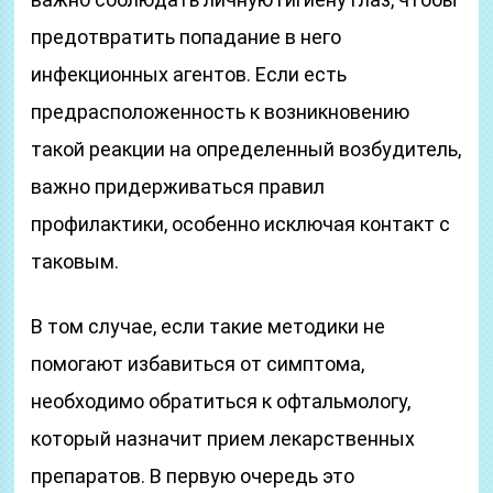
предотвратить попадание в него
инфекционных агентов. Если есть
предрасположенность к возникновению
такой реакции на определенный возбудитель,
важно придерживаться правил
профилактики, особенно исключая контакт с
таковым.
В том случае, если такие методики не
помогают избавиться от симптома,
необходимо обратиться к офтальмологу,
который назначит прием лекарственных
препаратов. В первую очередь это