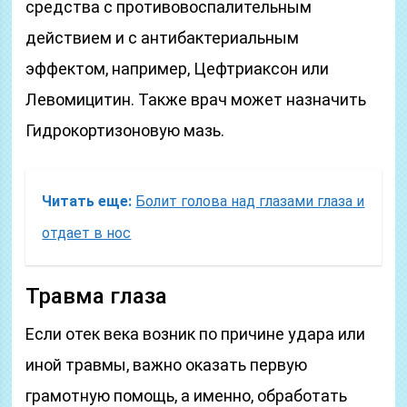
средства с противовоспалительным
действием и с антибактериальным
эффектом, например, Цефтриаксон или
Левомицитин. Также врач может назначить
Гидрокортизоновую мазь.
Читать еще:
Болит голова над глазами глаза и
отдает в нос
Травма глаза
Если отек века возник по причине удара или
иной травмы, важно оказать первую
грамотную помощь, а именно, обработать