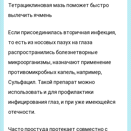
Тетрациклиновая мазь поможет быстро
вылечить ячмень
Если присоединилась вторичная инфекция,
то есть из носовых пазух на глаза
распространились болезнетворные
микроорганизмы, назначают применение
противомикробных капель, например,
Сульфацил. Такой препарат можно
использовать и для профилактики
инфицирования глаз, и при уже имеющейся
отечности.
Часто простуда протекает совместно с