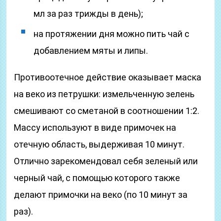
мл за раз трижды в день);
на протяжении дня можно пить чай с
добавлением мяты и липы.
Противоотечное действие оказывает маска
на веко из петрушки: измельченную зелень
смешивают со сметаной в соотношении 1:2.
Массу используют в виде примочек на
отечную область, выдерживая 10 минут.
Отлично зарекомендовал себя зеленый или
черный чай, с помощью которого также
делают примочки на веко (по 10 минут за
раз).