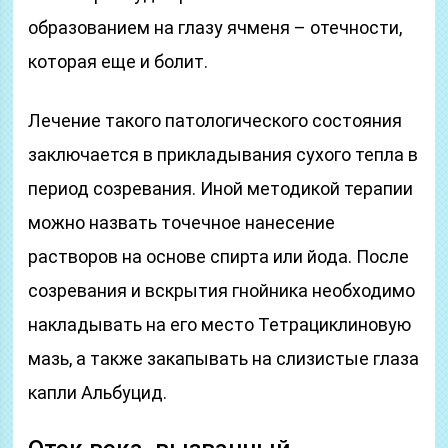
образованием на глазу ячменя – отечности,
которая еще и болит.
Лечение такого патологического состояния
заключается в прикладывания сухого тепла в
период созревания. Иной методикой терапии
можно назвать точечное нанесение
растворов на основе спирта или йода. После
созревания и вскрытия гнойника необходимо
накладывать на его место Тетрациклиновую
мазь, а также закапывать на слизистые глаза
капли Альбуцид.