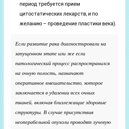
период требуется прием
цитостатических лекарств, и по
желанию – проведение пластики века).
Если развитие рака диагностировали на
запущенном этапе или же если
патологический процесс распространился
на очную полость, назначают
оперативное вмешательство, которое
заключается в удалении всех очных
тканей, включая близлежащие здоровые
структуры. В случае присутствия
неоперабельной опухоли проводят лучевую