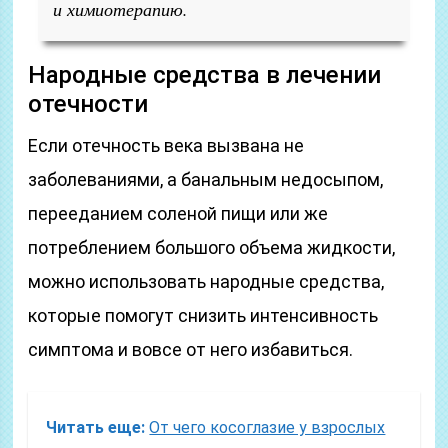
и химиотерапию.
Народные средства в лечении
отечности
Если отечность века вызвана не
заболеваниями, а банальным недосыпом,
перееданием соленой пищи или же
потреблением большого объема жидкости,
можно использовать народные средства,
которые помогут снизить интенсивность
симптома и вовсе от него избавиться.
Читать еще:
От чего косоглазие у взрослых