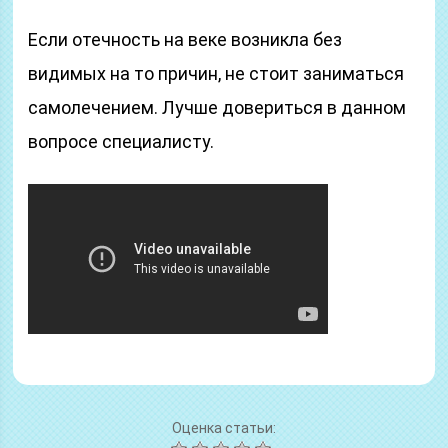
Если отечность на веке возникла без
видимых на то причин, не стоит заниматься
самолечением. Лучше довериться в данном
вопросе специалисту.
Оценка статьи: