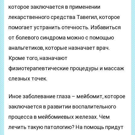
которое заключается в применении
лекарственного средства Тавегил, которое
помогает устранить отечность. Избавиться
от болевого синдрома можно с помощью
анальгетиков, которые назначает врач.
Кроме того, назначают
физиотерапевтические процедуры и массаж
слезных точек.
Иное заболевание глаза – мейбомит, которое
заключается в развитии воспалительного
процесса в мейбомиевых железах. Чем
лечить такую патологию? На помощь придут