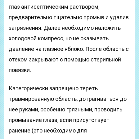
глаз антисептическим раствором,
предварительно тщательно промыв и удалив
загрязнения. Далее необходимо наложить
холодовой компресс, но не оказывать
давление на глазное яблоко. После область с
отеком закрывают с помощью стерильной
повязки.
Категорически запрещено тереть
травмированную область, дотрагиваться до
нее руками, особенно грязными, проводить
промывание глаза, если присутствует
ранение (это необходимо для