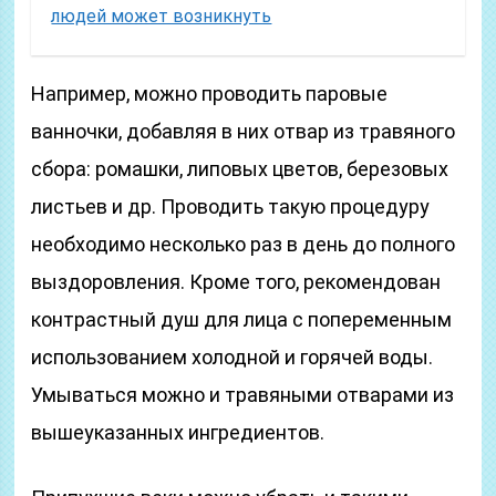
людей может возникнуть
Например, можно проводить паровые
ванночки, добавляя в них отвар из травяного
сбора: ромашки, липовых цветов, березовых
листьев и др. Проводить такую процедуру
необходимо несколько раз в день до полного
выздоровления. Кроме того, рекомендован
контрастный душ для лица с попеременным
использованием холодной и горячей воды.
Умываться можно и травяными отварами из
вышеуказанных ингредиентов.