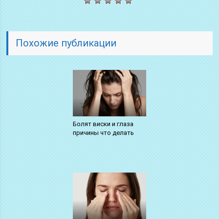
Похожие публикации
Болят виски и глаза
причины что делать