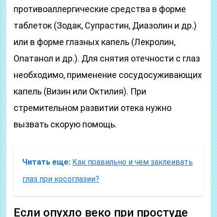
противоаллергические средства в форме
таблеток (Зодак, Супрастин, Диазолин и др.)
или в форме глазных капель (Лекролин,
Опатанол и др.). Для снятия отечности с глаз
необходимо, применение сосудосуживающих
капель (Визин или Октилия). При
стремительном развитии отека нужно
вызвать скорую помощь.
Читать еще:
Как правильно и чем заклеивать
глаз при косоглазии?
Если опухло веко при простуде