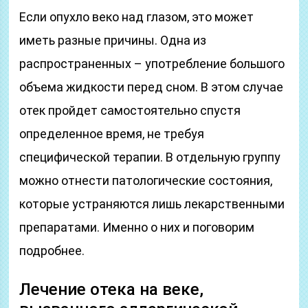
Если опухло веко над глазом, это может
иметь разные причины. Одна из
распространенных – употребление большого
объема жидкости перед сном. В этом случае
отек пройдет самостоятельно спустя
определенное время, не требуя
специфической терапии. В отдельную группу
можно отнести патологические состояния,
которые устраняются лишь лекарственными
препаратами. Именно о них и поговорим
подробнее.
Лечение отека на веке,