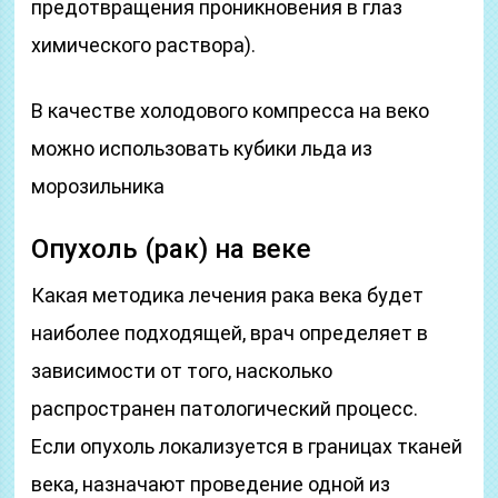
предотвращения проникновения в глаз
химического раствора).
В качестве холодового компресса на веко
можно использовать кубики льда из
морозильника
Опухоль (рак) на веке
Какая методика лечения рака века будет
наиболее подходящей, врач определяет в
зависимости от того, насколько
распространен патологический процесс.
Если опухоль локализуется в границах тканей
века, назначают проведение одной из