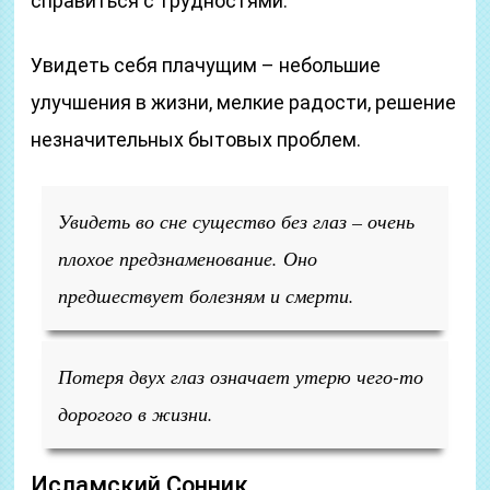
справиться с трудностями.
Увидеть себя плачущим – небольшие
улучшения в жизни, мелкие радости, решение
незначительных бытовых проблем.
Увидеть во сне существо без глаз – очень
плохое предзнаменование. Оно
предшествует болезням и смерти.
Потеря двух глаз означает утерю чего-то
дорогого в жизни.
Исламский Cонник