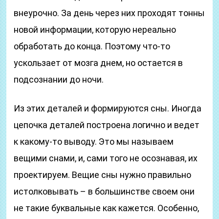
внеурочно. За день через них проходят тонны
новой информации, которую нереально
обработать до конца. Поэтому что-то
ускользает от мозга днем, но остается в
подсознании до ночи.
Из этих деталей и формируются сны. Иногда
цепочка деталей построена логично и ведет
к какому-то выводу. Это мы называем
вещими снами, и, сами того не осознавая, их
проектируем. Вещие сны нужно правильно
истолковывать – в большинстве своем они
не такие буквальные как кажется. Особенно,