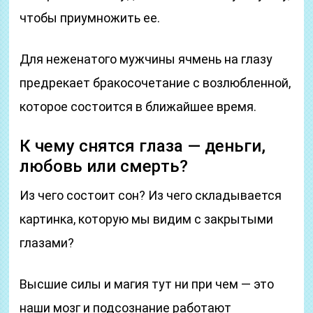
чтобы приумножить ее.
Для неженатого мужчины ячмень на глазу
предрекает бракосочетание с возлюбленной,
которое состоится в ближайшее время.
К чему снятся глаза — деньги,
любовь или смерть?
Из чего состоит сон? Из чего складывается
картинка, которую мы видим с закрытыми
глазами?
Высшие силы и магия тут ни при чем — это
наши мозг и подсознание работают