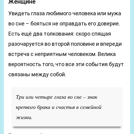
Женщине
Увидеть глаза любимого человека или мужа
во сне – бояться не оправдать его доверие.
Есть ещё два толкования: скоро спящая
разочаруется во второй половине и впереди
встреча с неприятным человеком. Велика
вероятность того, что все эти события будут
связаны между собой.
Три или четыре глаза во сне – знак
крепкого брака и счастья в семейной
жизни.