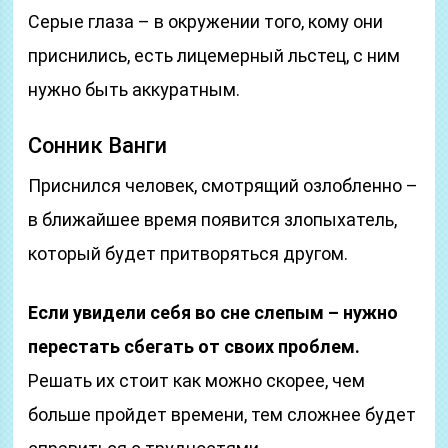
Серые глаза – в окружении того, кому они
приснились, есть лицемерный льстец, с ним
нужно быть аккуратным.
Cонник Ванги
Приснился человек, смотрящий озлобленно –
в ближайшее время появится злопыхатель,
который будет притворяться другом.
Если увидели себя во сне слепым – нужно
перестать сбегать от своих проблем.
Решать их стоит как можно скорее, чем
больше пройдет времени, тем сложнее будет