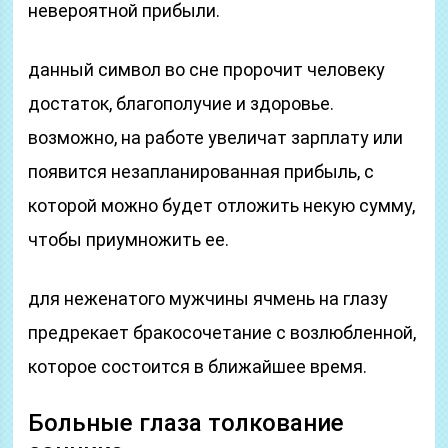
невероятной прибыли.
данный символ во сне пророчит человеку
достаток, благополучие и здоровье.
возможно, на работе увеличат зарплату или
появится незапланированная прибыль, с
которой можно будет отложить некую сумму,
чтобы приумножить ее.
для неженатого мужчины ячмень на глазу
предрекает бракосочетание с возлюбленной,
которое состоится в ближайшее время.
Больные глаза толкование