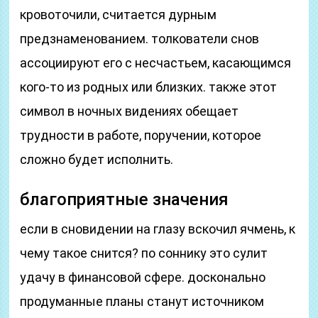
кровоточили, считается дурным
предзнаменованием. толкователи снов
ассоциируют его с несчастьем, касающимся
кого-то из родных или близких. также этот
символ в ночных видениях обещает
трудности в работе, поручении, которое
сложно будет исполнить.
благоприятные значения
если в сновидении на глазу вскочил ячмень, к
чему такое снится? по соннику это сулит
удачу в финансовой сфере. досконально
продуманные планы станут источником