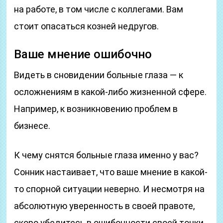
на работе, в том числе с коллегами. Вам
стоит опасаться козней недругов.
Ваше мнение ошибочно
Видеть в сновидении больные глаза — к
осложнениям в какой-либо жизненной сфере.
Например, к возникновению проблем в
бизнесе.
К чему снятся больные глаза именно у вас?
Сонник настаивает, что ваше мнение в какой-
то спорной ситуации неверно. И несмотря на
абсолютную уверенность в своей правоте,
скоро убедитесь в ошибочности своей точки