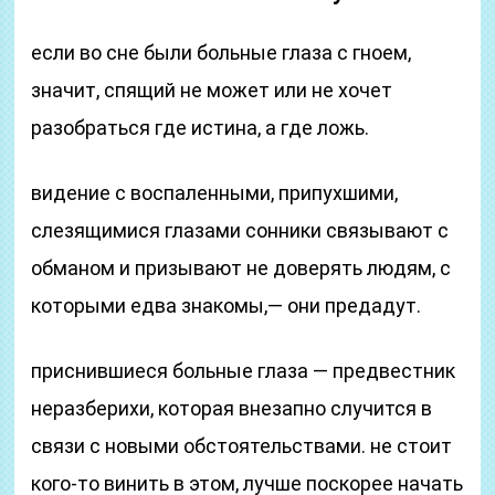
если во сне были больные глаза с гноем,
значит, спящий не может или не хочет
разобраться где истина, а где ложь.
видение с воспаленными, припухшими,
слезящимися глазами сонники связывают с
обманом и призывают не доверять людям, с
которыми едва знакомы,— они предадут.
приснившиеся больные глаза — предвестник
неразберихи, которая внезапно случится в
связи с новыми обстоятельствами. не стоит
кого-то винить в этом, лучше поскорее начать