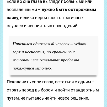
Если во сне глаза выглядят больными или
воспаленными –
нужно быть осторожным
наяву
, велика вероятность трагичных
случаев и неприятных совпадений.
Приснился одноглазый человек – ждать
горя и несчастья, по сравнению с
которыми все остальные проблемы
покажутся мелочью.
Покалечить свои глаза, остаться с одним –
стоять перед выбором и пойти стандартным
путем, не пытаясь найти новое решение.