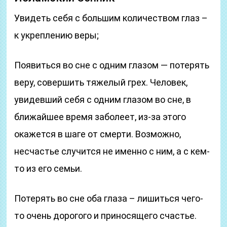
Увидеть себя с большим количеством глаз –
к укреплению веры;
Появиться во сне с одним глазом — потерять
веру, совершить тяжелый грех. Человек,
увидевший себя с одним глазом во сне, в
ближайшее время заболеет, из-за этого
окажется в шаге от смерти. Возможно,
несчастье случится не именно с ним, а с кем-
то из его семьи.
Потерять во сне оба глаза – лишиться чего-
то очень дорогого и приносящего счастье.