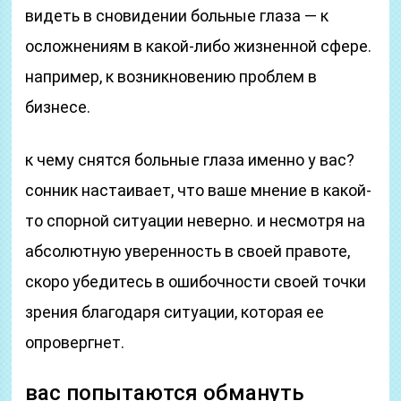
видеть в сновидении больные глаза — к
осложнениям в какой-либо жизненной сфере.
например, к возникновению проблем в
бизнесе.
к чему снятся больные глаза именно у вас?
сонник настаивает, что ваше мнение в какой-
то спорной ситуации неверно. и несмотря на
абсолютную уверенность в своей правоте,
скоро убедитесь в ошибочности своей точки
зрения благодаря ситуации, которая ее
опровергнет.
вас попытаются обмануть