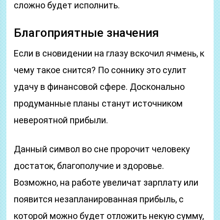
сложно будет исполнить.
Благоприятные значения
Если в сновидении на глазу вскочил ячмень, к
чему такое снится? По соннику это сулит
удачу в финансовой сфере. Досконально
продуманные планы станут источником
невероятной прибыли.
Данный символ во сне пророчит человеку
достаток, благополучие и здоровье.
Возможно, на работе увеличат зарплату или
появится незапланированная прибыль, с
которой можно будет отложить некую сумму,