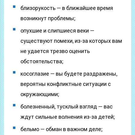
близорукость — в ближайшее время
возникнут проблемы;
опухшие и слипшиеся веки —
существуют помехи, из-за которых вам
не удается трезво оценить
обстоятельства;
косоглазие — вы будете раздражены,
вероятны конфликтные ситуации с
окружающими;
болезненный, тусклый взгляд — вас
ждут сильные волнения из-за детей;
бельмо — обман в важном деле;