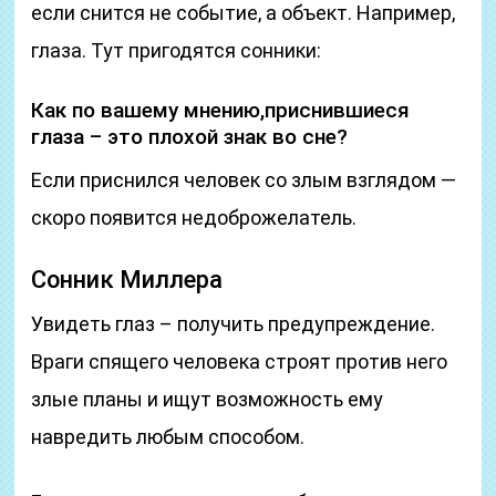
если снится не событие, а объект. Например,
глаза. Тут пригодятся сонники:
Как по вашему мнению,приснившиеся
глаза – это плохой знак во сне?
Если приснился человек со злым взглядом —
скоро появится недоброжелатель.
Cонник Миллера
Увидеть глаз – получить предупреждение.
Враги спящего человека строят против него
злые планы и ищут возможность ему
навредить любым способом.