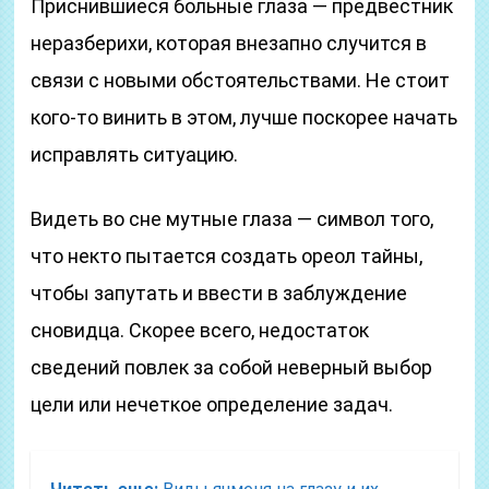
Приснившиеся больные глаза — предвестник
неразберихи, которая внезапно случится в
связи с новыми обстоятельствами. Не стоит
кого-то винить в этом, лучше поскорее начать
исправлять ситуацию.
Видеть во сне мутные глаза — символ того,
что некто пытается создать ореол тайны,
чтобы запутать и ввести в заблуждение
сновидца. Скорее всего, недостаток
сведений повлек за собой неверный выбор
цели или нечеткое определение задач.