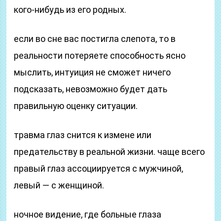
кого-нибудь из его родных.
если во сне вас постигла слепота, то в
реальности потеряете способность ясно
мыслить, интуиция не сможет ничего
подсказать, невозможно будет дать
правильную оценку ситуации.
травма глаз снится к измене или
предательству в реальной жизни. чаще всего
правый глаз ассоциируется с мужчиной,
левый — с женщиной.
ночное видение, где больные глаза