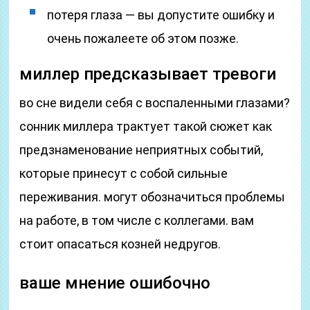
потеря глаза — вы допустите ошибку и
очень пожалеете об этом позже.
миллер предсказывает тревоги
во сне видели себя с воспаленными глазами?
сонник миллера трактует такой сюжет как
предзнаменование неприятных событий,
которые принесут с собой сильные
переживания. могут обозначиться проблемы
на работе, в том числе с коллегами. вам
стоит опасаться козней недругов.
ваше мнение ошибочно