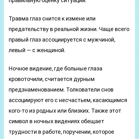
правильную оценку ситуации.
Травма глаз снится к измене или
предательству в реальной жизни. Чаще всего
правый глаз ассоциируется с мужчиной,
левый — с женщиной.
Ночное видение, где больные глаза
кровоточили, считается дурным
предзнаменованием. Толкователи снов
ассоциируют его с несчастьем, касающимся
кого-то из родных или близких. Также этот
символ в ночных видениях обещает
трудности в работе, поручении, которое