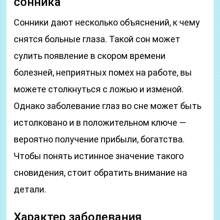
сонника
Сонники дают несколько объяснений, к чему
снятся больные глаза. Такой сон может
сулить появление в скором времени
болезней, неприятных помех на работе, вы
можете столкнуться с ложью и изменой.
Однако заболевание глаз во сне может быть
истолковано и в положительном ключе —
вероятно получение прибыли, богатства.
Чтобы понять истинное значение такого
сновидения, стоит обратить внимание на
детали.
Характер заболевания