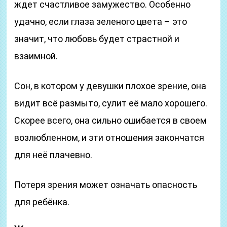
ждет счастливое замужество. Особенно
удачно, если глаза зеленого цвета – это
значит, что любовь будет страстной и
взаимной.
Сон, в котором у девушки плохое зрение, она
видит всё размыто, сулит её мало хорошего.
Скорее всего, она сильно ошибается в своем
возлюбленном, и эти отношения закончатся
для неё плачевно.
Потеря зрения может означать опасность
для ребёнка.