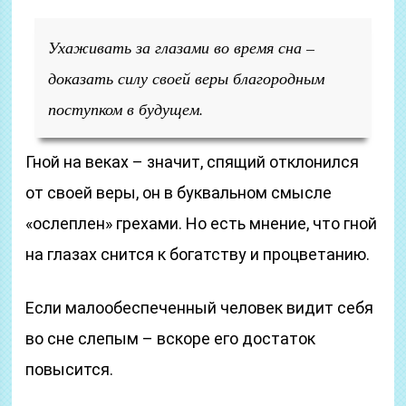
Ухаживать за глазами во время сна –
доказать силу своей веры благородным
поступком в будущем.
Гной на веках – значит, спящий отклонился
от своей веры, он в буквальном смысле
«ослеплен» грехами. Но есть мнение, что гной
на глазах снится к богатству и процветанию.
Если малообеспеченный человек видит себя
во сне слепым – вскоре его достаток
повысится.