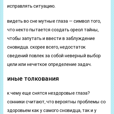
исправлять ситуацию.
видеть во сне мутные глаза — символ того,
что некто пытается создать ореол тайны,
чтобы запутать и ввести в заблуждение
сновидца. скорее всего, недостаток
сведений повлек за собой неверный выбор
цели или нечеткое определение задач.
иные толкования
к чему еще снятся нездоровые глаза?
сонники считают, что вероятны проблемы со
здоровьем как у самого сновидца, так и у