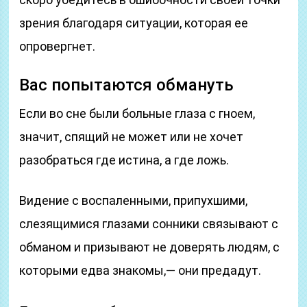
зрения благодаря ситуации, которая ее
опровергнет.
Вас попытаются обмануть
Если во сне были больные глаза с гноем,
значит, спящий не может или не хочет
разобраться где истина, а где ложь.
Видение с воспаленными, припухшими,
слезящимися глазами сонники связывают с
обманом и призывают не доверять людям, с
которыми едва знакомы,— они предадут.