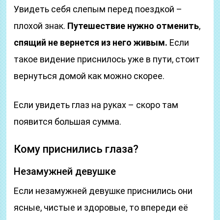
Увидеть себя слепым перед поездкой –
плохой знак.
Путешествие нужно отменить
,
спящий не вернется из него живым.
Если
такое видение приснилось уже в пути, стоит
вернуться домой как можно скорее.
Если увидеть глаз на руках – скоро там
появится большая сумма.
Кому приснились глаза?
Незамужней девушке
Если незамужней девушке приснились они
ясные, чистые и здоровые, то впереди её