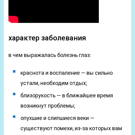
характер заболевания
в чем выражалась болезнь глаз:
краснота и воспаление — вы сильно
устали, необходим отдых;
близорукость — в ближайшее время
возникнут проблемы;
опухшие и слипшиеся веки —
существуют помехи, из-за которых вам