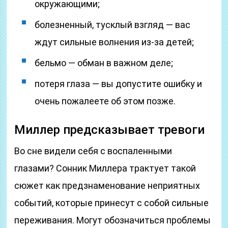
окружающими;
болезненный, тусклый взгляд — вас
ждут сильные волнения из-за детей;
бельмо — обман в важном деле;
потеря глаза — вы допустите ошибку и
очень пожалеете об этом позже.
Миллер предсказывает тревоги
Во сне видели себя с воспаленными
глазами? Сонник Миллера трактует такой
сюжет как предзнаменование неприятных
событий, которые принесут с собой сильные
переживания. Могут обозначиться проблемы