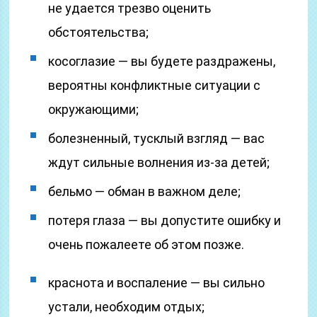
не удается трезво оценить
обстоятельства;
косоглазие — вы будете раздражены,
вероятны конфликтные ситуации с
окружающими;
болезненный, тусклый взгляд — вас
ждут сильные волнения из-за детей;
бельмо — обман в важном деле;
потеря глаза — вы допустите ошибку и
очень пожалеете об этом позже.
краснота и воспаление — вы сильно
устали, необходим отдых;