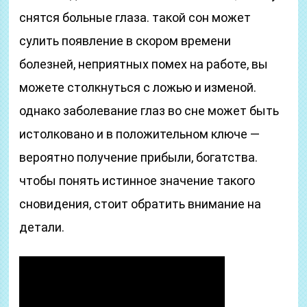
снятся больные глаза. такой сон может
сулить появление в скором времени
болезней, неприятных помех на работе, вы
можете столкнуться с ложью и изменой.
однако заболевание глаз во сне может быть
истолковано и в положительном ключе —
вероятно получение прибыли, богатства.
чтобы понять истинное значение такого
сновидения, стоит обратить внимание на
детали.