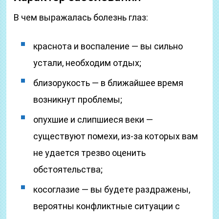
В чем выражалась болезнь глаз:
краснота и воспаление — вы сильно
устали, необходим отдых;
близорукость — в ближайшее время
возникнут проблемы;
опухшие и слипшиеся веки —
существуют помехи, из-за которых вам
не удается трезво оценить
обстоятельства;
косоглазие — вы будете раздражены,
вероятны конфликтные ситуации с