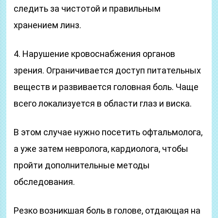
следить за чистотой и правильным
хранением линз.
4. Нарушение кровоснабжения органов
зрения. Ограничивается доступ питательных
веществ и развивается головная боль. Чаще
всего локализуется в области глаз и виска.
В этом случае нужно посетить офтальмолога,
а уже затем невролога, кардиолога, чтобы
пройти дополнительные методы
обследования.
Резко возникшая боль в голове, отдающая на