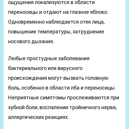
ощущения локализуются в области
переносицы и отдают на глазное яблоко.
Одновременно наблюдается отек лица,
повышение температуры, затруднение
носового дыхания.
Любые простудные заболевания
бактериального или вирусного
происхождения могут вызвать головную
боль, особенно в области лба и переносицы.
Неприятные симптомы прослеживаются при
зубной боли, воспалении тройничного нерва,
аллергических реакциях.