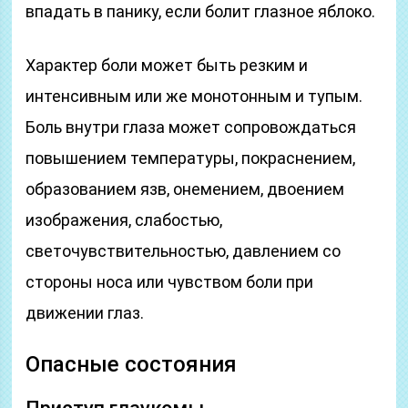
впадать в панику, если болит глазное яблоко.
Характер боли может быть резким и
интенсивным или же монотонным и тупым.
Боль внутри глаза может сопровождаться
повышением температуры, покраснением,
образованием язв, онемением, двоением
изображения, слабостью,
светочувствительностью, давлением со
стороны носа или чувством боли при
движении глаз.
Опасные состояния