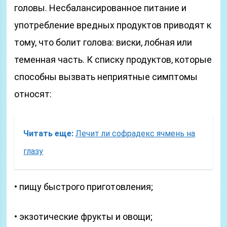
головы. Несбалансированное питание и
употребление вредных продуктов приводят к
тому, что болит голова: виски, лобная или
теменная часть. К списку продуктов, которые
способны вызвать неприятные симптомы
относят:
Читать еще:
Лечит ли софрадекс ячмень на
глазу
• пищу быстрого приготовления;
• экзотические фрукты и овощи;