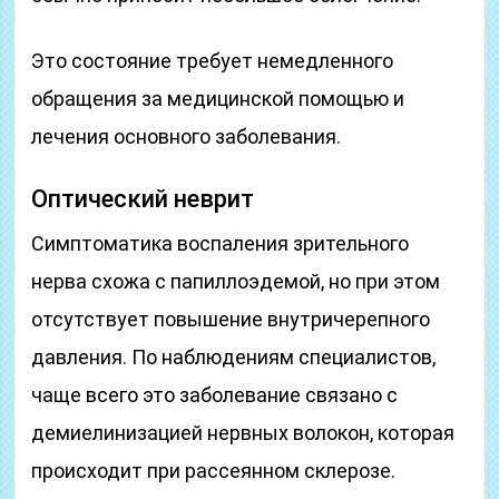
Это состояние требует немедленного
обращения за медицинской помощью и
лечения основного заболевания.
Оптический неврит
Симптоматика воспаления зрительного
нерва схожа с папиллоэдемой, но при этом
отсутствует повышение внутричерепного
давления. По наблюдениям специалистов,
чаще всего это заболевание связано с
демиелинизацией нервных волокон, которая
происходит при рассеянном склерозе.