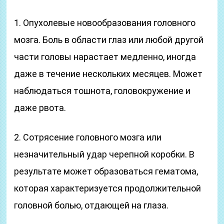
1. Опухолевые новообразования головного
мозга. Боль в области глаз или любой другой
части головы нарастает медленно, иногда
даже в течение нескольких месяцев. Может
наблюдаться тошнота, головокружение и
даже рвота.
2. Сотрясение головного мозга или
незначительный удар черепной коробки. В
результате может образоваться гематома,
которая характеризуется продолжительной
головной болью, отдающей на глаза.