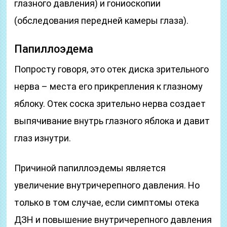
глазного давления) и гониоскопии
(обследования передней камеры глаза).
Папиллоэдема
Попросту говоря, это отек диска зрительного
нерва – места его прикрепления к глазному
яблоку. Отек соска зрительно нерва создает
выпячивание внутрь глазного яблока и давит
глаз изнутри.
Причиной папиллоэдемы является
увеличение внутричерепного давления. Но
только в том случае, если симптомы отека
ДЗН и повышение внутричерепного давления