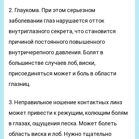
2. Глаукома. При этом серьезном
заболевании глаз нарушается отток
внутриглазного секрета, что становится
причиной постоянного повышенного
внутричерепного давления. Болят в
большинстве случаев лоб, виски,
присоединяться может и боль в области
глазниц.
3. Неправильное ношение контактных линз
может привести к режущим, колющим болям
в глазах, ощущения песка. Может болеть
область виска и лоб. Нужно тщательно