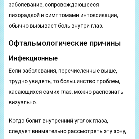
заболевание, сопровождающееся
лихорадкой и симптомами интоксикации,
обычно вызывает боль внутри глаз.
Офтальмологические причины
Инфекционные
Если заболевания, перечисленные выше,
трудно увидеть, то большинство проблем,
касающихся самих глаз, можно распознать
визуально.
Когда болит внутренний уголок глаза,
следует внимательно рассмотреть эту зону,