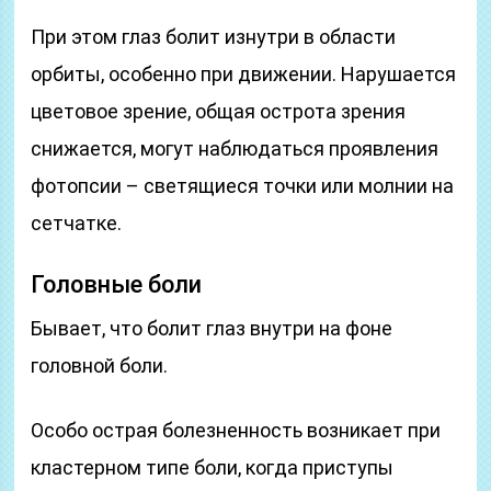
При этом глаз болит изнутри в области
орбиты, особенно при движении. Нарушается
цветовое зрение, общая острота зрения
снижается, могут наблюдаться проявления
фотопсии – светящиеся точки или молнии на
сетчатке.
Головные боли
Бывает, что болит глаз внутри на фоне
головной боли.
Особо острая болезненность возникает при
кластерном типе боли, когда приступы