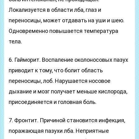
Локализуется в области лба, глаз и
переносицы, может отдавать на уши и шею.
Одновременно повышается температура
тела.
6. Гайморит. Воспаление околоносовых пазух
приводит к тому, что болит область
переносицы, лоб. Нарушается носовое
дыхание и мозг получает меньше кислорода,
присоединяется и головная боль.
7. Фронтит. Причиной становится инфекция,
поражающая пазухи лба. Неприятные