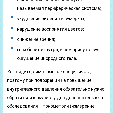
называемая периферическая скотома);
ухудшение видения в сумерках;
нарушение восприятия цветов;
снижение зрения;
глаз болит изнутри, в нем присутствует
ощущение инородного тела.
Как видите, симптомы не специфичны,
поэтому при подозрении на повышение
внутриглазного давления обязательно нужно
обратиться к окулисту для дополнительного
обследования – тонометрии (измерение