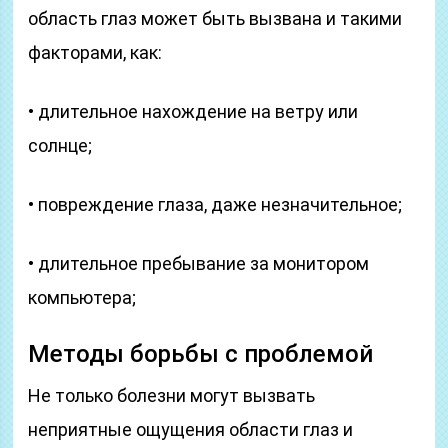
область глаз может быть вызвана и такими
факторами, как:
• длительное нахождение на ветру или
солнце;
• повреждение глаза, даже незначительное;
• длительное пребывание за монитором
компьютера;
Методы борьбы с проблемой
Не только болезни могут вызвать
неприятные ощущения области глаз и