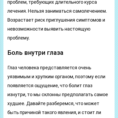
проблем, требующих длительного курса
лечения. Нельзя заниматься самолечением.
Возрастает риск приглушения симптомов и
невозможности выявить настоящую
проблему.
Боль внутри глаза
Глаз человека представляется очень
уязвимым и хрупким органом, поэтому если
появляется ощущение, что болит глаз
изнутри, то мы склонны предполагать самое
худшее. Давайте разберемся, что может
быть причиной такого явления, и стоит ли