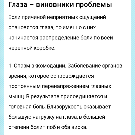
Глаза – виновники проблемы
Если причиной неприятных ощущений
становятся глаза, то именно с них
начинается распределение боли по всей
черепной коробке.
1. Спазм аккомодации. Заболевание органов
зрения, которое сопровождается
постоянным перенапряжением глазных
мышц. В результате присоединяется и
головная боль. Близорукость оказывает
большую нагрузку на глаза, в большей
степени болит лоб и оба виска.