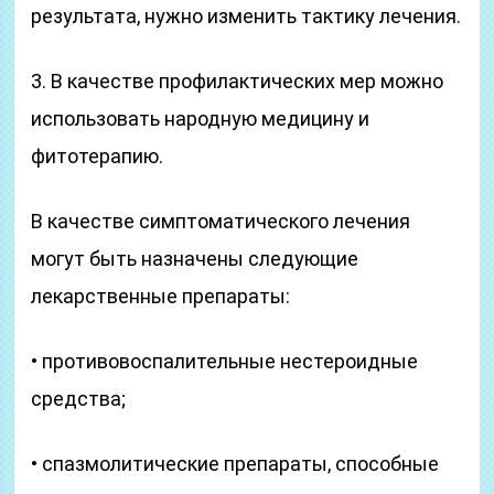
результата, нужно изменить тактику лечения.
3. В качестве профилактических мер можно
использовать народную медицину и
фитотерапию.
В качестве симптоматического лечения
могут быть назначены следующие
лекарственные препараты:
• противовоспалительные нестероидные
средства;
• спазмолитические препараты, способные