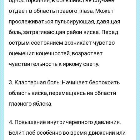
односторонняя, в большинстве случаев
отдает в область правого глаза. Может
прослеживаться пульсирующая, давящая
боль, затрагивающая район виска. Перед
острым состоянием возникает чувство
онемения конечностей, возрастает
чувствительность к яркому свету.
3. Кластерная боль. Начинает беспокоить
область виска, перемещаясь на области
глазного яблока.
4. Повышение внутричерепного давления.
Болит лоб особенно во время движений или