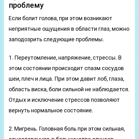
проблему
Если болит голова, при этом возникают
неприятные ощущения в области глаз, можно
заподозрить следующие проблемы.
1. Переутомление, напряжение, стрессы. В
этом состоянии происходит спазм сосудов
шеи, плеч и лица. При этом давит лоб, глаза,
область виска, боли сильной не наблюдается.
Отдых и исключение стрессов позволяют
вернуть нормальное состояние.
2. Мигрень. Головная боль при этом сильная,