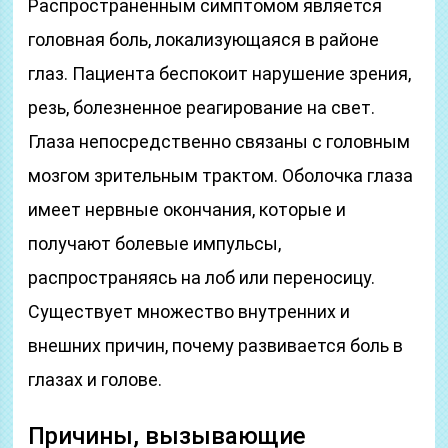
Распространенным симптомом является
головная боль, локализующаяся в районе
глаз. Пациента беспокоит нарушение зрения,
резь, болезненное реагирование на свет.
Глаза непосредственно связаны с головным
мозгом зрительным трактом. Оболочка глаза
имеет нервные окончания, которые и
получают болевые импульсы,
распространяясь на лоб или переносицу.
Существует множество внутренних и
внешних причин, почему развивается боль в
глазах и голове.
Причины, вызывающие