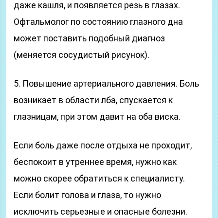
даже кашля, и появляется резь в глазах.
Офтальмолог по состоянию глазного дна
может поставить подобный диагноз
(меняется сосудистый рисунок).
5. Повышение артериального давления. Боль
возникает в области лба, спускается к
глазницам, при этом давит на оба виска.
Если боль даже после отдыха не проходит,
беспокоит в утреннее время, нужно как
можно скорее обратиться к специалисту.
Если болит голова и глаза, то нужно
исключить серьезные и опасные болезни.