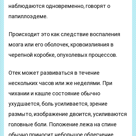
наблюдаются одновременно, говорят о
папиллоэдеме.
Происходит это как следствие воспаления
мозга или его оболочек, кровоизлияния в
черепной коробке, опухолевых процессов.
Отек может развиваться в течение
нескольких часов или же неделями. При
чихании и кашле состояние обычно
ухудшается, боль усиливается, зрение
размыто, изображение двоится, усиливаются
головные боли. Положение лежа на спине
обычно приносит небольшое облегчение.