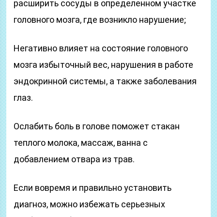
расширить сосуды в определенном участке
головного мозга, где возникло нарушение;
Негативно влияет на состояние головного
мозга избыточный вес, нарушения в работе
эндокринной системы, а также заболевания
глаз.
Ослабить боль в голове поможет стакан
теплого молока, массаж, ванна с
добавлением отвара из трав.
Если вовремя и правильно установить
диагноз, можно избежать серьезных