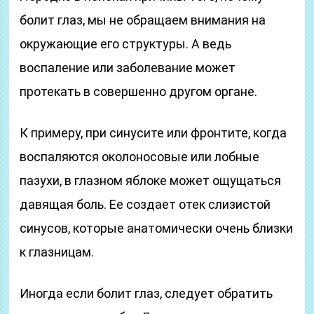
болит глаз, мы не обращаем внимания на
окружающие его структуры. А ведь
воспаление или заболевание может
протекать в совершенно другом органе.
К примеру, при синусите или фронтите, когда
воспаляются околоносовые или лобные
пазухи, в глазном яблоке может ощущаться
давящая боль. Ее создает отек слизистой
синусов, которые анатомически очень близки
к глазницам.
Иногда если болит глаз, следует обратить