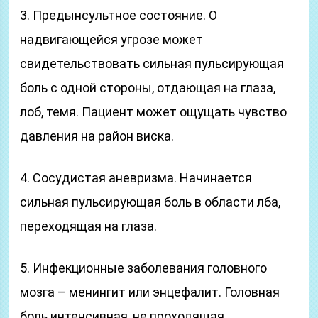
3. Предынсультное состояние. О
надвигающейся угрозе может
свидетельствовать сильная пульсирующая
боль с одной стороны, отдающая на глаза,
лоб, темя. Пациент может ощущать чувство
давления на район виска.
4. Сосудистая аневризма. Начинается
сильная пульсирующая боль в области лба,
переходящая на глаза.
5. Инфекционные заболевания головного
мозга – менингит или энцефалит. Головная
боль интенсивная, не проходящая.