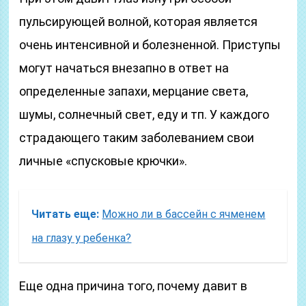
пульсирующей волной, которая является
очень интенсивной и болезненной. Приступы
могут начаться внезапно в ответ на
определенные запахи, мерцание света,
шумы, солнечный свет, еду и тп. У каждого
страдающего таким заболеванием свои
личные «спусковые крючки».
Читать еще:
Можно ли в бассейн с ячменем
на глазу у ребенка?
Еще одна причина того, почему давит в