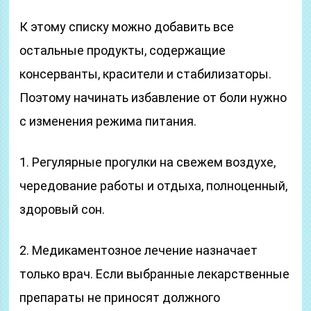
К этому списку можно добавить все
остальные продукты, содержащие
консерванты, красители и стабилизаторы.
Поэтому начинать избавление от боли нужно
с изменения режима питания.
1. Регулярные прогулки на свежем воздухе,
чередование работы и отдыха, полноценный,
здоровый сон.
2. Медикаментозное лечение назначает
только врач. Если выбранные лекарственные
препараты не приносят должного