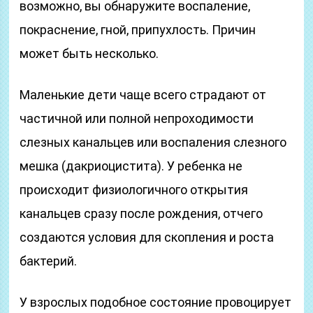
возможно, вы обнаружите воспаление,
покраснение, гной, припухлость. Причин
может быть несколько.
Маленькие дети чаще всего страдают от
частичной или полной непроходимости
слезных канальцев или воспаления слезного
мешка (дакриоцистита). У ребенка не
происходит физиологичного открытия
канальцев сразу после рождения, отчего
создаются условия для скопления и роста
бактерий.
У взрослых подобное состояние провоцирует