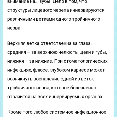
внимание на… зубы. Дело в том, что
структуры лицевого черепа иннервируются
различными ветками одного тройничного
нерва.
Верхняя ветка ответственна за глаза,
средняя – за верхнюю челюсть, щеки и губы,
нижняя – за нижние. При стоматологических
инфекциях, флюсе, глубоком кариесе может
возникнуть воспаление одной из веток
тройничного нерва, которое болезненно
отразится на всех иннервируемых органах.
Кроме того, любое системное инфекционное