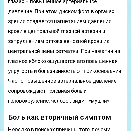
глазах – повышенное артериальное
давление. При этом дискомфорт в органах
зрения создается нагнетанием давления
крови в центральной глазной артерии и
затруднением оттока венозной крови из
центральной вены сетчатки. При нажатии на
глазное яблоко ощущается его повышенная
упругость и болезненность от прикосновения.
Часто повышенное артериальное давление
сопровождают головная боль и
головокружение, человек видит «мушки».
Боль как вторичный симптом
Нередко в поисках причины того, почему