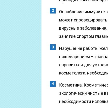
Ослабление иммунитета
может спровоцировать 
вирусные заболевания,
занятие спортом главн
Нарушение работы жел
пищеварением – главна
справиться для устран
косметолога, необходим
Косметика. Косметичес
экологически чистые 
необходимости использ