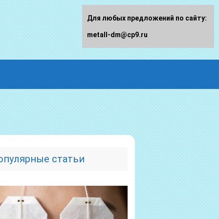
Для любых предложений по сайту:
metall-dm@cp9.ru
опулярные статьи