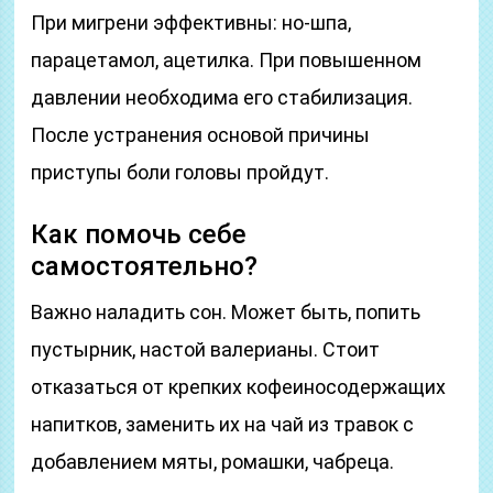
При мигрени эффективны: но-шпа,
парацетамол, ацетилка. При повышенном
давлении необходима его стабилизация.
После устранения основой причины
приступы боли головы пройдут.
Как помочь себе
самостоятельно?
Важно наладить сон. Может быть, попить
пустырник, настой валерианы. Стоит
отказаться от крепких кофеиносодержащих
напитков, заменить их на чай из травок с
добавлением мяты, ромашки, чабреца.