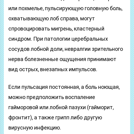
или похмелье, пульсирующую головную боль,
охватывающую лоб справа, могут
спровоцировать мигрень, кластерный
синдром. При патологии церебральных
сосудов лобной доли, невралгии зрительного
нерва болезненные ощущения принимают
вид острых, внезапных импульсов.
Если пульсация постоянная, а боль ноющая,
можно предположить воспаление
гайморовой или лобной пазухи (гайморит,
фронтит), а также грипп либо другую
вирусную инфекцию.