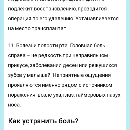
подлежит восстановлению, проводится
операция по его удалению. Устанавливается
на место трансплантат.
11. Болезни полости рта. Головная боль
справа – не редкость при неправильном
прикусе, заболевании десен или режущихся
зубов у малышей. Неприятные ощущения
проявляются именно рядом с источником
поражения: возле уха, глаз, гайморовых пазух
носа.
Как устранить боль?