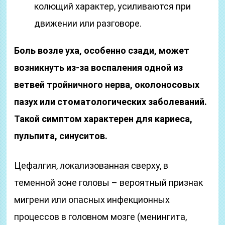
колющий характер, усиливаются при
движении или разговоре.
Боль возле уха, особенно сзади, может
возникнуть из-за воспаления одной из
ветвей тройничного нерва, околоносовых
пазух или стоматологических заболеваний.
Такой симптом характерен для кариеса,
пульпита, синуситов.
Цефалгия, локализованная сверху, в
теменной зоне головы – вероятный признак
мигрени или опасных инфекционных
процессов в головном мозге (менингита,