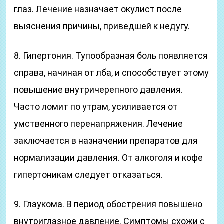
глаз. Лечение назначает окулист после
выяснения причины, приведшей к недугу.
8. Гипертония. Тупообразная боль появляется
справа, начиная от лба, и способствует этому
повышение внутричерепного давления.
Часто ломит по утрам, усиливается от
умственного перенапряжения. Лечение
заключается в назначении препаратов для
нормализации давления. От алкоголя и кофе
гипертоникам следует отказаться.
9. Глаукома. В период обострения повышено
внутриглазное давление. Симптомы схожи с