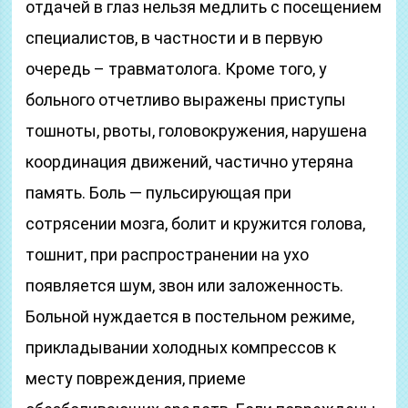
отдачей в глаз нельзя медлить с посещением
специалистов, в частности и в первую
очередь – травматолога. Кроме того, у
больного отчетливо выражены приступы
тошноты, рвоты, головокружения, нарушена
координация движений, частично утеряна
память. Боль — пульсирующая при
сотрясении мозга, болит и кружится голова,
тошнит, при распространении на ухо
появляется шум, звон или заложенность.
Больной нуждается в постельном режиме,
прикладывании холодных компрессов к
месту повреждения, приеме