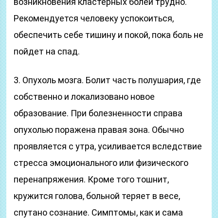
возникновения кластерных болей трудно.
Рекомендуется человеку успокоиться,
обеспечить себе тишину и покой, пока боль не
пойдет на спад.
3. Опухоль мозга. Болит часть полушария, где
собственно и локализовано новое
образование. При болезненности справа
опухолью поражена правая зона. Обычно
проявляется с утра, усиливается вследствие
стресса эмоционального или физического
перенапряжения. Кроме того тошнит,
кружится голова, больной теряет в весе,
спутано сознание. Симптомы, как и сама