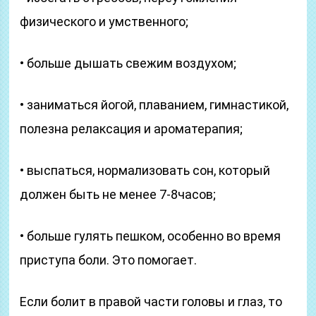
физического и умственного;
• больше дышать свежим воздухом;
• заниматься йогой, плаванием, гимнастикой,
полезна релаксация и ароматерапия;
• выспаться, нормализовать сон, который
должен быть не менее 7-8часов;
• больше гулять пешком, особенно во время
приступа боли. Это помогает.
Если болит в правой части головы и глаз, то