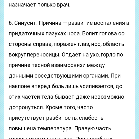
назначает только врач.
6. Синусит. Причина — развитие воспаления в
придаточных пазухах носа. Болит голова со
стороны справа, поражен глаз, нос, область
вокруг переносицы. Отдает на ухо, горло по
причине тесной взаимосвязи между
данными соседствующими органами. При
наклоне вперед боль лишь усиливается, до
этих частей тела бывает даже невозможно
дотронуться. Кроме того, часто
присутствует разбитость, слабость
повышена температура. Правую часть
головы охватывает жар. При подобных