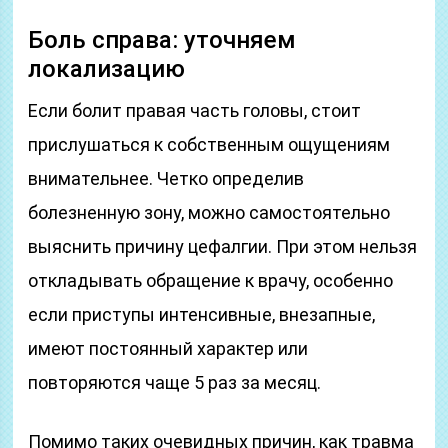
Боль справа: уточняем
локализацию
Если болит правая часть головы, стоит
прислушаться к собственным ощущениям
внимательнее. Четко определив
болезненную зону, можно самостоятельно
выяснить причину цефалгии. При этом нельзя
откладывать обращение к врачу, особенно
если приступы интенсивные, внезапные,
имеют постоянный характер или
повторяются чаще 5 раз за месяц.
Помимо таких очевидных причин, как травма