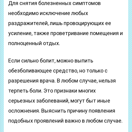
Для снятия болезненных симптомов
необходимо исключение любых
раздражителей, лишь провоцирующих ее
усиление, также проветривание помещения и
полноценный отдых.
Если сильно болит, можно выпить
обезболивающее средство, но только с
разрешения врача. В любом случае, нельзя
терпеть боли. Это признаки многих
серьезных заболеваний, могут быт иные
осложнения. Выяснить причину появления
подобных проявлений важно в любом случае.