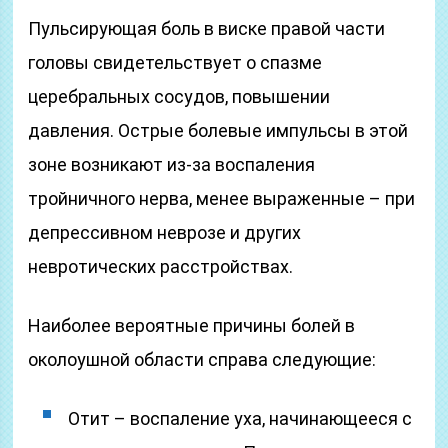
Пульсирующая боль в виске правой части
головы свидетельствует о спазме
церебральных сосудов, повышении
давления. Острые болевые импульсы в этой
зоне возникают из-за воспаления
тройничного нерва, менее выраженные – при
депрессивном неврозе и других
невротических расстройствах.
Наиболее вероятные причины болей в
околоушной области справа следующие:
Отит – воспаление уха, начинающееся с