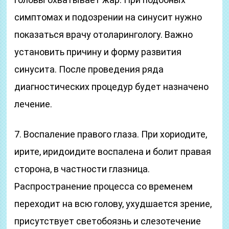
симптомах и подозрении на синусит нужно
показаться врачу отоларингологу. Важно
установить причину и форму развития
синусита. После проведения ряда
диагностических процедур будет назначено
лечение.
7. Воспаление правого глаза. При хориодите,
ирите, иридоидите воспалена и болит правая
сторона, в частности глазница.
Распространение процесса со временем
переходит на всю голову, ухудшается зрение,
присутствует светобоязнь и слезотечение