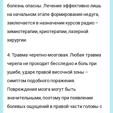
болезнь опасны. Лечение эффективно лишь
на начальном этапе формирования недуга,
заключается в назначении курсов радио –
химиотерапии, криотерапии, лазерной
хирургии.
4. Травма черепно-мозговая. Любая травма
черепа не проходит бесследно и боль при
ушибе, ударе правой височной зоны –
симптом подобного поражения.
Повреждения мозга могут быть
значительными, поэтому при появлении
болевых ощущений в правой части головы с