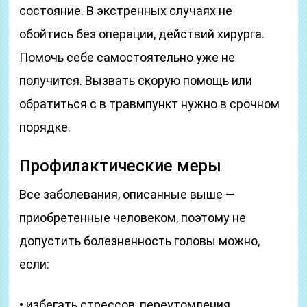
состояние. В экстренных случаях не
обойтись без операции, действий хирурга.
Помочь себе самостоятельно уже не
получится. Вызвать скорую помощь или
обратиться с в травмпункт нужно в срочном
порядке.
Профилактические меры
Все заболевания, описанные выше —
приобретенные человеком, поэтому не
допустить болезненность головы можно,
если:
• избегать стрессов, переутомления