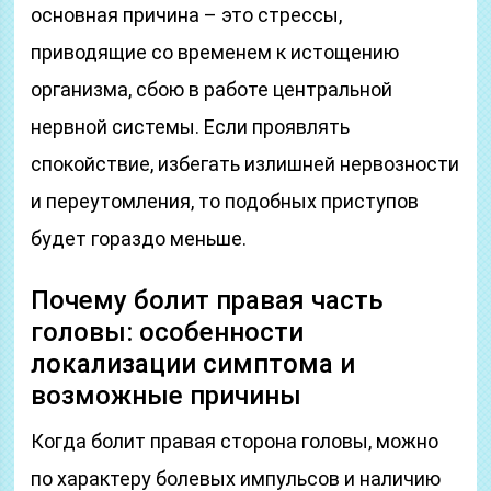
основная причина – это стрессы,
приводящие со временем к истощению
организма, сбою в работе центральной
нервной системы. Если проявлять
спокойствие, избегать излишней нервозности
и переутомления, то подобных приступов
будет гораздо меньше.
Почему болит правая часть
головы: особенности
локализации симптома и
возможные причины
Когда болит правая сторона головы, можно
по характеру болевых импульсов и наличию