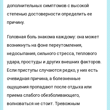
дополнительных симптомов с высокой
степенью достоверности определить ее
причину.
Головная боль знакома каждому: она может
возникнуть на фоне переутомления,
недосыпания, сильного стресса, теплового
удара, простуды и других внешних факторов.
Если приступы случаются редко, у них есть
очевидная причина, а болезненные
ощущения пропадают после отдыха или
приема слабого обезболивающего,
волноваться не стоит. Тревожным