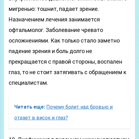
мигренью: тошнит, падает зрение.
Назначением лечения занимается
офтальмолог. Заболевание чревато
осложнениями. Как только стало заметно
падение зрения и боль долго не
прекращается с правой стороны, воспален
глаз, то не стоит затягивать с обращением к
специалистам.
Читать еще:
Почему болит над бровью и
отдает в висок и глаз?