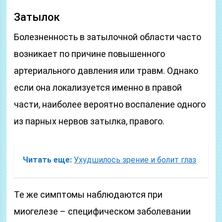
Затылок
Болезненность в затылочной области часто
возникает по причине повышенного
артериального давления или травм. Однако
если она локализуется именно в правой
части, наиболее вероятно воспаление одного
из парных нервов затылка, правого.
Читать еще:
Ухудшилось зрение и болит глаз
Те же симптомы наблюдаются при
миогелезе – специфическом заболевании