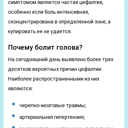
симптомом является частая цефалгия,
особенно если боль интенсивная,
сконцентрирована в определенной зоне, а
купировать ее не удается.
Почему болит голова?
На сегодняшний день выявлено более трех
десятков вероятных причин цефалгии.
Наиболее распространенными из них
являются:
черепно-мозговые травмы;
артериальная гипертензия;