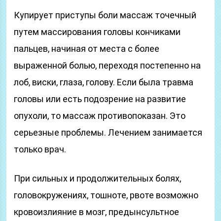
Купирует приступы боли массаж точечный
путем массирования головы кончиками
пальцев, начиная от места с более
выраженной болью, переходя постепенно на
лоб, виски, глаза, голову. Если была травма
головы или есть подозрение на развитие
опухоли, то массаж противопоказан. Это
серьезные проблемы. Лечением занимается
только врач.
При сильных и продолжительных болях,
головокружениях, тошноте, рвоте возможно
кровоизлияние в мозг, предынсультное