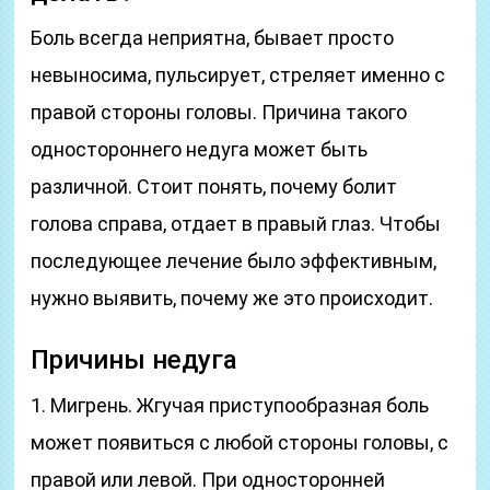
Боль всегда неприятна, бывает просто
невыносима, пульсирует, стреляет именно с
правой стороны головы. Причина такого
одностороннего недуга может быть
различной. Стоит понять, почему болит
голова справа, отдает в правый глаз. Чтобы
последующее лечение было эффективным,
нужно выявить, почему же это происходит.
Причины недуга
1. Мигрень. Жгучая приступообразная боль
может появиться с любой стороны головы, с
правой или левой. При односторонней