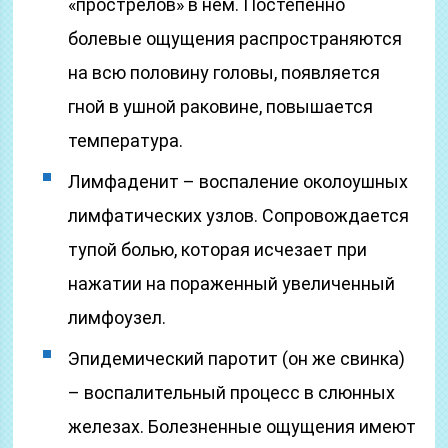
«прострелов» в нем. Постепенно
болевые ощущения распространяются
на всю половину головы, появляется
гной в ушной раковине, повышается
температура.
Лимфаденит – воспаление околоушных
лимфатических узлов. Сопровождается
тупой болью, которая исчезает при
нажатии на пораженный увеличенный
лимфоузел.
Эпидемический паротит (он же свинка)
– воспалительный процесс в слюнных
железах. Болезненные ощущения имеют