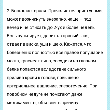
2. Боль кластерная. Проявляется приступами,
может возникнуть внезапно, чаще – под
вечер и не стихать до 2-ух и более недель.
Боль пульсирует, давит на правый глаз,
отдает в виски, уши и шею. Кажется, что
болезненно полностью все правое полушарие
мозга, краснеет лицо, сосудики на глазном
белке лопаются вследствие сильного
прилива крови к голове, повышено
артериальное давление, слезотечение. При
подобном недуге не помогают даже
медикаменты, объяснить причину