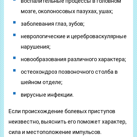
воспалительные процессы в головном
мозге, околоносовых пазухах, ушах;
заболевания глаз, зубов;
неврологические и цереброваскулярные
нарушения;
новообразования различного характера;
остеохондроз позвоночного столба в
шейном отделе;
вирусные инфекции.
Если происхождение болевых приступов
неизвестно, выяснить его поможет характер,
сила и местоположение импульсов.