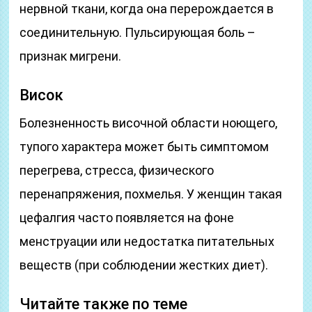
нервной ткани, когда она перерождается в
соединительную. Пульсирующая боль –
признак мигрени.
Висок
Болезненность височной области ноющего,
тупого характера может быть симптомом
перегрева, стресса, физического
перенапряжения, похмелья. У женщин такая
цефалгия часто появляется на фоне
менструации или недостатка питательных
веществ (при соблюдении жестких диет).
Читайте также по теме