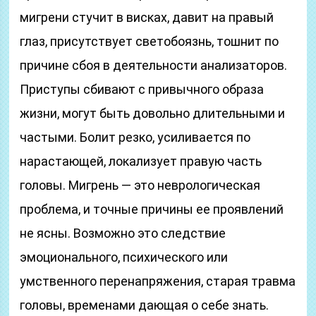
мигрени стучит в висках, давит на правый
глаз, присутствует светобоязнь, тошнит по
причине сбоя в деятельности анализаторов.
Приступы сбивают с привычного образа
жизни, могут быть довольно длительными и
частыми. Болит резко, усиливается по
нарастающей, локализует правую часть
головы. Мигрень — это неврологическая
проблема, и точные причины ее проявлений
не ясны. Возможно это следствие
эмоционального, психического или
умственного перенапряжения, старая травма
головы, временами дающая о себе знать.