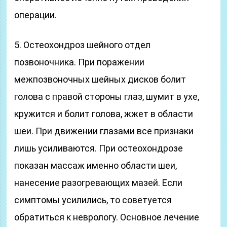
операции.
5. Остеохондроз шейного отдел
позвоночника. При поражении
межпозвоночных шейных дисков болит
голова с правой стороны глаз, шумит в ухе,
кружится и болит голова, жжет в области
шеи. При движении глазами все признаки
лишь усиливаются. При остеохондрозе
показан массаж именно области шеи,
нанесение разогревающих мазей. Если
симптомы усилились, то советуется
обратиться к неврологу. Основное лечение