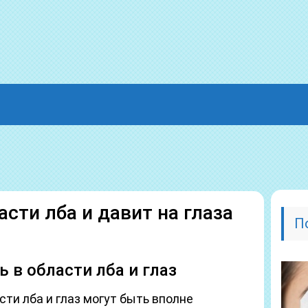
асти лба и давит на глаза
П
 в области лба и глаз
сти лба и глаз могут быть вполне