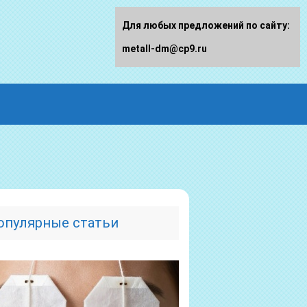
Для любых предложений по сайту:
metall-dm@cp9.ru
опулярные статьи