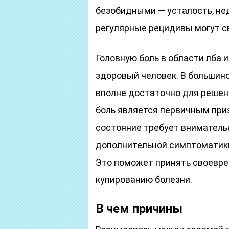
безобидными — усталость, не
регулярные рецидивы могут с
Головную боль в области лба
здоровый человек. В большин
вполне достаточно для решен
боль является первичным при
состояние требует вниматель
дополнительной симптоматик
Это поможет принять своевр
купированию болезни.
В чем причины