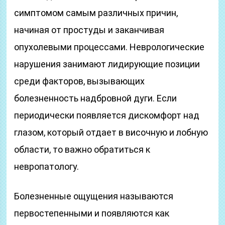
симптомом самым различных причин,
начиная от простуды и заканчивая
опухолевыми процессами. Неврологические
нарушения занимают лидирующие позиции
среди факторов, вызывающих
болезненность надбровной дуги. Если
периодически появляется дискомфорт над
глазом, который отдает в височную и лобную
области, то важно обратиться к
невропатологу.
Болезненные ощущения называются
первостепенными и появляются как