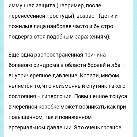
иммунная защита (например, после
перенесённой простуды), возраст (дети и
пожилые лица наиболее часто и быстро
подвергаются подобным заражениям).
Ещё одна распространённая причина
болевого синдрома в области бровей и лба –
внутричерепное давление. Кстати, мифом
является то, что неизменный спутник такого
состояния – гипертония. Повышенное тонуса
в черепной коробке может возникать как при
повышенном, так и пониженном
артериальном давлении. Это очень грозное