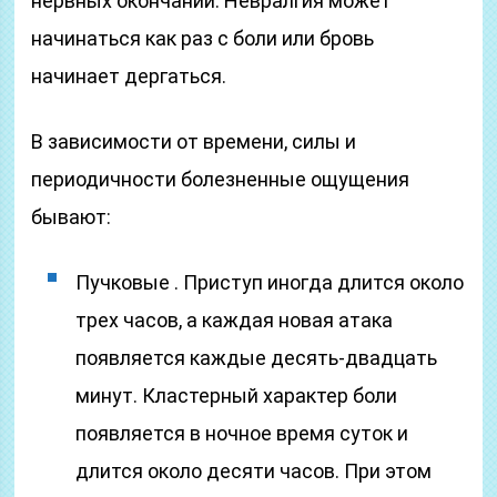
нервных окончаний. Невралгия может
начинаться как раз с боли или бровь
начинает дергаться.
В зависимости от времени, силы и
периодичности болезненные ощущения
бывают:
Пучковые . Приступ иногда длится около
трех часов, а каждая новая атака
появляется каждые десять-двадцать
минут. Кластерный характер боли
появляется в ночное время суток и
длится около десяти часов. При этом