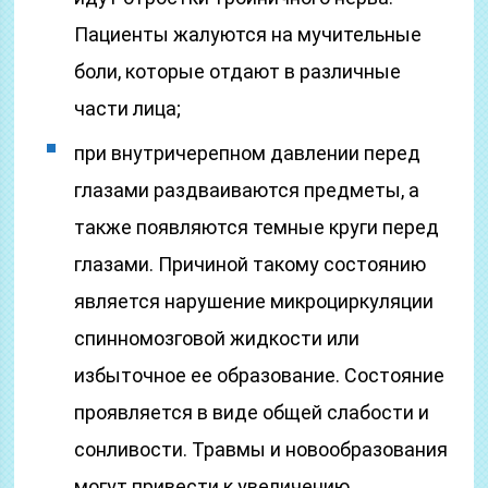
Пациенты жалуются на мучительные
боли, которые отдают в различные
части лица;
при внутричерепном давлении перед
глазами раздваиваются предметы, а
также появляются темные круги перед
глазами. Причиной такому состоянию
является нарушение микроциркуляции
спинномозговой жидкости или
избыточное ее образование. Состояние
проявляется в виде общей слабости и
сонливости. Травмы и новообразования
могут привести к увеличению