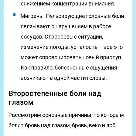
снижением концентрации внимания.
Мигрень . Пульсирующие головные боли
связывают с нарушением в работе
сосудов. Стрессовые ситуации,
изменение погоды, усталость – все это
может спровоцировать новый приступ.
Как правило, болезненные ощущения
возникают в одной части головы.
Второстепенные боли над
глазом
Рассмотрим основные причины, по которым
болит бровь над глазом, бровь, веко и лоб: