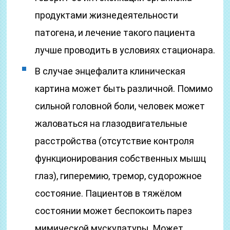
продуктами жизнедеятельности
патогена, и лечение такого пациента
лучше проводить в условиях стационара.
В случае энцефалита клиническая
картина может быть различной. Помимо
сильной головной боли, человек может
жаловаться на глазодвигательные
расстройства (отсутствие контроля
функционирования собственных мышц
глаз), гиперемию, тремор, судорожное
состояние. Пациентов в тяжёлом
состоянии может беспокоить парез
мимической мускулатуры. Может