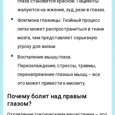
глаза становится красной. Пациенты
жалуются на жжение, зуд, рези в глазах.
Флегмона глазницы. Гнойный процесс
легко может распространиться в ткани
мозга, чем представляет серьезную
угрозу для жизни.
Воспаление мышц глаза.
Переохлаждение, стрессы, травмы,
перенапряжение глазных мышц – все
это может привести к миозиту.
Почему болит над правым
глазом?
Отравление токсическими веществами – это