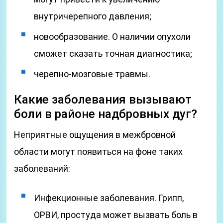
внутричерепного давления;
новообразование. О наличии опухоли
сможет сказать точная диагностика;
черепно-мозговые травмы.
Какие заболевания вызывают
боли в районе надбровных дуг?
Неприятные ощущения в межбровной
области могут появиться на фоне таких
заболеваний:
Инфекционные заболевания. Грипп,
ОРВИ, простуда может вызвать боль в