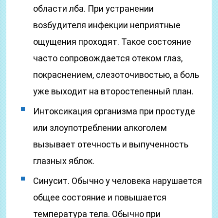
области лба. При устранении
возбудителя инфекции неприятные
ощущения проходят. Такое состояние
часто сопровождается отеком глаз,
покраснением, слезоточивостью, а боль
уже выходит на второстепенный план.
Интоксикация организма при простуде
или злоупотреблении алкоголем
вызывает отечность и выпученность
глазных яблок.
Синусит. Обычно у человека нарушается
общее состояние и повышается
температура тела. Обычно при