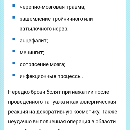
черепно-мозговая травма;
защемление тройничного или
затылочного нерва;
энцефалит;
менингит;
сотрясение мозга;
инфекционные процессы.
Нередко брови болят при нажатии после
проведённого татуажа и как аллергическая
реакция на декоративную косметику. Также
неудачно выполненная операция в области