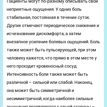
Пациенты могут по-разному описывать свои
неприятные ощущения. У одних боль
стабильная, постоянная в течение суток.
Другие отмечают периодическое снижение и
исчезновение дискомфорта, а затем
внезапное усиление болевых ощущений. Боль
также может быть пульсирующей, при этом
человеку кажется, что прямо в этом месте у
него проходит кровеносный сосуд.
Интенсивность боли также может быть
различной – сильной или слабой. Наконец,
она может быть симметричной и
несимметричной, когда наиболее сильные
ощущения проявляются с одной стороны –