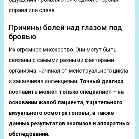
справа или слева.
Причины болей над глазом под
бровью
Их огромное множество. Они могут быть
связаны с самыми разными факторами
организма, начиная от менструального цикла
и заканчивая инфекциями.
Точный диагноз
поставить может только специалист – на
основании жалоб пациента, тщательного
визуального осмотра головы, а также
данных результатов анализов и аппаратных
обследований.