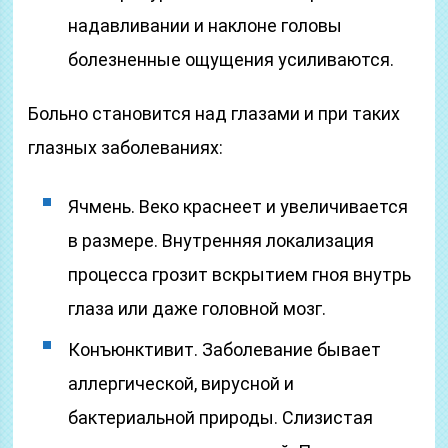
надавливании и наклоне головы
болезненные ощущения усиливаются.
Больно становится над глазами и при таких
глазных заболеваниях:
Ячмень. Веко краснеет и увеличивается
в размере. Внутренняя локализация
процесса грозит вскрытием гноя внутрь
глаза или даже головной мозг.
Конъюнктивит. Заболевание бывает
аллергической, вирусной и
бактериальной природы. Слизистая