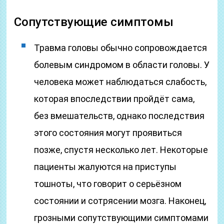
Сопутствующие симптомы
Травма головы обычно сопровождается
болевым синдромом в области головы. У
человека может наблюдаться слабость,
которая впоследствии пройдёт сама,
без вмешательств, однако последствия
этого состояния могут проявиться
позже, спустя несколько лет. Некоторые
пациенты жалуются на приступы
тошноты, что говорит о серьёзном
состоянии и сотрясении мозга. Наконец,
грозными сопутствующими симптомами