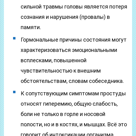
сильной травмы головы является потеря
сознания и нарушения (провалы) в
памяти.
Гормональные причины состояния могут
характеризоваться эмоциональными
всплесками, повышенной
чувствительностью к внешним
обстоятельствам, словам собеседника.
К сопутствующим симптомам простуды
относят гиперемию, общую слабость,
боли не только в горле и носовой
полости, но и в костях, и мышцах. Всё это
говорит об интоксикации организма