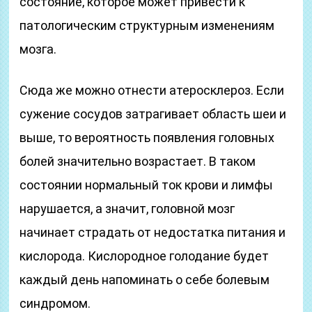
состояние, которое может привести к
патологическим структурным изменениям
мозга.
Сюда же можно отнести атеросклероз. Если
сужение сосудов затрагивает область шеи и
выше, то вероятность появления головных
болей значительно возрастает. В таком
состоянии нормальный ток крови и лимфы
нарушается, а значит, головной мозг
начинает страдать от недостатка питания и
кислорода. Кислородное голодание будет
каждый день напоминать о себе болевым
синдромом.