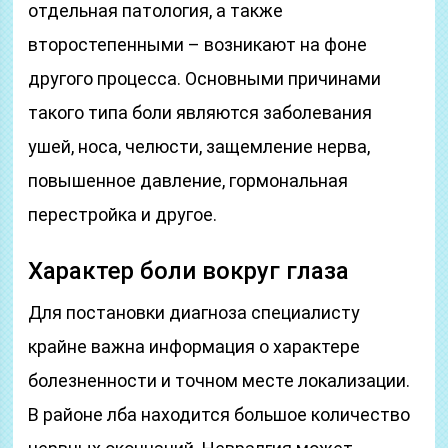
отдельная патология, а также
второстепенными – возникают на фоне
другого процесса. Основными причинами
такого типа боли являются заболевания
ушей, носа, челюсти, защемление нерва,
повышенное давление, гормональная
перестройка и другое.
Характер боли вокруг глаза
Для постановки диагноза специалисту
крайне важна информация о характере
болезненности и точном месте локализации.
В районе лба находится большое количество