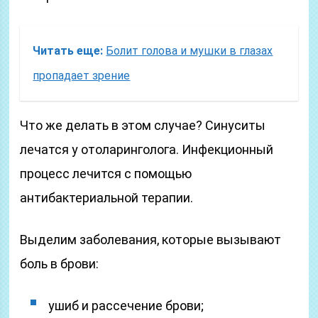
Читать еще:
Болит голова и мушки в глазах
пропадает зрение
Что же делать в этом случае? Синуситы
лечатся у отоларинголога. Инфекционный
процесс лечится с помощью
антибактериальной терапии.
Выделим заболевания, которые вызывают
боль в брови:
ушиб и рассечение брови;