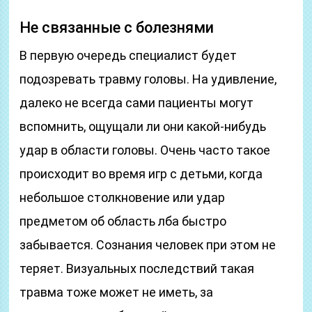
Не связанные с болезнями
В первую очередь специалист будет
подозревать травму головы. На удивление,
далеко не всегда сами пациенты могут
вспомнить, ощущали ли они какой-нибудь
удар в области головы. Очень часто такое
происходит во время игр с детьми, когда
небольшое столкновение или удар
предметом об область лба быстро
забывается. Сознания человек при этом не
теряет. Визуальных последствий такая
травма тоже может не иметь, за