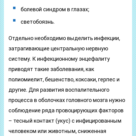
болевой синдром в глазах;
светобоязнь.
Отдельно необходимо выделить инфекции,
затрагивающие центральную нервную
систему. К инфекционному энцефалиту
приводят такие заболевания, как
полиомиелит, бешенство, коксаки, герпес и
другие. Для развития воспалительного
процесса в оболочках головного мозга нужно
соблюдение ряда провоцирующих факторов
– тесный контакт (укус) с инфицированным
человеком или животным, сниженная