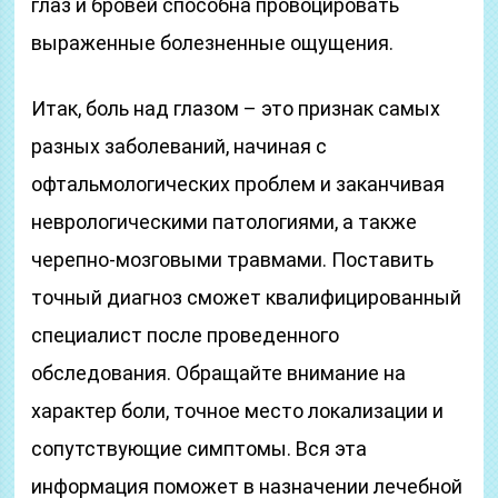
глаз и бровей способна провоцировать
выраженные болезненные ощущения.
Итак, боль над глазом – это признак самых
разных заболеваний, начиная с
офтальмологических проблем и заканчивая
неврологическими патологиями, а также
черепно-мозговыми травмами. Поставить
точный диагноз сможет квалифицированный
специалист после проведенного
обследования. Обращайте внимание на
характер боли, точное место локализации и
сопутствующие симптомы. Вся эта
информация поможет в назначении лечебной