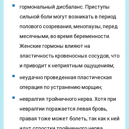
гормональный дисбаланс. Приступы
сильной боли могут возникать в период
полового созревания, менопаузы, перед
месячными, во время беременности.
Женские гормоны влияют на
эластичность кровеносных сосудов, что
и приводит к неприятным ощущениям;
неудачно проведенная пластическая
операция по устранению морщин;
невралгия тройничного нерва. Хотя при
невралгии поражается левая бровь,
правая тоже может болеть, так как к ней
идут отростки тройничного нерва.