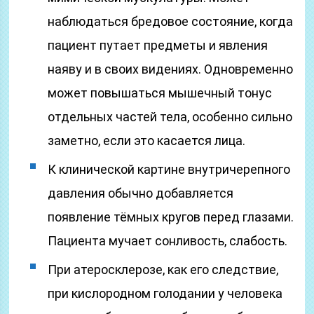
наблюдаться бредовое состояние, когда
пациент путает предметы и явления
наяву и в своих видениях. Одновременно
может повышаться мышечный тонус
отдельных частей тела, особенно сильно
заметно, если это касается лица.
К клинической картине внутричерепного
давления обычно добавляется
появление тёмных кругов перед глазами.
Пациента мучает сонливость, слабость.
При атеросклерозе, как его следствие,
при кислородном голодании у человека