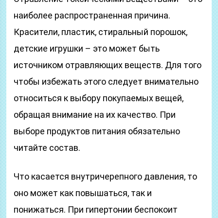
наиболее распространенная причина.
Красители, пластик, стиральный порошок,
детские игрушки – это может быть
источником отравляющих веществ. Для того
чтобы избежать этого следует внимательно
относиться к выбору покупаемых вещей,
обращая внимание на их качество. При
выборе продуктов питания обязательно
читайте состав.
Что касается внутричерепного давления, то
оно может как повышаться, так и
понижаться. При гипертонии беспокоит