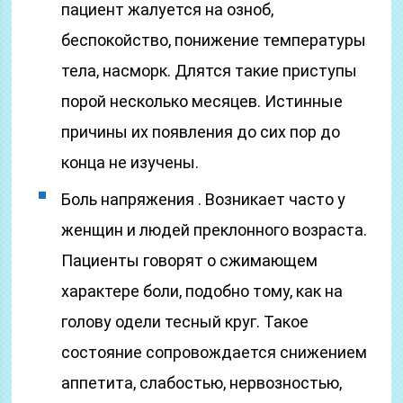
пациент жалуется на озноб,
беспокойство, понижение температуры
тела, насморк. Длятся такие приступы
порой несколько месяцев. Истинные
причины их появления до сих пор до
конца не изучены.
Боль напряжения . Возникает часто у
женщин и людей преклонного возраста.
Пациенты говорят о сжимающем
характере боли, подобно тому, как на
голову одели тесный круг. Такое
состояние сопровождается снижением
аппетита, слабостью, нервозностью,