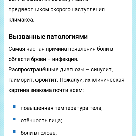
предвестником скорого наступления
климакса.
Вызванные патологиями
Самая частая причина появления боли в
области брови – инфекция.
Распространённые диагнозы – синусит,
гайморит, фронтит.
Пожалуй, их клиническая
картина знакома почти всем:
повышенная температура тела;
отёчность лица;
боли в голове;