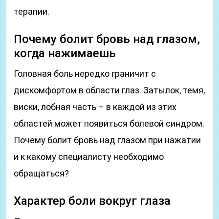
терапии.
Почему болит бровь над глазом,
когда нажимаешь
Головная боль нередко граничит с
дискомфортом в области глаз. Затылок, темя,
виски, лобная часть – в каждой из этих
областей может появиться болевой синдром.
Почему болит бровь над глазом при нажатии
и к какому специалисту необходимо
обращаться?
Характер боли вокруг глаза