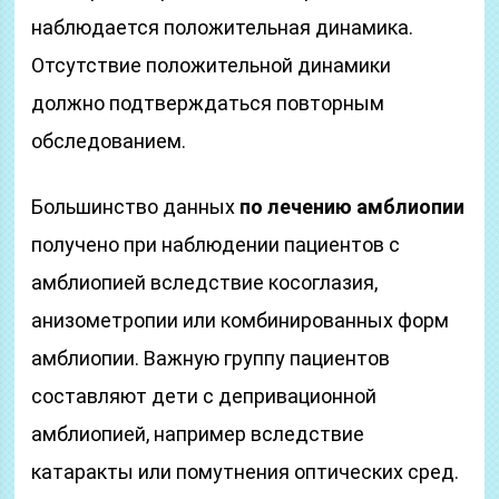
наблюдается положительная динамика.
Отсутствие положительной динамики
должно подтверждаться повторным
обследованием.
Большинство данных
по лечению амблиопии
получено при наблюдении пациентов с
амблиопией вследствие косоглазия,
анизометропии или комбинированных форм
амблиопии. Важную группу пациентов
составляют дети с депривационной
амблиопией, например вследствие
катаракты или помутнения оптических сред.