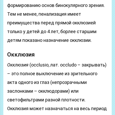
формированию основ бинокулярного зрения.
Тем не менее, пенализация имеет
преимущества перед прямой окклюзией
только у детей до 4 лет, борлее старшим
детям показано назначение окклюзии.
Окклюзия
Окклюзия
(occlusio, лат. occludo – закрывать)
– это полное выключение из зрительного
акта одного из глаз (непрозрачными
заслонками – окклюдорами) или
светофильтрами разной плотности.
Окклюзия может назначаться на весь период