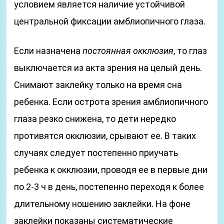
условием является наличие устойчивой
центральной фиксации амблиопичного глаза.
Если назначена
постоянная окклюзия
, то глаз
выключается из акта зрения на целый день.
Снимают заклейку только на время сна
ребенка. Если острота зрения амблиопичного
глаза резко снижена, то дети нередко
противятся окклюзии, срывают ее. В таких
случаях следует постепенно приучать
ребенка к окклюзии, проводя ее в первые дни
по 2-3 ч в день, постепенно переходя к более
длительному ношению заклейки. На фоне
заклейки показаны систематические