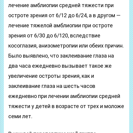
лечение амблиопии средней тяжести при
остроте зрения от 6/12 до 6/24, а в другом —
лечение тяжелой амблиопии при остроте
зрения от 6/30 до 6/120, вследствие
косоглазия, анизометропии или обеих причин.
Было выявлено, что заклеивание глаза на
два часа ежедневно вызывает такое же
увеличение остроты зрения, как и
заклеивание глаза на шесть часов
ежедневно при лечении амблиопии средней
тяжести у детей в возрасте от трех и моложе
семи лет.