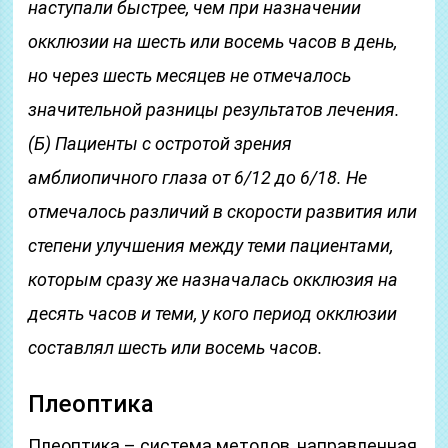
наступали быстрее, чем при назначении
окклюзии на шесть или восемь часов в день,
но через шесть месяцев не отмечалось
значительной разницы результатов лечения.
(Б) Пациенты с остротой зрения
амблиопичного глаза от 6/12 до 6/18. Не
отмечалось различий в скорости развития или
степени улучшения между теми пациентами,
которым сразу же назначалась окклюзия на
десять часов и теми, у кого период окклюзии
составлял шесть или восемь часов.
Плеоптика
Плеоптика – система методов, направленная