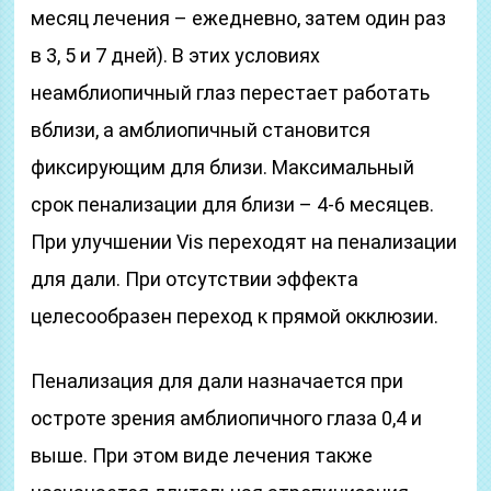
месяц лечения – ежедневно, затем один раз
в 3, 5 и 7 дней). В этих условиях
неамблиопичный глаз перестает работать
вблизи, а амблиопичный становится
фиксирующим для близи. Максимальный
срок пенализации для близи – 4-6 месяцев.
При улучшении Vis переходят на пенализации
для дали. При отсутствии эффекта
целесообразен переход к прямой окклюзии.
Пенализация для дали назначается при
остроте зрения амблиопичного глаза 0,4 и
выше. При этом виде лечения также