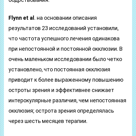
Flynn et al
. на основании описания
результатов 23 исследований установили,
что частота успешного лечения одинакова
при непостоянной и постоянной окклюзии. В
очень маленьком исследовании было четко
установлено, что постоянная окклюзия
приводит к более выраженному повышению
остроты зрения и эффективнее снижает
интерокулярные различия, чем непостоянная
окклюзия; острота зрения определялась
через шесть месяцев терапии.