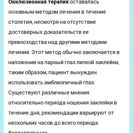
Окклюзионная терапия
оставалась
основным методом лечения в течение
столетия, несмотря на отсутствие
достоверных доказательств ее
превосходства над другими методами
лечения. Этот метод обычно заключается в
наложении на парный глаз липкой заклейки,
таким образом, пациент вынужден
использовать амблиопичный глаз.
Существуют различные мнения
относительно периода ношения заклейки в
течение дня, рекомендации варьируют от
нескольких часов до всего периода
бодрствования.