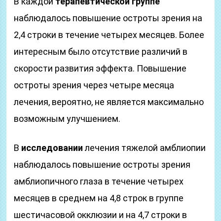
В каждой
терапевтической группе
наблюдалось повышение остроты зрения на
2,4 строки в течение четырех месяцев. Более
интересным было отсутствие различий в
скорости развития эффекта. Повышение
остроты зрения через четыре месяца
лечения, вероятно, не является максимально
возможным улучшением.
В
исследовании
лечения тяжелой амблиопии
наблюдалось повышение остроты зрения
амблиопичного глаза в течение четырех
месяцев в среднем на 4,8 строк в группе
шестичасовой окклюзии и на 4,7 строки в