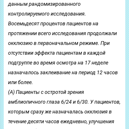
данным рандомизированного
контролируемого исследования.
Восемьдесят процентов пациентов на
протяжении всего исследования продолжали
окклюзию в первоначальном режиме. При
отсутствии эффекта пациентам в каждой
подгруппе во время осмотра на 17 неделе
назначалось заклеивание на период 12 часов
или более.
(А) Пациенты с остротой зрения
амблиопичного глаза 6/24 и 6/30. У пациентов,
которым сразу же назначалась окклюзия в
течение десяти часов ежедневно, улучшения