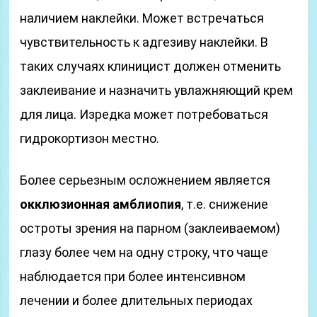
наличием наклейки. Может встречаться
чувствительность к адгезиву наклейки. В
таких случаях клиницист должен отменить
заклеивание и назначить увлажняющий крем
для лица. Изредка может потребоваться
гидрокортизон местно.
Более серьезным осложнением является
окклюзионная амблиопия
, т.е. снижение
остроты зрения на парном (заклеиваемом)
глазу более чем на одну строку, что чаще
наблюдается при более интенсивном
лечении и более длительных периодах