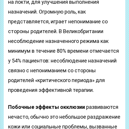
на локти, для улучшения выполнения
назначений. Огромную роль, как
представляется, играет непонимание со
стороны родителей. В Великобритании
несоблюдение назначенного режима как
минимум в течение 80% времени отмечается
у 54% пациентов: несоблюдение назначений
связно с непониманием со стороны
родителей «критического периода» для
проведения эффективной терапии.
Побочные эффекты окклюзии
развиваются
нечасто, обычно это небольшое раздражение
кожи или социальные проблемы, вызванные