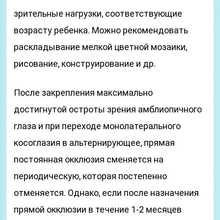
зрительные нагрузки, соответствующие
возрасту ребенка. Можно рекомендовать
раскладывание мелкой цветной мозаики,
рисование, конструирование и др.
После закрепления максимально
достигнутой остроты зрения амблиопичного
глаза и при переходе монолатерального
косоглазия в альтернирующее, прямая
постоянная окклюзия сменяется на
периодическую, которая постепенно
отменяется. Однако, если после назначения
прямой окклюзии в течение 1-2 месяцев