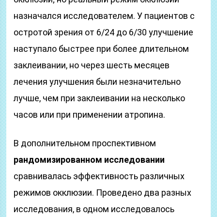
назначался исследователем. У пациентов с
остротой зрения от 6/24 до 6/30 улучшение
наступало быстрее при более длительном
заклеивании, но через шесть месяцев
лечения улучшения были незначительно
лучше, чем при заклеивании на несколько
часов или при применении атропина.
В дополнительном проспективном
рандомизированном исследовании
сравнивалась эффективность различных
режимов окклюзии. Проведено два разных
исследования, в одном исследовалось