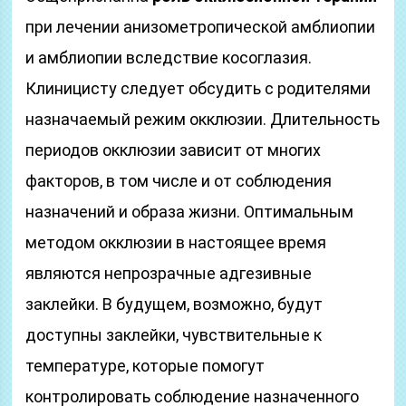
при лечении анизометропической амблиопии
и амблиопии вследствие косоглазия.
Клиницисту следует обсудить с родителями
назначаемый режим окклюзии. Длительность
периодов окклюзии зависит от многих
факторов, в том числе и от соблюдения
назначений и образа жизни. Оптимальным
методом окклюзии в настоящее время
являются непрозрачные адгезивные
заклейки. В будущем, возможно, будут
доступны заклейки, чувствительные к
температуре, которые помогут
контролировать соблюдение назначенного