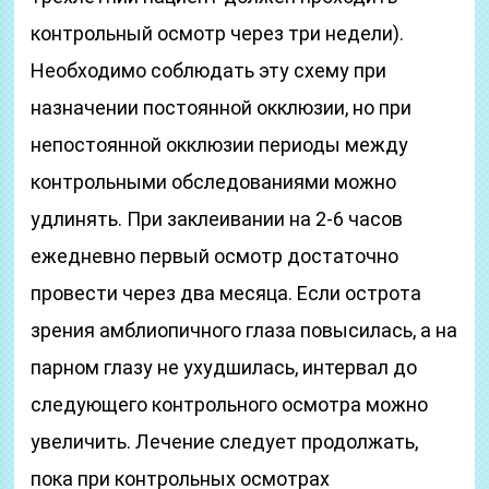
контрольный осмотр через три недели).
Необходимо соблюдать эту схему при
назначении постоянной окклюзии, но при
непостоянной окклюзии периоды между
контрольными обследованиями можно
удлинять. При заклеивании на 2-6 часов
ежедневно первый осмотр достаточно
провести через два месяца. Если острота
зрения амблиопичного глаза повысилась, а на
парном глазу не ухудшилась, интервал до
следующего контрольного осмотра можно
увеличить. Лечение следует продолжать,
пока при контрольных осмотрах