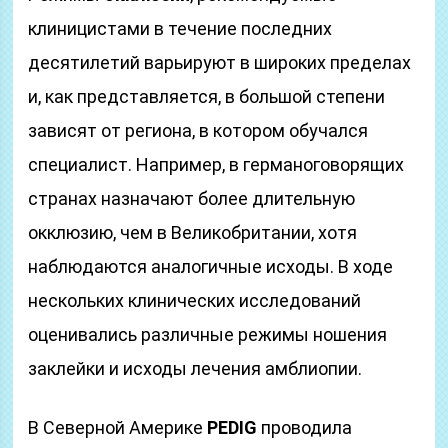
клиницистами в течение последних
десятилетий варьируют в широких пределах
и, как представляется, в большой степени
зависят от региона, в котором обучался
специалист. Например, в германоговорящих
странах назначают более длительную
окклюзию, чем в Великобритании, хотя
наблюдаются аналогичные исходы. В ходе
нескольких клинических исследований
оценивались различные режимы ношения
заклейки и исходы лечения амблиопии.
В Северной Америке
PEDIG
проводила