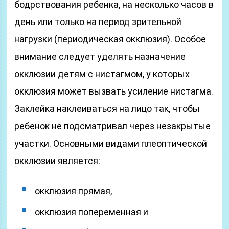
бодрствования ребенка, на несколько часов в
день или только на период зрительной
нагрузки (периодическая окклюзия). Особое
внимание следует уделять назначение
окклюзии детям с нистагмом, у которых
окклюзия может вызвать усиление нистагма.
Заклейка наклеиваться на лицо так, чтобы
ребенок не подсматривал через незакрытые
участки. Основными видами плеоптической
окклюзии является:
окклюзия прямая,
окклюзия попеременная и