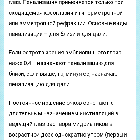
глаз. Пенализация применяется только при
сходящемся косоглазии и гиперметропной
или эмметропной рефракции. Основые виды
пенализации – для близи и для дали.
Если острота зрения амблиопичного глаза
ниже 0,4 – назначают пенализацию для
близи, если выше, то, минуя ее, назначают
пенализацию для дали.
Постоянное ношение очков сочетают с
длительным назначением инстилляций в
ведущий глаз раствора мидриатиков в
возрастной дозе однократно утром (первый