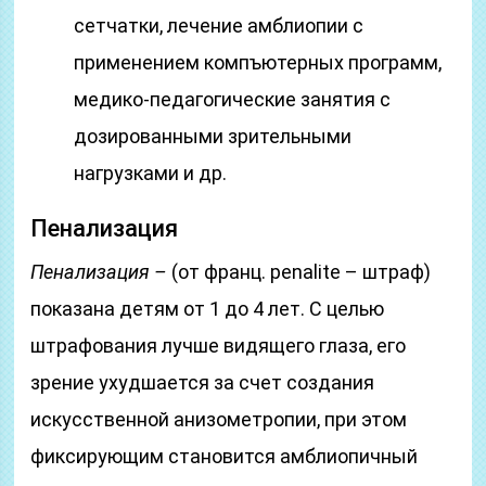
сетчатки, лечение амблиопии с
применением компъютерных программ,
медико-педагогические занятия с
дозированными зрительными
нагрузками и др.
Пенализация
Пенализация –
(от франц. penalite – штраф)
показана детям от 1 до 4 лет. С целью
штрафования лучше видящего глаза, его
зрение ухудшается за счет создания
искусственной анизометропии, при этом
фиксирующим становится амблиопичный