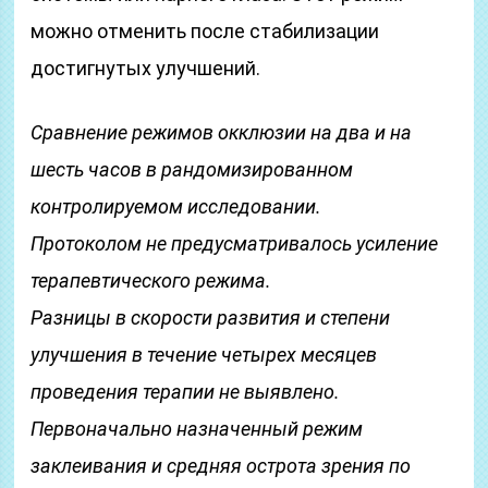
можно отменить после стабилизации
достигнутых улучшений.
Сравнение режимов окклюзии на два и на
шесть часов в рандомизированном
контролируемом исследовании.
Протоколом не предусматривалось усиление
терапевтического режима.
Разницы в скорости развития и степени
улучшения в течение четырех месяцев
проведения терапии не выявлено.
Первоначально назначенный режим
заклеивания и средняя острота зрения по