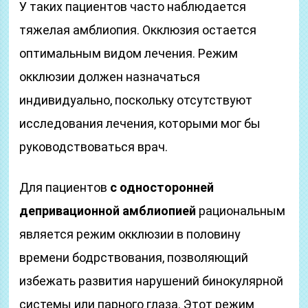
У таких пациентов часто наблюдается
тяжелая амблиопия. Окклюзия остается
оптимальным видом лечения. Режим
окклюзии должен назначаться
индивидуально, поскольку отсутствуют
исследования лечения, которыми мог бы
руководствоваться врач.
Для пациентов
с односторонней
депривационной амблиопией
рациональным
является режим окклюзии в половину
времени бодрствования, позволяющий
избежать развития нарушений бинокулярной
системы или парного глаза. Этот режим