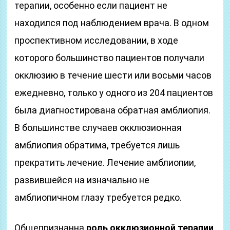
терапии, особенно если пациент не
находился под наблюдением врача. В одном
проспективном исследовании, в ходе
которого большинство пациентов получали
окклюзию в течение шести или восьми часов
ежедневно, только у одного из 204 пациентов
была диагностирована обратная амблиопия.
В большинстве случаев окклюзионная
амблиопия обратима, требуется лишь
прекратить лечение. Лечение амблиопии,
развившейся на изначально не
амблиопичном глазу требуется редко.
Общепризнанна
роль окклюзионной терапии