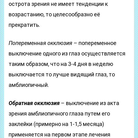
острота зрения не имеет тенденции к
возрастанию, то целесообразно её
прекратить.
Попеременная окклюзия
– попеременное
выключение одного из глаз осуществляется
таким образом, что на 3-4 дня в неделю
выключается то лучше видящий глаз, то
амблиопичный.
Обратная окклюзия
– выключение из акта
зрения амблиопичного глаза путем его
заклейки (примерно на 1-1,5 месяца)
применяется на первом этапе лечения