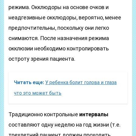
режима. Окклюдоры на основе очков и
неадгезивные окклюдоры, вероятно, менее
предпочтительны, поскольку они легко
снимаются. После назначения режима
окклюзии необходимо контролировать
остроту зрения пациента.
Читать еще:
У ребенка болит голова и глаза
что это может быть
Традиционно контрольные
интервалы
составляют одну неделю на год жизни (т.е.
трехлетний пациент должен проходить