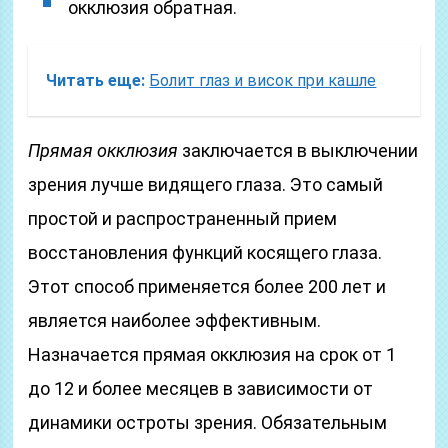
окклюзия обратная.
Читать еще:
Болит глаз и висок при кашле
Прямая окклюзия
заключается в выключении
зрения лучше видящего глаза. Это самый
простой и распространенный прием
восстановления функций косящего глаза.
Этот способ применяется более 200 лет и
является наиболее эффективным.
Назначается прямая окклюзия на срок от 1
до 12 и более месяцев в зависимости от
динамики остроты зрения. Обязательным