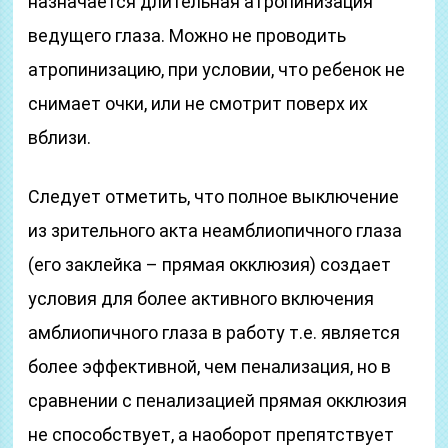
назначается длительная атропинизация
ведущего глаза. Можно не проводить
атропинизацию, при условии, что ребенок не
снимает очки, или не смотрит поверх их
вблизи.
Следует отметить, что полное выключение
из зрительного акта неамблиопичного глаза
(его заклейка – прямая окклюзия) создает
условия для более активного включения
амблиопичного глаза в работу т.е. является
более эффективной, чем пенализация, но в
сравнении с пенализацией прямая окклюзия
не способствует, а наоборот препятствует