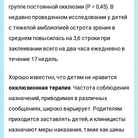
группе постоянной окклюзии (Р = 0,45). В
недавно проведенном исследовании у детей
с тяжелой амблиопией острота зрения в
среднем повысилась на 3,6 строки при
заклеивании всего на два часа ежедневно в
течение 17 недель.
Хорошо известно, что детям не нравится
окклюзионная терапия
. Частота соблюдения
назначений, приводимая в различных
сообщениях, широко варьирует. Родителям
приходится заставлять детей, и клиницисты
назначают меры наказания, такие как шины