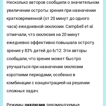
Несколько авторов сообщили о значительном
увеличении остроты зрения при назначении
кратковременной (от 20 минут до одного
часа) ежедневной окклюзии. Campbell et al.
отмечали, что окклюзия на 20 минут
ежедневно эффективно повышала остроту
зрения у 83% детей до 6/12. Эти авторы
сообщали, что зрение может быстро
улучшаться при назначении окклюзии
короткими периодами, особенно в
комбинации с концентрацией на решении
сложных задач.
Режимы
окклюзии
, рекомендуемые