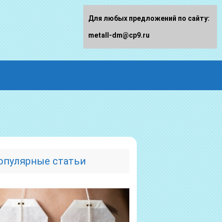
Для любых предложений по сайту:
metall-dm@cp9.ru
опулярные статьи