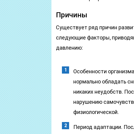
Причины
Существует ряд причин разви
следующие факторы, приводя
давлению:
Особенности организма
нормально обладать сн
никаких неудобств. Пос
нарушению самочувстви
физиологической.
Период адаптации. Пос