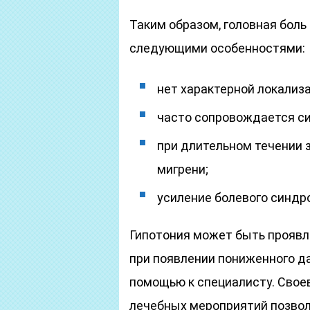
Таким образом, головная боль
следующими особенностями:
нет характерной локализа
часто сопровождается с
при длительном течении 
мигрени;
усиление болевого синдр
Гипотония может быть проявл
при появлении пониженного д
помощью к специалисту. Свое
лечебных мероприятий позвол