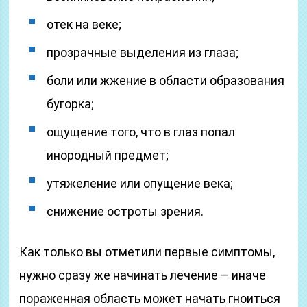
отек на веке;
прозрачные выделения из глаза;
боли или жжение в области образования
бугорка;
ощущение того, что в глаз попал
инородный предмет;
утяжеление или опущение века;
снижение остроты зрения.
Как только вы отметили первые симптомы,
нужно сразу же начинать лечение – иначе
пораженная область может начать гноиться