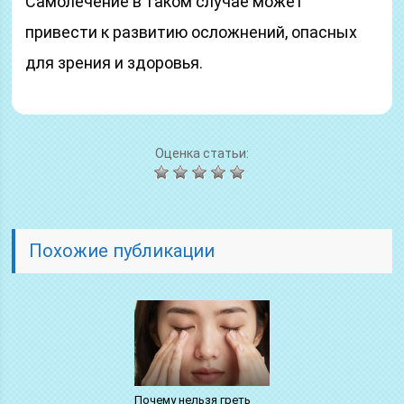
Самолечение в таком случае может
привести к развитию осложнений, опасных
для зрения и здоровья.
Оценка статьи:
Похожие публикации
Почему нельзя греть