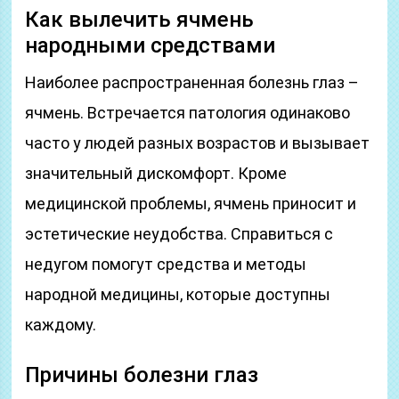
Как вылечить ячмень
народными средствами
Наиболее распространенная болезнь глаз –
ячмень. Встречается патология одинаково
часто у людей разных возрастов и вызывает
значительный дискомфорт. Кроме
медицинской проблемы, ячмень приносит и
эстетические неудобства. Справиться с
недугом помогут средства и методы
народной медицины, которые доступны
каждому.
Причины болезни глаз