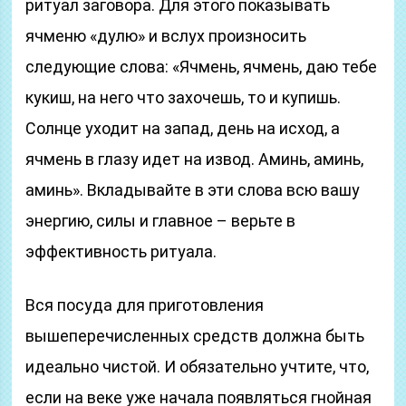
ритуал заговора. Для этого показывать
ячменю «дулю» и вслух произносить
следующие слова: «Ячмень, ячмень, даю тебе
кукиш, на него что захочешь, то и купишь.
Солнце уходит на запад, день на исход, а
ячмень в глазу идет на извод. Аминь, аминь,
аминь». Вкладывайте в эти слова всю вашу
энергию, силы и главное – верьте в
эффективность ритуала.
Вся посуда для приготовления
вышеперечисленных средств должна быть
идеально чистой. И обязательно учтите, что,
если на веке уже начала появляться гнойная