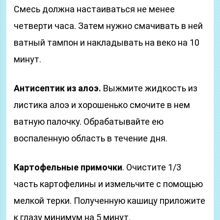
Смесь должна настаиваться не менее
четверти часа. Затем нужно смачивать в ней
ватный тампон и накладывать на веко на 10
минут.
Антисептик из алоэ.
Выжмите жидкость из
листика алоэ и хорошенько смочите в нем
ватную палочку. Обрабатывайте ею
воспаленную область в течение дня.
Картофельные примочки
. Очистите 1/3
часть картофелины и измельчите с помощью
мелкой терки. Полученную кашицу приложите
к глазу минимум на 5 минут.