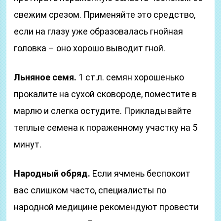
свежим срезом. Применяйте это средство,
если на глазу уже образовалась гнойная
головка – оно хорошо выводит гной.
Льняное семя.
1 ст.л. семян хорошенько
прокалите на сухой сковороде, поместите в
марлю и слегка остудите. Прикладывайте
теплые семена к пораженному участку на 5
минут.
Народный обряд.
Если ячмень беспокоит
вас слишком часто, специалисты по
народной медицине рекомендуют провести