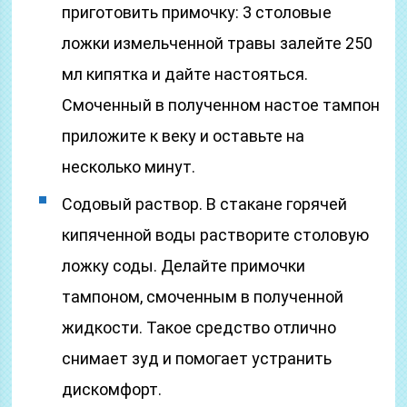
приготовить примочку: 3 столовые
ложки измельченной травы залейте 250
мл кипятка и дайте настояться.
Смоченный в полученном настое тампон
приложите к веку и оставьте на
несколько минут.
Содовый раствор. В стакане горячей
кипяченной воды растворите столовую
ложку соды. Делайте примочки
тампоном, смоченным в полученной
жидкости. Такое средство отлично
снимает зуд и помогает устранить
дискомфорт.