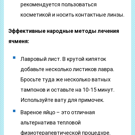
рекомендуется пользоваться
косметикой и носить контактные линзы.
Эффективные народные методы лечения
ячменя:
Лавровый лист. В крутой кипяток
добавьте несколько листиков лавра.
Бросьте туда же несколько ватных
тампонов и оставьте на 10-15 минут.
Используйте вату для примочек.
Вареное яйцо – это отличная
альтернатива тепловой
физиотерапевтической процедуре.