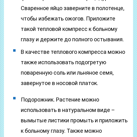
Сваренное яйцо заверните в полотенце,
чтобы избежать ожогов. Приложите
такой тепловой компресс к больному
глазу и держите до полного остывания.
В качестве теплового компресса можно
также использовать подогретую
поваренную соль или льняное семя,
завернутое в носовой платок.
Подорожник. Растение можно
использовать в натуральном виде –
вымытые листики промыть и приложить
к больному глазу. Также можно