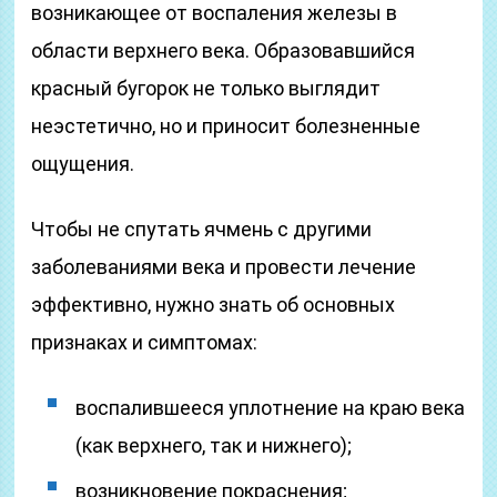
возникающее от воспаления железы в
области верхнего века. Образовавшийся
красный бугорок не только выглядит
неэстетично, но и приносит болезненные
ощущения.
Чтобы не спутать ячмень с другими
заболеваниями века и провести лечение
эффективно, нужно знать об основных
признаках и симптомах:
воспалившееся уплотнение на краю века
(как верхнего, так и нижнего);
возникновение покраснения;