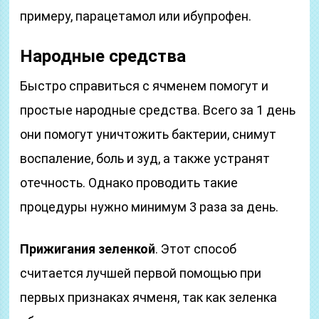
примеру, парацетамол или ибупрофен.
Народные средства
Быстро справиться с ячменем помогут и
простые народные средства. Всего за 1 день
они помогут уничтожить бактерии, снимут
воспаление, боль и зуд, а также устранят
отечность. Однако проводить такие
процедуры нужно минимум 3 раза за день.
Прижигания зеленкой
. Этот способ
считается лучшей первой помощью при
первых признаках ячменя, так как зеленка