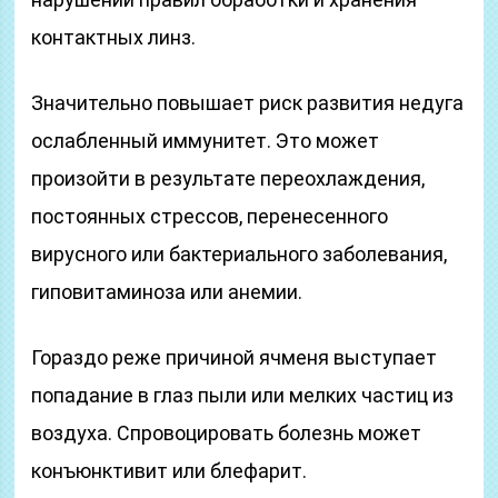
контактных линз.
Значительно повышает риск развития недуга
ослабленный иммунитет. Это может
произойти в результате переохлаждения,
постоянных стрессов, перенесенного
вирусного или бактериального заболевания,
гиповитаминоза или анемии.
Гораздо реже причиной ячменя выступает
попадание в глаз пыли или мелких частиц из
воздуха. Спровоцировать болезнь может
конъюнктивит или блефарит.