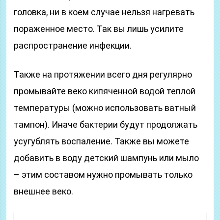
головка, ни в коем случае нельзя нагревать
пораженное место. Так вы лишь усилите
распространение инфекции.
Также на протяжении всего дня регулярно
промывайте веко кипяченной водой теплой
температуры (можно использовать ватный
тампон). Иначе бактерии будут продолжать
усугублять воспаление. Также вы можете
добавить в воду детский шампунь или мыло
– этим составом нужно промывать только
внешнее веко.