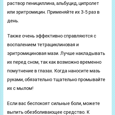
раствор пенициллина, альбуцид, ципролет
или эритромицин. Применяйте их 3-5 раз в
день.
Также очень эффективно справляются с
воспалением тетрациклиновая и
эритромициновая мази. Лучше накладывать
их перед сном, так как возможно временно
помутнение в глазах. Когда наносите мазь
руками, обязательно тщательно промывайте
их с мылом!
Если вас беспокоят сильные боли, можете
выпить обезболивающее средство. К