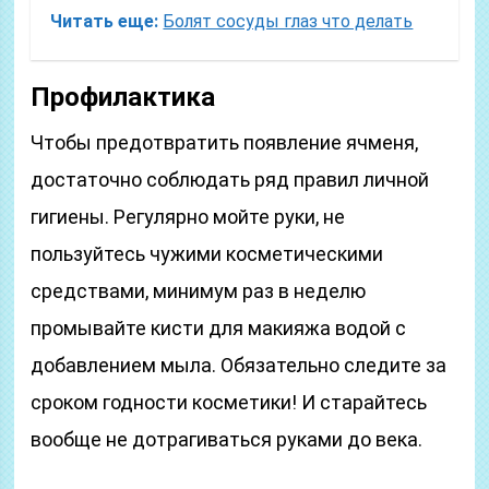
Читать еще:
Болят сосуды глаз что делать
Профилактика
Чтобы предотвратить появление ячменя,
достаточно соблюдать ряд правил личной
гигиены. Регулярно мойте руки, не
пользуйтесь чужими косметическими
средствами, минимум раз в неделю
промывайте кисти для макияжа водой с
добавлением мыла. Обязательно следите за
сроком годности косметики! И старайтесь
вообще не дотрагиваться руками до века.