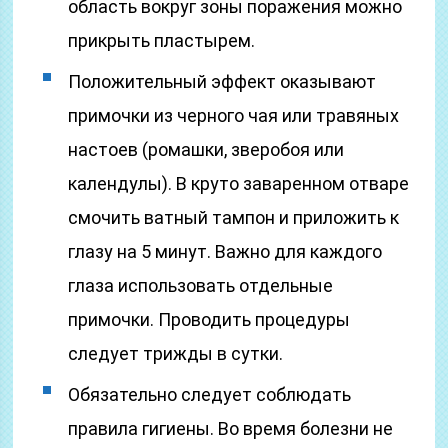
область вокруг зоны поражения можно
прикрыть пластырем.
Положительный эффект оказывают
примочки из черного чая или травяных
настоев (ромашки, зверобоя или
календулы). В круто заваренном отваре
смочить ватный тампон и приложить к
глазу на 5 минут. Важно для каждого
глаза использовать отдельные
примочки. Проводить процедуры
следует трижды в сутки.
Обязательно следует соблюдать
правила гигиены. Во время болезни не