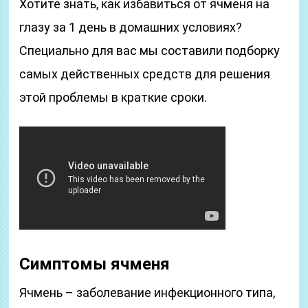
Хотите знать, как избавиться от ячменя на
глазу за 1 день в домашних условиях?
Специально для вас мы составили подборку
самых действенных средств для решения
этой проблемы в краткие сроки.
Симптомы ячменя
Ячмень – заболевание инфекционного типа,