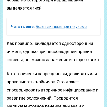
выделяется гной.
Читать еще:
Болят ли глаза при глаукоме
Как правило, наблюдается односторонний
ячмень, однако при несоблюдении правил
гигиены, возможно заражение и второго века.
Категорически запрещено выдавливать или
прокалывать гнойничок. Это может
спровоцировать вторичное инфицирование и
развитие осложнений. Проводится
медикаментозное лечение ячменя и с