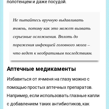
полотенцем и даже посудой.
Не пытайтесь вручную выдавливать
ячмень, потому как это может вызвать
серьезные осложнения. Вплоть до
поражения инфекцией головного мозга –
что ведет к необратимым последствиям.
Аптечные медикаменты
Избавиться от ячменя на глазу можно с
помощью простых аптечных препаратов.
Например, если использовать глазные капли
с добавлением таких антибиотиков, как