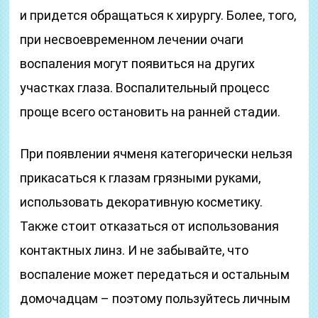
и придется обращаться к хирургу. Более, того,
при несвоевременном лечении очаги
воспаления могут появиться на других
участках глаза. Воспалительный процесс
проще всего остановить на ранней стадии.
При появлении ячменя категорически нельзя
прикасаться к глазам грязными руками,
использовать декоративную косметику.
Также стоит отказаться от использования
контактных линз. И не забывайте, что
воспаление может передаться и остальным
домочадцам – поэтому пользуйтесь личным