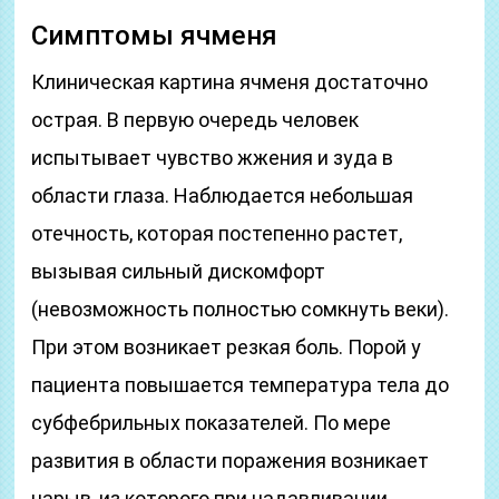
Симптомы ячменя
Клиническая картина ячменя достаточно
острая. В первую очередь человек
испытывает чувство жжения и зуда в
области глаза. Наблюдается небольшая
отечность, которая постепенно растет,
вызывая сильный дискомфорт
(невозможность полностью сомкнуть веки).
При этом возникает резкая боль. Порой у
пациента повышается температура тела до
субфебрильных показателей. По мере
развития в области поражения возникает
нарыв, из которого при надавливании