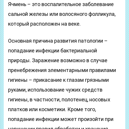
Ячмень – это воспалительное заболевание
сальной железы или волосяного фолликула,
который расположен на веке.
Основная причина развития патологии –
попадание инфекции бактериальной
природы. Заражение возможно в случае
пренебрежения элементарными правилами
гигиены – прикасание к глазам грязными
руками, использование чужих средств
гигиены, в частности, полотенец, носовых
платков или косметики. Кроме того,
попадание инфекции может произойти при
нарушении правил обработки и хранения