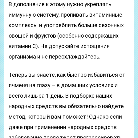
В дополнение к этому нужно укреплять
иммунную систему, пропивать витаминные
комплексы и употреблять больше сезонных
овощей и фруктов (особенно содержащих
витамин С). Не допускайте истощения
организма и не переохлаждайтесь.
Теперь вы знаете, как быстро избавиться от
ячменя на глазу – в домашних условиях и
всего лишь за 1 день. В подборке наших
народных средств вы обязательно найдете
метод, который вам поможет! Однако если
даже при применении народных средств
заболевание продолжает прогрессировать,