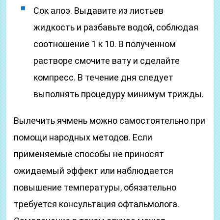
Сок алоэ. Выдавите из листьев
жидкость и разбавьте водой, соблюдая
соотношение 1 к 10. В полученном
растворе смочите вату и сделайте
компресс. В течение дня следует
выполнять процедуру минимум трижды.
Вылечить ячмень можно самостоятельно при
помощи народных методов. Если
применяемые способы не приносят
ожидаемый эффект или наблюдается
повышение температуры, обязательно
требуется консультация офтальмолога.