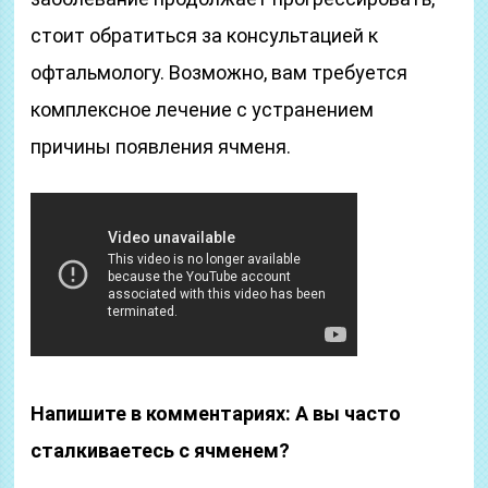
стоит обратиться за консультацией к
офтальмологу. Возможно, вам требуется
комплексное лечение с устранением
причины появления ячменя.
Напишите в комментариях: А вы часто
сталкиваетесь с ячменем?