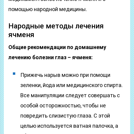
помощью народной медицины.
Народные методы лечения
ячменя
Общие рекомендации по домашнему
лечению болезни глаз – ячменя:
Прижечь нарыв можно при помощи
зеленки, йода или медицинского спирта.
Все манипуляции следует совершать с
особой осторожностью, чтобы не
повредить слизистую глаза. С этой
целью используется ватная палочка, а