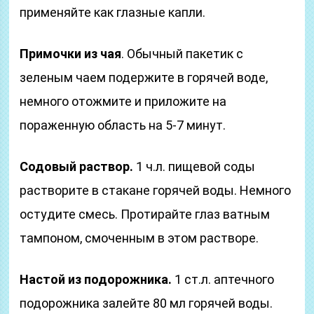
применяйте как глазные капли.
Примочки из чая
. Обычный пакетик с
зеленым чаем подержите в горячей воде,
немного отожмите и приложите на
пораженную область на 5-7 минут.
Содовый раствор.
1 ч.л. пищевой соды
растворите в стакане горячей воды. Немного
остудите смесь. Протирайте глаз ватным
тампоном, смоченным в этом растворе.
Настой из подорожника.
1 ст.л. аптечного
подорожника залейте 80 мл горячей воды.