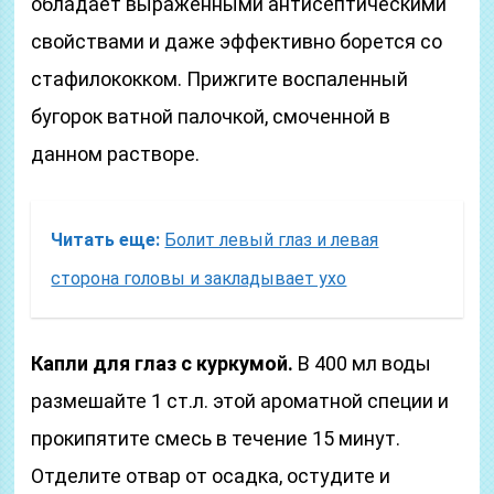
обладает выраженными антисептическими
свойствами и даже эффективно борется со
стафилококком. Прижгите воспаленный
бугорок ватной палочкой, смоченной в
данном растворе.
Читать еще:
Болит левый глаз и левая
сторона головы и закладывает ухо
Капли для глаз с куркумой.
В 400 мл воды
размешайте 1 ст.л. этой ароматной специи и
прокипятите смесь в течение 15 минут.
Отделите отвар от осадка, остудите и