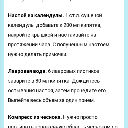
Настой из календулы.
1 ст.л. сушеной
календулы добавьте к 200 мл кипятка,
накройте крышкой и настаивайте на
протяжении часа. С полученным настоем
нужно делать примочки.
Лавровая вода.
6 лавровых листиков
заварите в 80 мл кипятка. Дождитесь
остывания настоя, затем процедите его.
Выпейте весь объем за один прием.
Компресс из чеснока.
Нужно просто
протирать пораженную область чесноком со