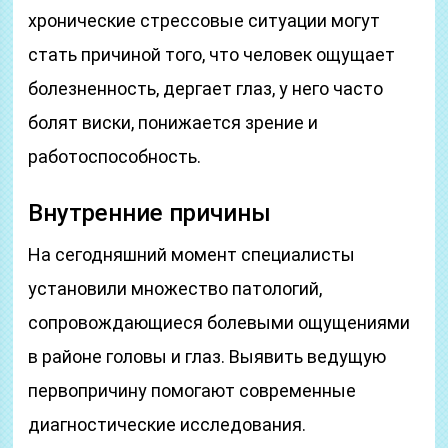
хронические стрессовые ситуации могут
стать причиной того, что человек ощущает
болезненность, дергает глаз, у него часто
болят виски, понижается зрение и
работоспособность.
Внутренние причины
На сегодняшний момент специалисты
установили множество патологий,
сопровождающиеся болевыми ощущениями
в районе головы и глаз. Выявить ведущую
первопричину помогают современные
диагностические исследования.