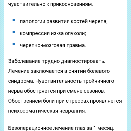
чувствительно к прикосновениям.
патологии развития костей черепа;
компрессия из-за опухоли;
черепно-мозговая травма.
Заболевание трудно диагностировать.
Лечение заключается в снятии болевого
синдрома. Чувствительность тройничного
нерва обостряется при смене сезонов.
Обострением боли при стрессах проявляется
психосоматическая невралгия.
Безоперационное лечение глаз за 1 месяц.