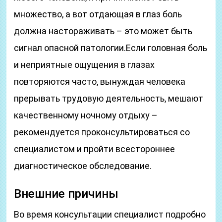
множество, а вот отдающая в глаз боль
должна настораживать – это может быть
сигнал опасной патологии.Если головная боль
и неприятные ощущения в глазах
повторяются часто, вынуждая человека
прерывать трудовую деятельность, мешают
качественному ночному отдыху –
рекомендуется проконсультироваться со
специалистом и пройти всестороннее
диагностическое обследование.
Внешние причины
Во время консультации специалист подробно