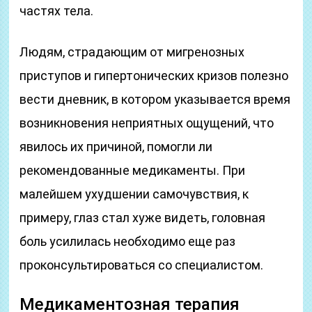
частях тела.
Людям, страдающим от мигренозных
приступов и гипертонических кризов полезно
вести дневник, в котором указывается время
возникновения неприятных ощущений, что
явилось их причиной, помогли ли
рекомендованные медикаменты. При
малейшем ухудшении самочувствия, к
примеру, глаз стал хуже видеть, головная
боль усилилась необходимо еще раз
проконсультироваться со специалистом.
Медикаментозная терапия