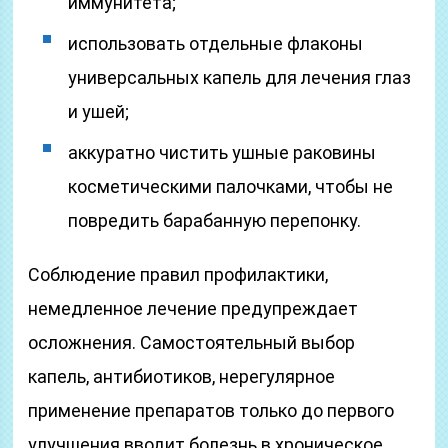
иммунитета;
использовать отдельные флаконы
универсальных капель для лечения глаз
и ушей;
аккуратно чистить ушные раковины
косметическими палочками, чтобы не
повредить барабанную перепонку.
Соблюдение правил профилактики,
немедленное лечение предупреждает
осложнения. Самостоятельный выбор
капель, антибиотиков, нерегулярное
применение препаратов только до первого
улучшения вводит болезнь в хроническое