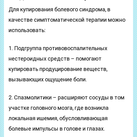
Для купирования болевого синдрома, в
качестве симптоматической терапии можно
использовать:
1. Подгруппа противовоспалительных
нестероидных средств – помогают
купировать продуцирование веществ,
вызывающих ощущение боли.
2. Спазмолитики – расширяют сосуды в том
участке головного мозга, где возникла
локальная ишемия, обусловливающая
болевые импульсы в голове и глазах.