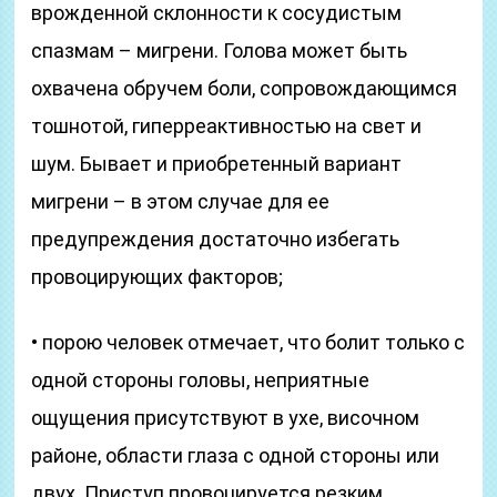
врожденной склонности к сосудистым
спазмам – мигрени. Голова может быть
охвачена обручем боли, сопровождающимся
тошнотой, гиперреактивностью на свет и
шум. Бывает и приобретенный вариант
мигрени – в этом случае для ее
предупреждения достаточно избегать
провоцирующих факторов;
• порою человек отмечает, что болит только с
одной стороны головы, неприятные
ощущения присутствуют в ухе, височном
районе, области глаза с одной стороны или
двух. Приступ провоцируется резким