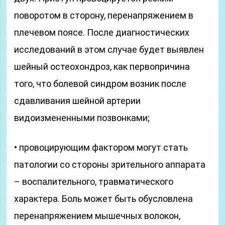
поворотом в сторону, перенапряжением в
плечевом поясе. После диагностических
исследований в этом случае будет выявлен
шейный остеохондроз, как первопричина
того, что болевой синдром возник после
сдавливания шейной артерии
видоизмененными позвонками;
• провоцирующим фактором могут стать
патологии со стороны зрительного аппарата
– воспалительного, травматического
характера. Боль может быть обусловлена
перенапряжением мышечных волокон,