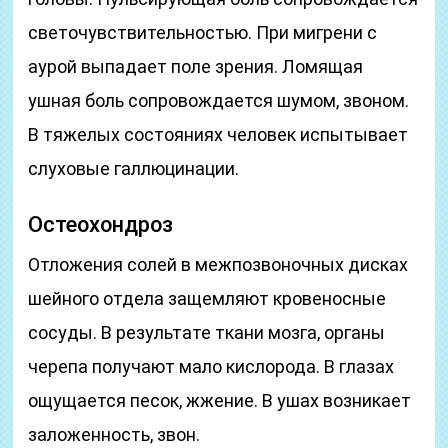
светочувствительностью. При мигрени с
аурой выпадает поле зрения. Ломящая
ушная боль сопровождается шумом, звоном.
В тяжелых состояниях человек испытывает
слуховые галлюцинации.
Остеохондроз
Отложения солей в межпозвоночных дисках
шейного отдела защемляют кровеносные
сосуды. В результате ткани мозга, органы
черепа получают мало кислорода. В глазах
ощущается песок, жжение. В ушах возникает
заложенность, звон.