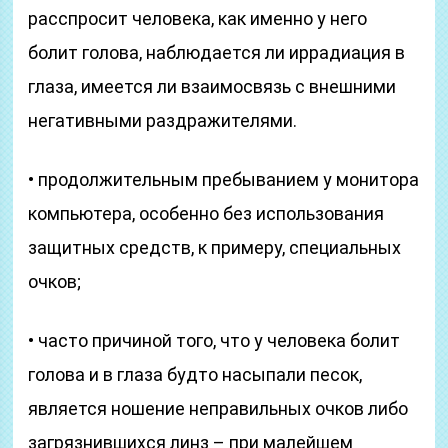
расспросит человека, как именно у него
болит голова, наблюдается ли иррадиация в
глаза, имеется ли взаимосвязь с внешними
негативными раздражителями.
• продолжительным пребыванием у монитора
компьютера, особенно без использования
защитных средств, к примеру, специальных
очков;
• часто причиной того, что у человека болит
голова и в глаза будто насыпали песок,
является ношение неправильных очков либо
загрязнившихся линз – при малейшем