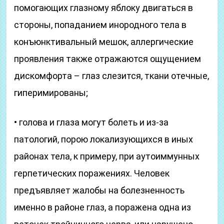
помогающих глазному яблоку двигаться в
стороны, попаданием инородного тела в
конъюнктивальный мешок, аллергические
проявления также отражаются ощущением
дискомфорта – глаз слезится, ткани отечные,
гиперимированы;
• голова и глаза могут болеть и из-за
патологий, порою локализующихся в иных
районах тела, к примеру, при аутоиммунных
герпетических поражениях. Человек
предъявляет жалобы на болезненность
именно в районе глаз, а поражена одна из