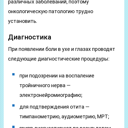
различных заболеваний, поэтому
онкологическую патологию трудно
установить.
Диагностика
При появлении боли в ухе и глазах проводят
следующие диагностические процедуры:
при подозрении на воспаление
тройничного нерва —
электронейромиографию;
для подтверждения отита —
тимпанометрию, аудиометрию, МРТ;