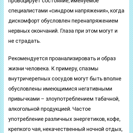
провоцирует состояние, именуемое
специалистами «синдром напряжения», когда
дискомфорт обусловлен перенапряжением
нервных окончаний. Глаза при этом могут и
не страдать.
Рекомендуется проанализировать и образ
жизни человека. К примеру, спазмы
внутричерепных сосудов могут быть вполне
обусловлены имеющимися негативными
привычками – злоупотреблением табачной,
алкогольной продукцией. Частое
употребление различных энергетиков, кофе,
крепкого чая, некачественный ночной отдых,