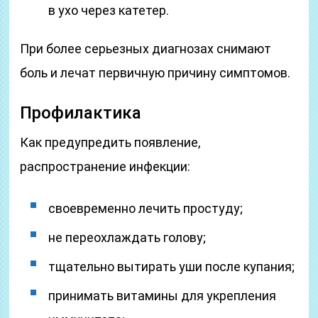
в ухо через катетер.
При более серьезных диагнозах снимают
боль и лечат первичную причину симптомов.
Профилактика
Как предупредить появление,
распространение инфекции:
своевременно лечить простуду;
не переохлаждать голову;
тщательно вытирать уши после купания;
принимать витамины для укрепления