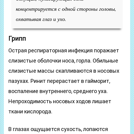
концентрируется с одной стороны головы,
охватывая глаз и ухо.
Грипп
Острая респираторная инфекция поражает
слизистые оболочки носа, горла. Обильные
слизистые массы скапливаются в носовых
пазухах. Ринит перерастает в гайморит,
воспаление внутреннего, среднего уха.
Непроходимость носовых ходов лишает
ткани кислорода.
В глазах ощущается сухость, лопаются