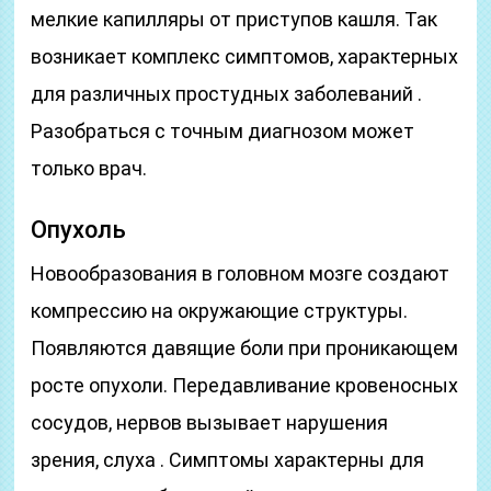
мелкие капилляры от приступов кашля. Так
возникает комплекс симптомов, характерных
для различных простудных заболеваний .
Разобраться с точным диагнозом может
только врач.
Опухоль
Новообразования в головном мозге создают
компрессию на окружающие структуры.
Появляются давящие боли при проникающем
росте опухоли. Передавливание кровеносных
сосудов, нервов вызывает нарушения
зрения, слуха . Симптомы характерны для