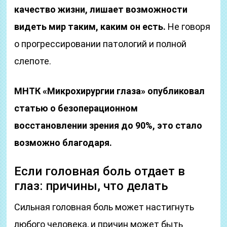
качество жизни, лишает возможности
видеть мир таким, каким он есть.
Не говоря
о прогрессировании патологий и полной
слепоте.
МНТК «Микрохирургии глаза» опубликовал
статью о безоперационном
восстановлении зрения до 90%, это стало
возможно благодаря.
Если головная боль отдает в
глаз: причины, что делать
Сильная головная боль может настигнуть
любого человека, и причин может быть