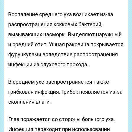
Воспаление среднего уха возникает из-за
распространения кокковых бактерий,
вызывающих насморк . Выделяют наружный
и средний отит. Ушная раковина покрывается
фурункулами вследствие распространения
инфекции из слухового прохода.
В среднем ухе распространяется также
грибковая инфекция. Грибок появляется из-за
скопления влаги.
Глаз поражается со стороны больного уха.
Инфекция переходит при использовании