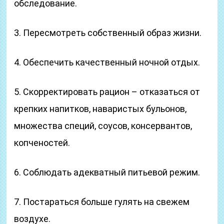
обследование.
3. Пересмотреть собственный образ жизни.
4. Обеспечить качественный ночной отдых.
5. Скорректировать рацион – отказаться от
крепких напитков, наваристых бульонов,
множества специй, соусов, консервантов,
копченостей.
6. Соблюдать адекватный питьевой режим.
7. Постараться больше гулять на свежем
воздухе.