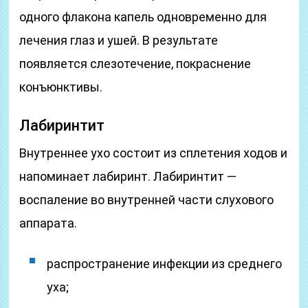
одного флакона капель одновременно для
лечения глаз и ушей. В результате
появляется слезотечение, покраснение
конъюнктивы.
Лабиринтит
Внутреннее ухо состоит из сплетения ходов и
напоминает лабиринт. Лабиринтит —
воспаление во внутренней части слухового
аппарата.
распространение инфекции из среднего
уха;