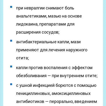
при невралгии снимают боль
анальгетиками, мазью на основе
лидокаина, препаратами для
расширения сосудов;
антибактериальные капли, мази
применяют для лечения наружного
отита;
капли против воспаления с эффектом
обезболивания — при внутреннем отите;
с ушной инфекцией борются с помощью
пенициллиновых, амоксициллиновых
антибиотиков — перорально, введением