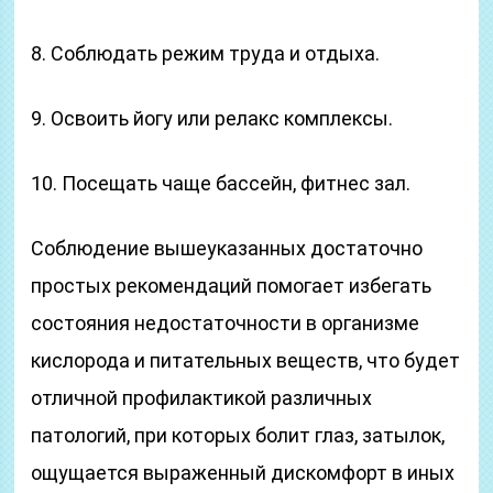
8. Соблюдать режим труда и отдыха.
9. Освоить йогу или релакс комплексы.
10. Посещать чаще бассейн, фитнес зал.
Соблюдение вышеуказанных достаточно
простых рекомендаций помогает избегать
состояния недостаточности в организме
кислорода и питательных веществ, что будет
отличной профилактикой различных
патологий, при которых болит глаз, затылок,
ощущается выраженный дискомфорт в иных