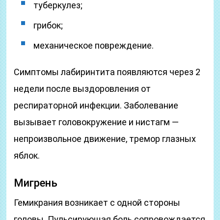
туберкулез;
грибок;
механическое повреждение.
Симптомы лабиринтита появляются через 2
недели после выздоровления от
респираторной инфекции. Заболевание
вызывает головокружение и нистагм —
непроизвольное движение, тремор глазных
яблок.
Мигрень
Гемикрания возникает с одной стороны
головы. Пульсирующая боль сопровождается