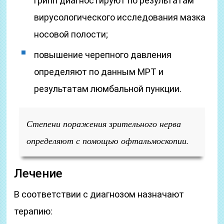
грипп диагностируют по результатам
вирусологического исследования мазка
носовой полости;
повышение черепного давления
определяют по данным МРТ и
результатам люмбальной пункции.
Степени поражения зрительного нерва
определяют с помощью офтальмоскопии.
Лечение
В соответствии с диагнозом назначают
терапию: