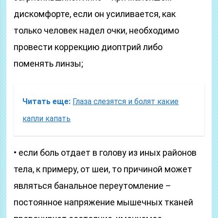
дискомфорте, если он усиливается, как
только человек надел очки, необходимо
провести коррекцию диоптрий либо
поменять линзы;
Читать еще:
Глаза слезятся и болят какие
капли капать
• если боль отдает в голову из иных районов
тела, к примеру, от шеи, то причиной может
являться банальное переутомление –
постоянное напряжение мышечных тканей