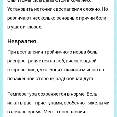
Симптомы складываются в комплекс.
Установить источник воспаления сложно. Но
различают несколько основных причин боли
в ушах и глазах.
Невралгия
При воспалении тройничного нерва боль
распространяется на лоб, висок с одной
стороны лица, ухо. Болит глазная мышца на
пораженной стороне, надбровная дуга.
Температура сохраняется в норме. Боль
накатывает приступами, особенно тяжелыми
в ночное время. Место воспаления