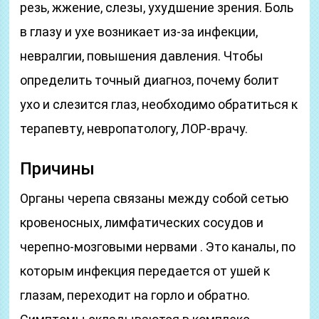
резь, жжение, слезы, ухудшение зрения. Боль
в глазу и ухе возникает из-за инфекции,
невралгии, повышения давления. Чтобы
определить точный диагноз, почему болит
ухо и слезится глаз, необходимо обратиться к
терапевту, невропатологу, ЛОР-врачу.
Причины
Органы черепа связаны между собой сетью
кровеносных, лимфатических сосудов и
черепно-мозговыми нервами . Это каналы, по
которым инфекция передается от ушей к
глазам, переходит на горло и обратно.