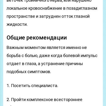
веточек тройничного нерва, или нарушено
локальное кровоснабжение в позадиглазном
пространстве и затруднен отток глазной
жидкости.
Общие рекомендации
Важным моментом является именно не
борьба с болью, даже когда болевой импульс
отдает в глаза, а устранение причины
подобных симптомов.
1. Посетить специалиста.
2. Пройти комплексное всестороннее