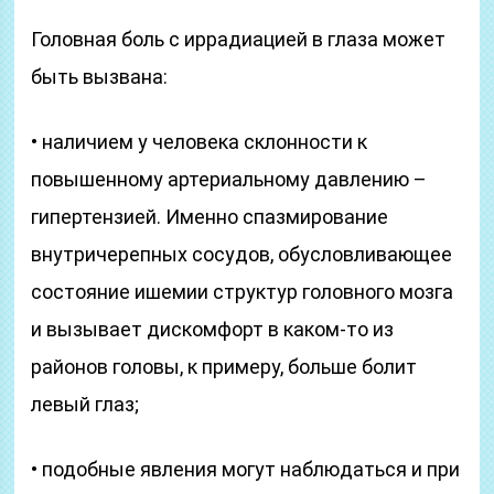
Головная боль с иррадиацией в глаза может
быть вызвана:
• наличием у человека склонности к
повышенному артериальному давлению –
гипертензией. Именно спазмирование
внутричерепных сосудов, обусловливающее
состояние ишемии структур головного мозга
и вызывает дискомфорт в каком-то из
районов головы, к примеру, больше болит
левый глаз;
• подобные явления могут наблюдаться и при