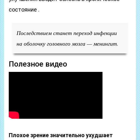
состояние .
Последствием станет переход инфекции
на оболочку головного мозга — менингит.
Полезное видео
Плохое зрение значительно ухудшает