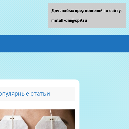
Для любых предложений по сайту:
metall-dm@cp9.ru
опулярные статьи